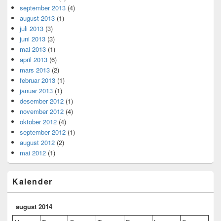
september 2013
(4)
august 2013
(1)
juli 2013
(3)
juni 2013
(3)
mai 2013
(1)
april 2013
(6)
mars 2013
(2)
februar 2013
(1)
januar 2013
(1)
desember 2012
(1)
november 2012
(4)
oktober 2012
(4)
september 2012
(1)
august 2012
(2)
mai 2012
(1)
Kalender
august 2014