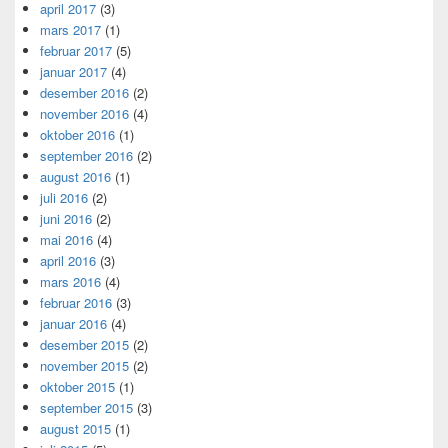
april 2017
(3)
mars 2017
(1)
februar 2017
(5)
januar 2017
(4)
desember 2016
(2)
november 2016
(4)
oktober 2016
(1)
september 2016
(2)
august 2016
(1)
juli 2016
(2)
juni 2016
(2)
mai 2016
(4)
april 2016
(3)
mars 2016
(4)
februar 2016
(3)
januar 2016
(4)
desember 2015
(2)
november 2015
(2)
oktober 2015
(1)
september 2015
(3)
august 2015
(1)