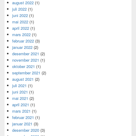
august 2022
(1)
juli 2022
(1)
juni 2022
(1)
mai 2022
(1)
april 2022
(1)
mars 2022
(1)
februar 2022
(3)
januar 2022
(2)
desember 2021
(2)
november 2021
(1)
oktober 2021
(1)
september 2021
(2)
august 2021
(2)
juli 2021
(1)
juni 2021
(1)
mai 2021
(2)
april 2021
(1)
mars 2021
(1)
februar 2021
(1)
januar 2021
(3)
desember 2020
(3)