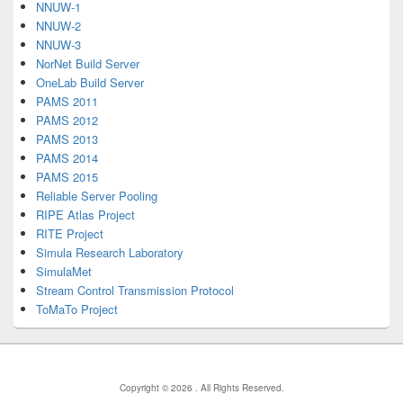
NNUW-1
NNUW-2
NNUW-3
NorNet Build Server
OneLab Build Server
PAMS 2011
PAMS 2012
PAMS 2013
PAMS 2014
PAMS 2015
Reliable Server Pooling
RIPE Atlas Project
RITE Project
Simula Research Laboratory
SimulaMet
Stream Control Transmission Protocol
ToMaTo Project
Copyright © 2026
. All Rights Reserved.