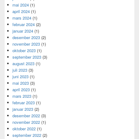
mai 2024
(1)
april 2024
(1)
mars 2024
(1)
februar 2024
(2)
januar 2024
(1)
desember 2023
(2)
november 2023
(1)
oktober 2023
(1)
september 2023
(3)
august 2023
(1)
juli 2023
(3)
juni 2023
(1)
mai 2023
(3)
april 2023
(1)
mars 2023
(1)
februar 2023
(1)
januar 2023
(2)
desember 2022
(3)
november 2022
(1)
oktober 2022
(1)
september 2022
(2)