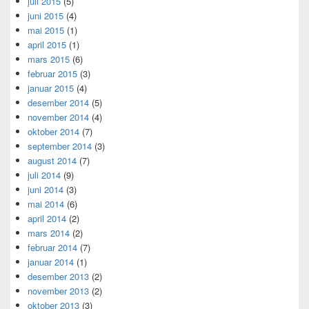
juli 2015
(5)
juni 2015
(4)
mai 2015
(1)
april 2015
(1)
mars 2015
(6)
februar 2015
(3)
januar 2015
(4)
desember 2014
(5)
november 2014
(4)
oktober 2014
(7)
september 2014
(3)
august 2014
(7)
juli 2014
(9)
juni 2014
(3)
mai 2014
(6)
april 2014
(2)
mars 2014
(2)
februar 2014
(7)
januar 2014
(1)
desember 2013
(2)
november 2013
(2)
oktober 2013
(3)