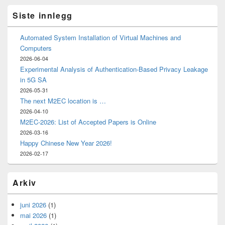
Siste innlegg
Automated System Installation of Virtual Machines and
Computers
2026-06-04
Experimental Analysis of Authentication-Based Privacy Leakage
in 5G SA
2026-05-31
The next M2EC location is …
2026-04-10
M2EC-2026: List of Accepted Papers is Online
2026-03-16
Happy Chinese New Year 2026!
2026-02-17
Arkiv
juni 2026
(1)
mai 2026
(1)