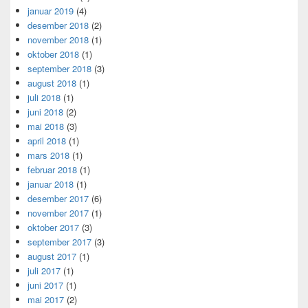
januar 2019
(4)
desember 2018
(2)
november 2018
(1)
oktober 2018
(1)
september 2018
(3)
august 2018
(1)
juli 2018
(1)
juni 2018
(2)
mai 2018
(3)
april 2018
(1)
mars 2018
(1)
februar 2018
(1)
januar 2018
(1)
desember 2017
(6)
november 2017
(1)
oktober 2017
(3)
september 2017
(3)
august 2017
(1)
juli 2017
(1)
juni 2017
(1)
mai 2017
(2)