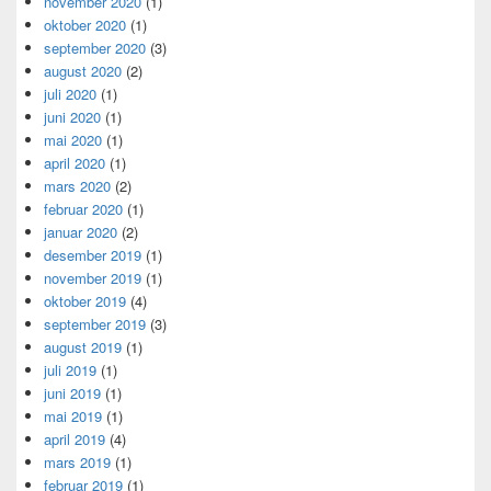
november 2020
(1)
oktober 2020
(1)
september 2020
(3)
august 2020
(2)
juli 2020
(1)
juni 2020
(1)
mai 2020
(1)
april 2020
(1)
mars 2020
(2)
februar 2020
(1)
januar 2020
(2)
desember 2019
(1)
november 2019
(1)
oktober 2019
(4)
september 2019
(3)
august 2019
(1)
juli 2019
(1)
juni 2019
(1)
mai 2019
(1)
april 2019
(4)
mars 2019
(1)
februar 2019
(1)