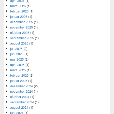
april 2026
(1)
mars 2026
(1)
februar 2026
(1)
januar 2026
(1)
desember 2025
(1)
november 2025
(1)
oktober 2025
(1)
september 2025
(1)
august 2025
(1)
juli 2025
(2)
juni 2025
(1)
mai 2025
(2)
april 2025
(1)
mars 2025
(1)
februar 2025
(2)
januar 2025
(1)
desember 2024
(2)
november 2024
(1)
oktober 2024
(1)
september 2024
(1)
august 2024
(1)
juni 2024
(1)