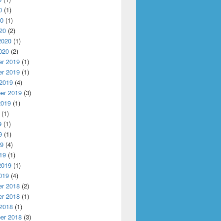
0
(1)
20
(1)
20
(2)
2020
(1)
020
(2)
r 2019
(1)
r 2019
(1)
 2019
(4)
er 2019
(3)
2019
(1)
(1)
9
(1)
9
(1)
19
(4)
19
(1)
2019
(1)
019
(4)
r 2018
(2)
r 2018
(1)
 2018
(1)
er 2018
(3)