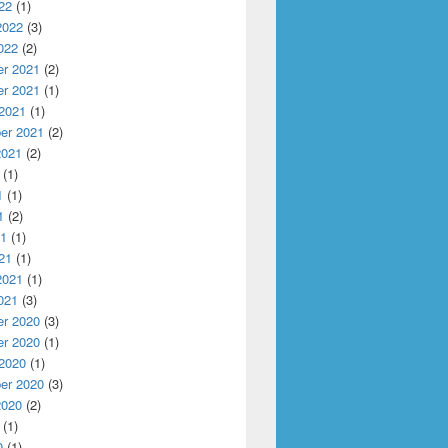
22
(1)
2022
(3)
022
(2)
r 2021
(2)
r 2021
(1)
 2021
(1)
er 2021
(2)
2021
(2)
(1)
1
(1)
1
(2)
21
(1)
21
(1)
2021
(1)
021
(3)
r 2020
(3)
r 2020
(1)
 2020
(1)
er 2020
(3)
2020
(2)
(1)
0
(1)