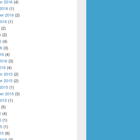
r 2016
(4)
 2016
(1)
er 2016
(2)
2016
(1)
(2)
6
(2)
6
(4)
16
(3)
16
(4)
2016
(3)
016
(4)
r 2015
(2)
r 2015
(2)
 2015
(1)
er 2015
(3)
2015
(1)
(5)
5
(4)
5
(1)
15
(1)
15
(6)
2015
(3)