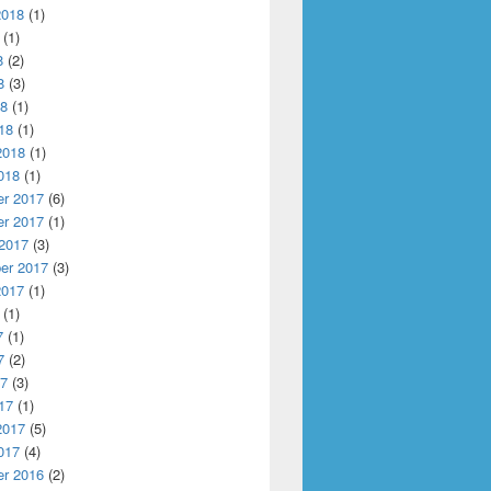
2018
(1)
(1)
8
(2)
8
(3)
18
(1)
18
(1)
2018
(1)
018
(1)
r 2017
(6)
r 2017
(1)
 2017
(3)
er 2017
(3)
2017
(1)
(1)
7
(1)
7
(2)
17
(3)
17
(1)
2017
(5)
017
(4)
r 2016
(2)