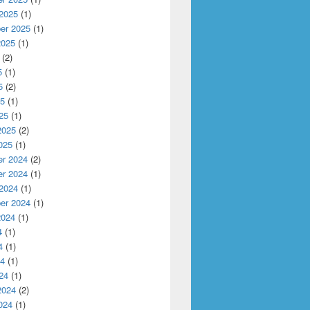
 2025
(1)
er 2025
(1)
2025
(1)
(2)
5
(1)
5
(2)
25
(1)
25
(1)
2025
(2)
025
(1)
r 2024
(2)
r 2024
(1)
 2024
(1)
er 2024
(1)
2024
(1)
4
(1)
4
(1)
24
(1)
24
(1)
2024
(2)
024
(1)