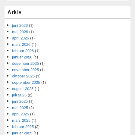
Arkiv
juni 2026
(1)
mai 2026
(1)
april 2026
(1)
mars 2026
(1)
februar 2026
(1)
januar 2026
(1)
desember 2025
(1)
november 2025
(1)
oktober 2025
(1)
september 2025
(1)
august 2025
(1)
juli 2025
(2)
juni 2025
(1)
mai 2025
(2)
april 2025
(1)
mars 2025
(1)
februar 2025
(2)
januar 2025
(1)