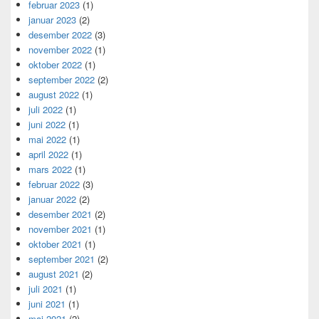
februar 2023
(1)
januar 2023
(2)
desember 2022
(3)
november 2022
(1)
oktober 2022
(1)
september 2022
(2)
august 2022
(1)
juli 2022
(1)
juni 2022
(1)
mai 2022
(1)
april 2022
(1)
mars 2022
(1)
februar 2022
(3)
januar 2022
(2)
desember 2021
(2)
november 2021
(1)
oktober 2021
(1)
september 2021
(2)
august 2021
(2)
juli 2021
(1)
juni 2021
(1)
mai 2021
(2)