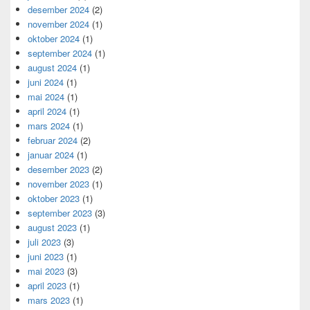
desember 2024
(2)
november 2024
(1)
oktober 2024
(1)
september 2024
(1)
august 2024
(1)
juni 2024
(1)
mai 2024
(1)
april 2024
(1)
mars 2024
(1)
februar 2024
(2)
januar 2024
(1)
desember 2023
(2)
november 2023
(1)
oktober 2023
(1)
september 2023
(3)
august 2023
(1)
juli 2023
(3)
juni 2023
(1)
mai 2023
(3)
april 2023
(1)
mars 2023
(1)