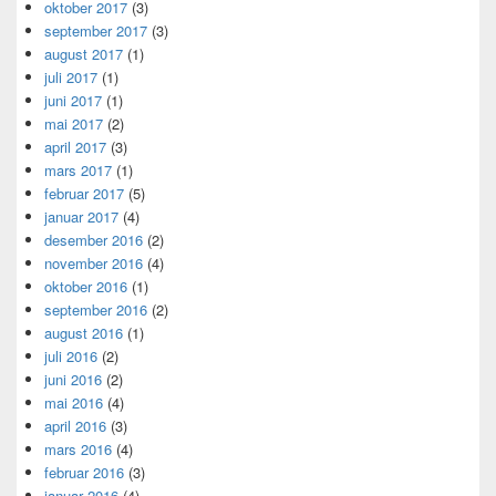
oktober 2017
(3)
september 2017
(3)
august 2017
(1)
juli 2017
(1)
juni 2017
(1)
mai 2017
(2)
april 2017
(3)
mars 2017
(1)
februar 2017
(5)
januar 2017
(4)
desember 2016
(2)
november 2016
(4)
oktober 2016
(1)
september 2016
(2)
august 2016
(1)
juli 2016
(2)
juni 2016
(2)
mai 2016
(4)
april 2016
(3)
mars 2016
(4)
februar 2016
(3)
januar 2016
(4)