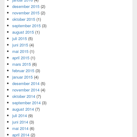
desember 2015
(2)
november 2015
(2)
oktober 2015
(1)
september 2015
(3)
august 2015
(1)
juli 2015
(5)
juni 2015
(4)
mai 2015
(1)
april 2015
(1)
mars 2015
(6)
februar 2015
(3)
januar 2015
(4)
desember 2014
(5)
november 2014
(4)
oktober 2014
(7)
september 2014
(3)
august 2014
(7)
juli 2014
(9)
juni 2014
(3)
mai 2014
(6)
april 2014
(2)