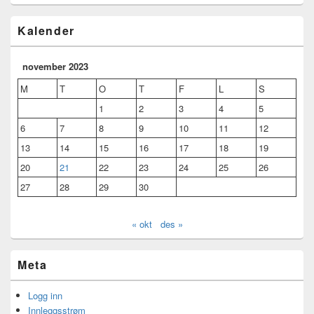
Kalender
november 2023
M
T
O
T
F
L
S
1
2
3
4
5
6
7
8
9
10
11
12
13
14
15
16
17
18
19
20
21
22
23
24
25
26
27
28
29
30
« okt
des »
Meta
Logg inn
Innleggsstrøm