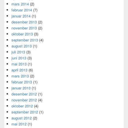
mars 2014
(2)
februar 2014
(7)
januar 2014
(1)
desember 2013
(2)
november 2013
(2)
oktober 2013
(3)
september 2013
(4)
august 2013
(1)
juli 2013
(3)
juni 2013
(3)
mai 2013
(1)
april 2013
(6)
mars 2013
(2)
februar 2013
(1)
januar 2013
(1)
desember 2012
(1)
november 2012
(4)
oktober 2012
(4)
september 2012
(1)
august 2012
(2)
mai 2012
(1)