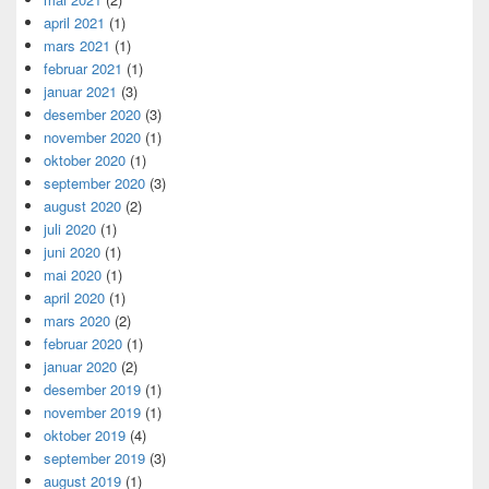
april 2021
(1)
mars 2021
(1)
februar 2021
(1)
januar 2021
(3)
desember 2020
(3)
november 2020
(1)
oktober 2020
(1)
september 2020
(3)
august 2020
(2)
juli 2020
(1)
juni 2020
(1)
mai 2020
(1)
april 2020
(1)
mars 2020
(2)
februar 2020
(1)
januar 2020
(2)
desember 2019
(1)
november 2019
(1)
oktober 2019
(4)
september 2019
(3)
august 2019
(1)