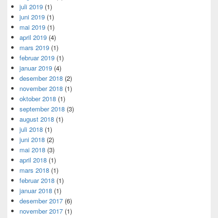
juli 2019
(1)
juni 2019
(1)
mai 2019
(1)
april 2019
(4)
mars 2019
(1)
februar 2019
(1)
januar 2019
(4)
desember 2018
(2)
november 2018
(1)
oktober 2018
(1)
september 2018
(3)
august 2018
(1)
juli 2018
(1)
juni 2018
(2)
mai 2018
(3)
april 2018
(1)
mars 2018
(1)
februar 2018
(1)
januar 2018
(1)
desember 2017
(6)
november 2017
(1)