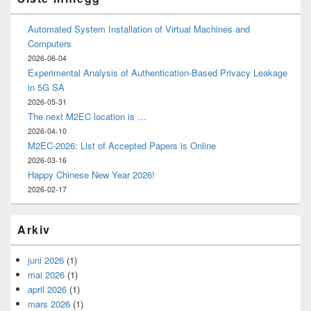
Automated System Installation of Virtual Machines and
Computers
2026-06-04
Experimental Analysis of Authentication-Based Privacy Leakage
in 5G SA
2026-05-31
The next M2EC location is …
2026-04-10
M2EC-2026: List of Accepted Papers is Online
2026-03-16
Happy Chinese New Year 2026!
2026-02-17
Arkiv
juni 2026
(1)
mai 2026
(1)
april 2026
(1)
mars 2026
(1)