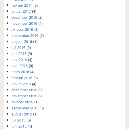
februar 2017
(5)
januar 2017
(4)
desember 2016
(2)
november 2016
(4)
oktober 2016
(1)
september 2016
(2)
august 2016
(1)
juli 2016
(2)
juni 2016
(2)
mai 2016
(4)
april 2016
(3)
mars 2016
(4)
februar 2016
(3)
januar 2016
(4)
desember 2015
(2)
november 2015
(2)
oktober 2015
(1)
september 2015
(3)
august 2015
(1)
juli 2015
(5)
juni 2015
(4)