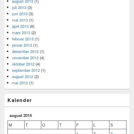
august 2013
(1)
juli 2013
(3)
juni 2013
(3)
mai 2013
(1)
april 2013
(6)
mars 2013
(2)
februar 2013
(1)
januar 2013
(1)
desember 2012
(1)
november 2012
(4)
oktober 2012
(4)
september 2012
(1)
august 2012
(2)
mai 2012
(1)
Kalender
august 2014
M
T
O
T
F
L
S
1
2
3