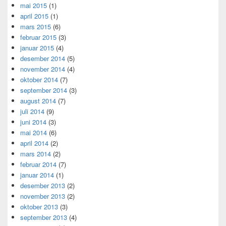
mai 2015
(1)
april 2015
(1)
mars 2015
(6)
februar 2015
(3)
januar 2015
(4)
desember 2014
(5)
november 2014
(4)
oktober 2014
(7)
september 2014
(3)
august 2014
(7)
juli 2014
(9)
juni 2014
(3)
mai 2014
(6)
april 2014
(2)
mars 2014
(2)
februar 2014
(7)
januar 2014
(1)
desember 2013
(2)
november 2013
(2)
oktober 2013
(3)
september 2013
(4)