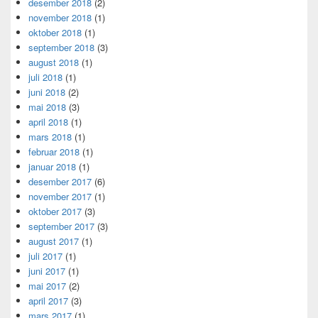
desember 2018
(2)
november 2018
(1)
oktober 2018
(1)
september 2018
(3)
august 2018
(1)
juli 2018
(1)
juni 2018
(2)
mai 2018
(3)
april 2018
(1)
mars 2018
(1)
februar 2018
(1)
januar 2018
(1)
desember 2017
(6)
november 2017
(1)
oktober 2017
(3)
september 2017
(3)
august 2017
(1)
juli 2017
(1)
juni 2017
(1)
mai 2017
(2)
april 2017
(3)
mars 2017
(1)