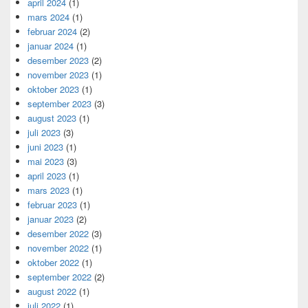
april 2024
(1)
mars 2024
(1)
februar 2024
(2)
januar 2024
(1)
desember 2023
(2)
november 2023
(1)
oktober 2023
(1)
september 2023
(3)
august 2023
(1)
juli 2023
(3)
juni 2023
(1)
mai 2023
(3)
april 2023
(1)
mars 2023
(1)
februar 2023
(1)
januar 2023
(2)
desember 2022
(3)
november 2022
(1)
oktober 2022
(1)
september 2022
(2)
august 2022
(1)
juli 2022
(1)