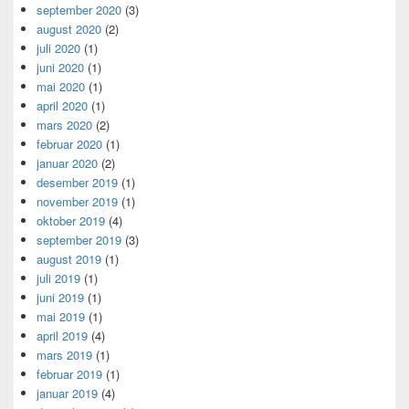
september 2020
(3)
august 2020
(2)
juli 2020
(1)
juni 2020
(1)
mai 2020
(1)
april 2020
(1)
mars 2020
(2)
februar 2020
(1)
januar 2020
(2)
desember 2019
(1)
november 2019
(1)
oktober 2019
(4)
september 2019
(3)
august 2019
(1)
juli 2019
(1)
juni 2019
(1)
mai 2019
(1)
april 2019
(4)
mars 2019
(1)
februar 2019
(1)
januar 2019
(4)