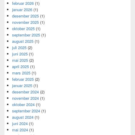
februar 2026
(1)
januar 2026
(1)
desember 2025
(1)
november 2025
(1)
oktober 2025
(1)
september 2025
(1)
august 2025
(1)
juli 2025
(2)
juni 2025
(1)
mai 2025
(2)
april 2025
(1)
mars 2025
(1)
februar 2025
(2)
januar 2025
(1)
desember 2024
(2)
november 2024
(1)
oktober 2024
(1)
september 2024
(1)
august 2024
(1)
juni 2024
(1)
mai 2024
(1)