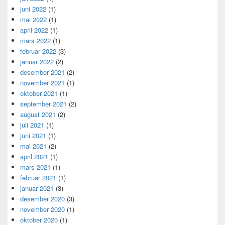
juni 2022
(1)
mai 2022
(1)
april 2022
(1)
mars 2022
(1)
februar 2022
(3)
januar 2022
(2)
desember 2021
(2)
november 2021
(1)
oktober 2021
(1)
september 2021
(2)
august 2021
(2)
juli 2021
(1)
juni 2021
(1)
mai 2021
(2)
april 2021
(1)
mars 2021
(1)
februar 2021
(1)
januar 2021
(3)
desember 2020
(3)
november 2020
(1)
oktober 2020
(1)