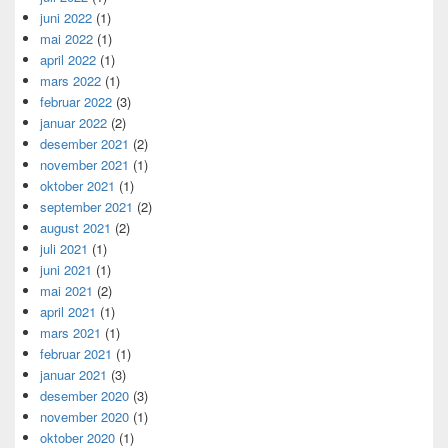
juni 2022
(1)
mai 2022
(1)
april 2022
(1)
mars 2022
(1)
februar 2022
(3)
januar 2022
(2)
desember 2021
(2)
november 2021
(1)
oktober 2021
(1)
september 2021
(2)
august 2021
(2)
juli 2021
(1)
juni 2021
(1)
mai 2021
(2)
april 2021
(1)
mars 2021
(1)
februar 2021
(1)
januar 2021
(3)
desember 2020
(3)
november 2020
(1)
oktober 2020
(1)