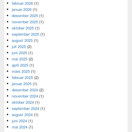
februar 2026
(1)
januar 2026
(1)
desember 2025
(1)
november 2025
(1)
oktober 2025
(1)
september 2025
(1)
august 2025
(1)
juli 2025
(2)
juni 2025
(1)
mai 2025
(2)
april 2025
(1)
mars 2025
(1)
februar 2025
(2)
januar 2025
(1)
desember 2024
(2)
november 2024
(1)
oktober 2024
(1)
september 2024
(1)
august 2024
(1)
juni 2024
(1)
mai 2024
(1)