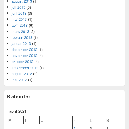
august 2013
(1)
juli 2013
(3)
juni 2013
(3)
mai 2013
(1)
april 2013
(6)
mars 2013
(2)
februar 2013
(1)
januar 2013
(1)
desember 2012
(1)
november 2012
(4)
oktober 2012
(4)
september 2012
(1)
august 2012
(2)
mai 2012
(1)
Kalender
april 2021
M
T
O
T
F
L
S
1
2
3
4