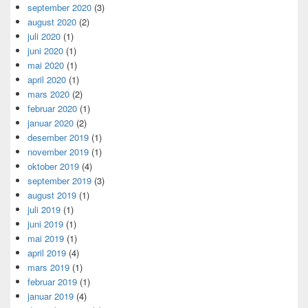
september 2020
(3)
august 2020
(2)
juli 2020
(1)
juni 2020
(1)
mai 2020
(1)
april 2020
(1)
mars 2020
(2)
februar 2020
(1)
januar 2020
(2)
desember 2019
(1)
november 2019
(1)
oktober 2019
(4)
september 2019
(3)
august 2019
(1)
juli 2019
(1)
juni 2019
(1)
mai 2019
(1)
april 2019
(4)
mars 2019
(1)
februar 2019
(1)
januar 2019
(4)