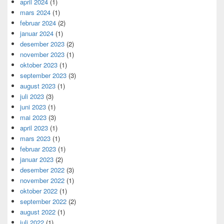
april 2024
(1)
mars 2024
(1)
februar 2024
(2)
januar 2024
(1)
desember 2023
(2)
november 2023
(1)
oktober 2023
(1)
september 2023
(3)
august 2023
(1)
juli 2023
(3)
juni 2023
(1)
mai 2023
(3)
april 2023
(1)
mars 2023
(1)
februar 2023
(1)
januar 2023
(2)
desember 2022
(3)
november 2022
(1)
oktober 2022
(1)
september 2022
(2)
august 2022
(1)
juli 2022
(1)