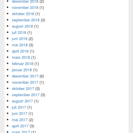
desember 2018
(2)
november 2018
(1)
oktober 2018
(1)
september 2018
(3)
august 2018
(1)
juli 2018
(1)
juni 2018
(2)
mai 2018
(3)
april 2018
(1)
mars 2018
(1)
februar 2018
(1)
januar 2018
(1)
desember 2017
(6)
november 2017
(1)
oktober 2017
(3)
september 2017
(3)
august 2017
(1)
juli 2017
(1)
juni 2017
(1)
mai 2017
(2)
april 2017
(3)
mars 2017
(1)