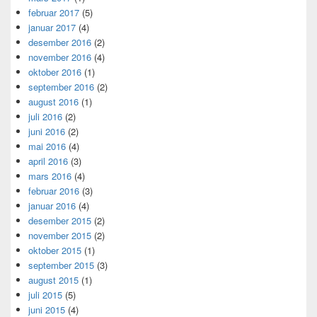
februar 2017
(5)
januar 2017
(4)
desember 2016
(2)
november 2016
(4)
oktober 2016
(1)
september 2016
(2)
august 2016
(1)
juli 2016
(2)
juni 2016
(2)
mai 2016
(4)
april 2016
(3)
mars 2016
(4)
februar 2016
(3)
januar 2016
(4)
desember 2015
(2)
november 2015
(2)
oktober 2015
(1)
september 2015
(3)
august 2015
(1)
juli 2015
(5)
juni 2015
(4)