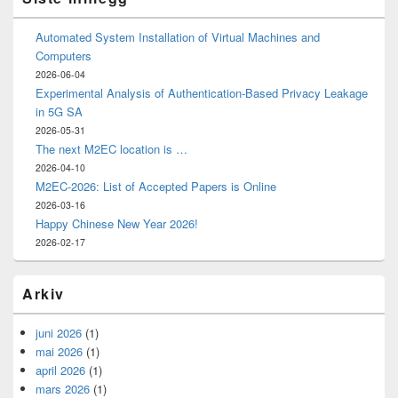
Automated System Installation of Virtual Machines and
Computers
2026-06-04
Experimental Analysis of Authentication-Based Privacy Leakage
in 5G SA
2026-05-31
The next M2EC location is …
2026-04-10
M2EC-2026: List of Accepted Papers is Online
2026-03-16
Happy Chinese New Year 2026!
2026-02-17
Arkiv
juni 2026
(1)
mai 2026
(1)
april 2026
(1)
mars 2026
(1)