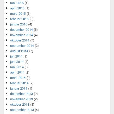
mai 2015
(1)
april 2015
(1)
mars 2015
(6)
februar 2015
(3)
januar 2015
(4)
desember 2014
(5)
november 2014
(4)
oktober 2014
(7)
september 2014
(3)
august 2014
(7)
juli 2014
(9)
juni 2014
(3)
mai 2014
(6)
april 2014
(2)
mars 2014
(2)
februar 2014
(7)
januar 2014
(1)
desember 2013
(2)
november 2013
(2)
oktober 2013
(3)
september 2013
(4)