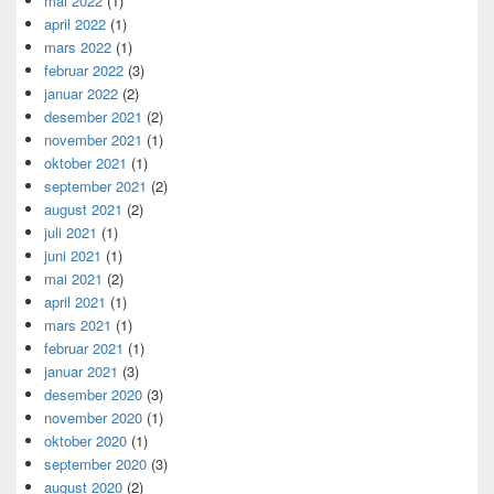
mai 2022
(1)
april 2022
(1)
mars 2022
(1)
februar 2022
(3)
januar 2022
(2)
desember 2021
(2)
november 2021
(1)
oktober 2021
(1)
september 2021
(2)
august 2021
(2)
juli 2021
(1)
juni 2021
(1)
mai 2021
(2)
april 2021
(1)
mars 2021
(1)
februar 2021
(1)
januar 2021
(3)
desember 2020
(3)
november 2020
(1)
oktober 2020
(1)
september 2020
(3)
august 2020
(2)