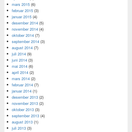
mars 2015
(6)
februar 2015
(3)
januar 2015
(4)
desember 2014
(5)
november 2014
(4)
oktober 2014
(7)
september 2014
(3)
august 2014
(7)
juli 2014
(9)
juni 2014
(3)
mai 2014
(6)
april 2014
(2)
mars 2014
(2)
februar 2014
(7)
januar 2014
(1)
desember 2013
(2)
november 2013
(2)
oktober 2013
(3)
september 2013
(4)
august 2013
(1)
juli 2013
(3)