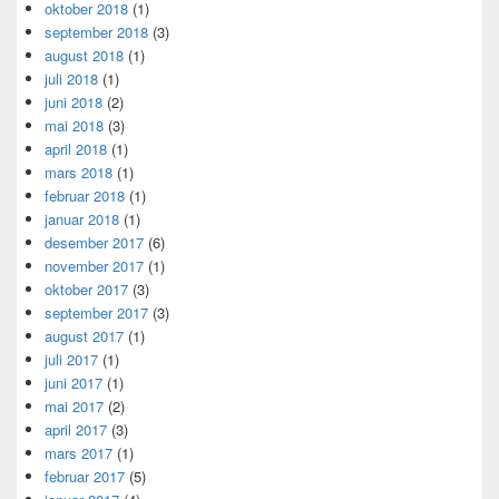
oktober 2018
(1)
september 2018
(3)
august 2018
(1)
juli 2018
(1)
juni 2018
(2)
mai 2018
(3)
april 2018
(1)
mars 2018
(1)
februar 2018
(1)
januar 2018
(1)
desember 2017
(6)
november 2017
(1)
oktober 2017
(3)
september 2017
(3)
august 2017
(1)
juli 2017
(1)
juni 2017
(1)
mai 2017
(2)
april 2017
(3)
mars 2017
(1)
februar 2017
(5)