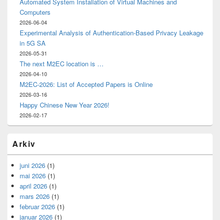
Automated System Installation of Virtual Machines and
Computers
2026-06-04
Experimental Analysis of Authentication-Based Privacy Leakage
in 5G SA
2026-05-31
The next M2EC location is …
2026-04-10
M2EC-2026: List of Accepted Papers is Online
2026-03-16
Happy Chinese New Year 2026!
2026-02-17
Arkiv
juni 2026
(1)
mai 2026
(1)
april 2026
(1)
mars 2026
(1)
februar 2026
(1)
januar 2026
(1)