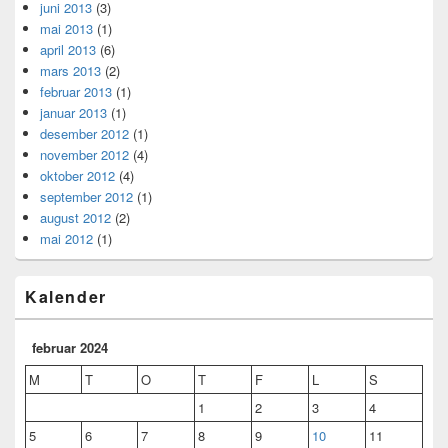
juni 2013
(3)
mai 2013
(1)
april 2013
(6)
mars 2013
(2)
februar 2013
(1)
januar 2013
(1)
desember 2012
(1)
november 2012
(4)
oktober 2012
(4)
september 2012
(1)
august 2012
(2)
mai 2012
(1)
Kalender
februar 2024
M
T
O
T
F
L
S
1
2
3
4
5
6
7
8
9
10
11