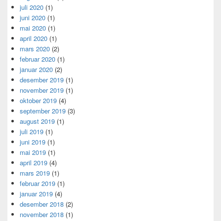
juli 2020
(1)
juni 2020
(1)
mai 2020
(1)
april 2020
(1)
mars 2020
(2)
februar 2020
(1)
januar 2020
(2)
desember 2019
(1)
november 2019
(1)
oktober 2019
(4)
september 2019
(3)
august 2019
(1)
juli 2019
(1)
juni 2019
(1)
mai 2019
(1)
april 2019
(4)
mars 2019
(1)
februar 2019
(1)
januar 2019
(4)
desember 2018
(2)
november 2018
(1)