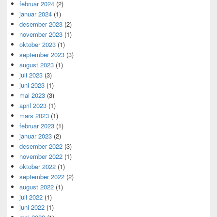
februar 2024
(2)
januar 2024
(1)
desember 2023
(2)
november 2023
(1)
oktober 2023
(1)
september 2023
(3)
august 2023
(1)
juli 2023
(3)
juni 2023
(1)
mai 2023
(3)
april 2023
(1)
mars 2023
(1)
februar 2023
(1)
januar 2023
(2)
desember 2022
(3)
november 2022
(1)
oktober 2022
(1)
september 2022
(2)
august 2022
(1)
juli 2022
(1)
juni 2022
(1)