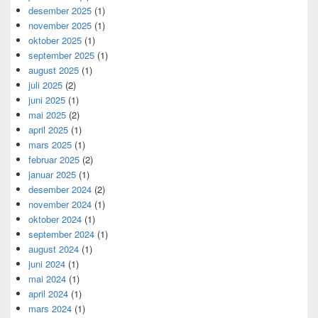
desember 2025
(1)
november 2025
(1)
oktober 2025
(1)
september 2025
(1)
august 2025
(1)
juli 2025
(2)
juni 2025
(1)
mai 2025
(2)
april 2025
(1)
mars 2025
(1)
februar 2025
(2)
januar 2025
(1)
desember 2024
(2)
november 2024
(1)
oktober 2024
(1)
september 2024
(1)
august 2024
(1)
juni 2024
(1)
mai 2024
(1)
april 2024
(1)
mars 2024
(1)