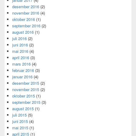
januar 2017
(4)
desember 2016
(2)
november 2016
(4)
oktober 2016
(1)
september 2016
(2)
august 2016
(1)
juli 2016
(2)
juni 2016
(2)
mai 2016
(4)
april 2016
(3)
mars 2016
(4)
februar 2016
(3)
januar 2016
(4)
desember 2015
(2)
november 2015
(2)
oktober 2015
(1)
september 2015
(3)
august 2015
(1)
juli 2015
(5)
juni 2015
(4)
mai 2015
(1)
april 2015
(1)