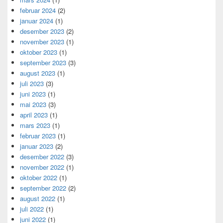
februar 2024
(2)
januar 2024
(1)
desember 2023
(2)
november 2023
(1)
oktober 2023
(1)
september 2023
(3)
august 2023
(1)
juli 2023
(3)
juni 2023
(1)
mai 2023
(3)
april 2023
(1)
mars 2023
(1)
februar 2023
(1)
januar 2023
(2)
desember 2022
(3)
november 2022
(1)
oktober 2022
(1)
september 2022
(2)
august 2022
(1)
juli 2022
(1)
juni 2022
(1)