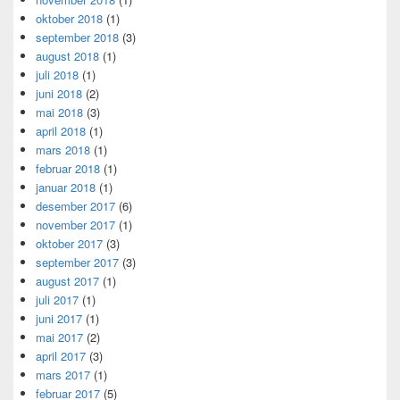
oktober 2018
(1)
september 2018
(3)
august 2018
(1)
juli 2018
(1)
juni 2018
(2)
mai 2018
(3)
april 2018
(1)
mars 2018
(1)
februar 2018
(1)
januar 2018
(1)
desember 2017
(6)
november 2017
(1)
oktober 2017
(3)
september 2017
(3)
august 2017
(1)
juli 2017
(1)
juni 2017
(1)
mai 2017
(2)
april 2017
(3)
mars 2017
(1)
februar 2017
(5)