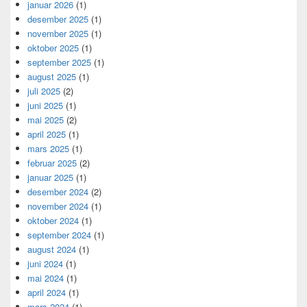
januar 2026
(1)
desember 2025
(1)
november 2025
(1)
oktober 2025
(1)
september 2025
(1)
august 2025
(1)
juli 2025
(2)
juni 2025
(1)
mai 2025
(2)
april 2025
(1)
mars 2025
(1)
februar 2025
(2)
januar 2025
(1)
desember 2024
(2)
november 2024
(1)
oktober 2024
(1)
september 2024
(1)
august 2024
(1)
juni 2024
(1)
mai 2024
(1)
april 2024
(1)
mars 2024
(1)