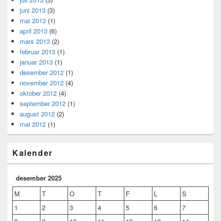
juni 2013
(3)
mai 2013
(1)
april 2013
(6)
mars 2013
(2)
februar 2013
(1)
januar 2013
(1)
desember 2012
(1)
november 2012
(4)
oktober 2012
(4)
september 2012
(1)
august 2012
(2)
mai 2012
(1)
Kalender
desember 2025
M
T
O
T
F
L
S
1
2
3
4
5
6
7