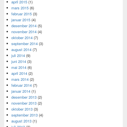
april 2015
(1)
mars 2015
(6)
februar 2015
(3)
januar 2015
(4)
desember 2014
(5)
november 2014
(4)
oktober 2014
(7)
september 2014
(3)
august 2014
(7)
juli 2014
(9)
juni 2014
(3)
mai 2014
(6)
april 2014
(2)
mars 2014
(2)
februar 2014
(7)
januar 2014
(1)
desember 2013
(2)
november 2013
(2)
oktober 2013
(3)
september 2013
(4)
august 2013
(1)
juli 2013
(3)