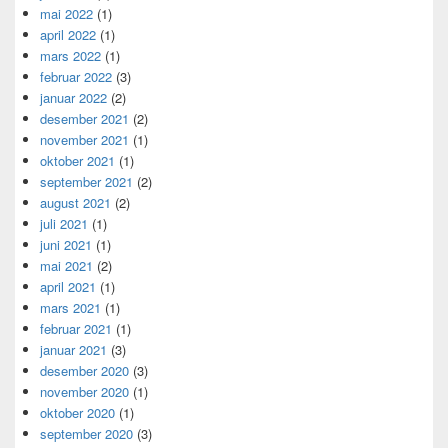
mai 2022
(1)
april 2022
(1)
mars 2022
(1)
februar 2022
(3)
januar 2022
(2)
desember 2021
(2)
november 2021
(1)
oktober 2021
(1)
september 2021
(2)
august 2021
(2)
juli 2021
(1)
juni 2021
(1)
mai 2021
(2)
april 2021
(1)
mars 2021
(1)
februar 2021
(1)
januar 2021
(3)
desember 2020
(3)
november 2020
(1)
oktober 2020
(1)
september 2020
(3)