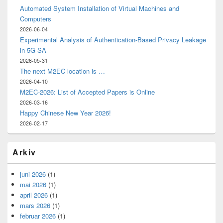
Automated System Installation of Virtual Machines and
Computers
2026-06-04
Experimental Analysis of Authentication-Based Privacy Leakage
in 5G SA
2026-05-31
The next M2EC location is …
2026-04-10
M2EC-2026: List of Accepted Papers is Online
2026-03-16
Happy Chinese New Year 2026!
2026-02-17
Arkiv
juni 2026
(1)
mai 2026
(1)
april 2026
(1)
mars 2026
(1)
februar 2026
(1)