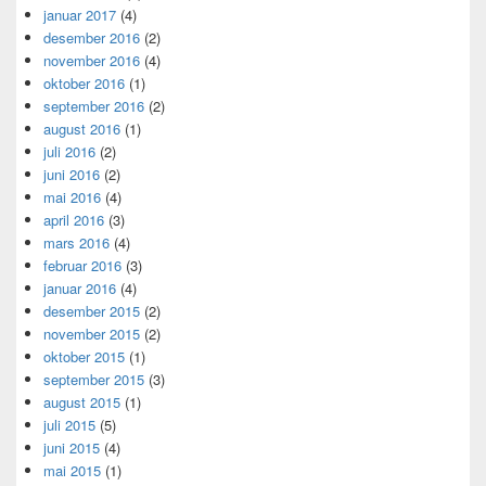
januar 2017
(4)
desember 2016
(2)
november 2016
(4)
oktober 2016
(1)
september 2016
(2)
august 2016
(1)
juli 2016
(2)
juni 2016
(2)
mai 2016
(4)
april 2016
(3)
mars 2016
(4)
februar 2016
(3)
januar 2016
(4)
desember 2015
(2)
november 2015
(2)
oktober 2015
(1)
september 2015
(3)
august 2015
(1)
juli 2015
(5)
juni 2015
(4)
mai 2015
(1)