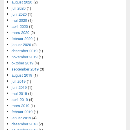
august 2020
(2)
juli 2020
(1)
juni 2020
(1)
mai 2020
(1)
april 2020
(1)
mars 2020
(2)
februar 2020
(1)
januar 2020
(2)
desember 2019
(1)
november 2019
(1)
oktober 2019
(4)
september 2019
(3)
august 2019
(1)
juli 2019
(1)
juni 2019
(1)
mai 2019
(1)
april 2019
(4)
mars 2019
(1)
februar 2019
(1)
januar 2019
(4)
desember 2018
(2)
november 2018
(1)