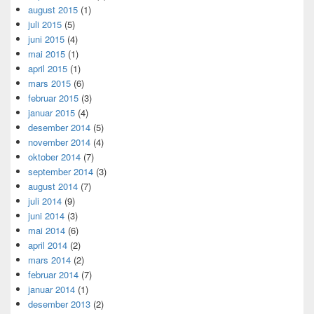
august 2015
(1)
juli 2015
(5)
juni 2015
(4)
mai 2015
(1)
april 2015
(1)
mars 2015
(6)
februar 2015
(3)
januar 2015
(4)
desember 2014
(5)
november 2014
(4)
oktober 2014
(7)
september 2014
(3)
august 2014
(7)
juli 2014
(9)
juni 2014
(3)
mai 2014
(6)
april 2014
(2)
mars 2014
(2)
februar 2014
(7)
januar 2014
(1)
desember 2013
(2)