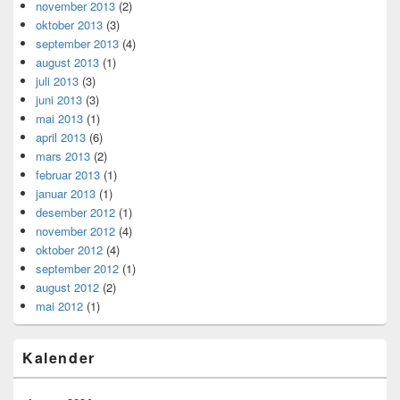
november 2013
(2)
oktober 2013
(3)
september 2013
(4)
august 2013
(1)
juli 2013
(3)
juni 2013
(3)
mai 2013
(1)
april 2013
(6)
mars 2013
(2)
februar 2013
(1)
januar 2013
(1)
desember 2012
(1)
november 2012
(4)
oktober 2012
(4)
september 2012
(1)
august 2012
(2)
mai 2012
(1)
Kalender