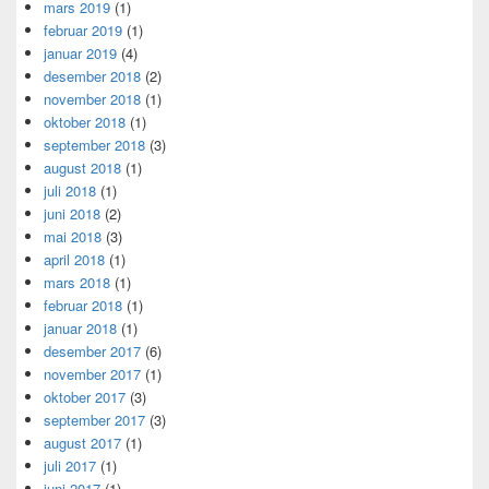
mars 2019
(1)
februar 2019
(1)
januar 2019
(4)
desember 2018
(2)
november 2018
(1)
oktober 2018
(1)
september 2018
(3)
august 2018
(1)
juli 2018
(1)
juni 2018
(2)
mai 2018
(3)
april 2018
(1)
mars 2018
(1)
februar 2018
(1)
januar 2018
(1)
desember 2017
(6)
november 2017
(1)
oktober 2017
(3)
september 2017
(3)
august 2017
(1)
juli 2017
(1)
juni 2017
(1)