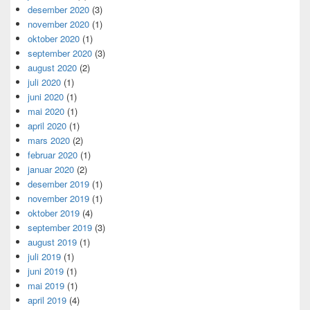
desember 2020
(3)
november 2020
(1)
oktober 2020
(1)
september 2020
(3)
august 2020
(2)
juli 2020
(1)
juni 2020
(1)
mai 2020
(1)
april 2020
(1)
mars 2020
(2)
februar 2020
(1)
januar 2020
(2)
desember 2019
(1)
november 2019
(1)
oktober 2019
(4)
september 2019
(3)
august 2019
(1)
juli 2019
(1)
juni 2019
(1)
mai 2019
(1)
april 2019
(4)