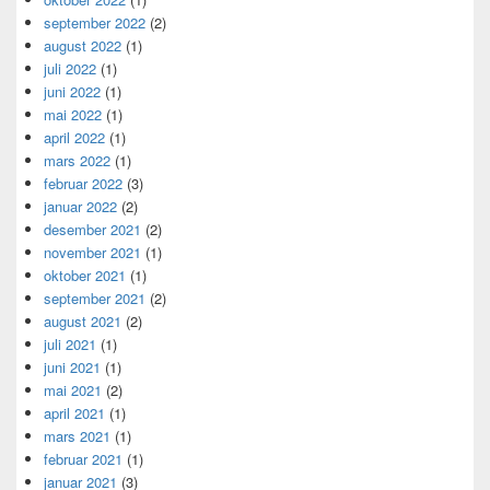
september 2022
(2)
august 2022
(1)
juli 2022
(1)
juni 2022
(1)
mai 2022
(1)
april 2022
(1)
mars 2022
(1)
februar 2022
(3)
januar 2022
(2)
desember 2021
(2)
november 2021
(1)
oktober 2021
(1)
september 2021
(2)
august 2021
(2)
juli 2021
(1)
juni 2021
(1)
mai 2021
(2)
april 2021
(1)
mars 2021
(1)
februar 2021
(1)
januar 2021
(3)