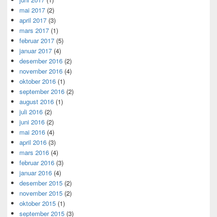
mai 2017
(2)
april 2017
(3)
mars 2017
(1)
februar 2017
(5)
januar 2017
(4)
desember 2016
(2)
november 2016
(4)
oktober 2016
(1)
september 2016
(2)
august 2016
(1)
juli 2016
(2)
juni 2016
(2)
mai 2016
(4)
april 2016
(3)
mars 2016
(4)
februar 2016
(3)
januar 2016
(4)
desember 2015
(2)
november 2015
(2)
oktober 2015
(1)
september 2015
(3)