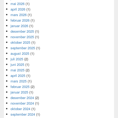
mai 2026
(1)
april 2026
(1)
mars 2026
(1)
februar 2026
(1)
januar 2026
(1)
desember 2025
(1)
november 2025
(1)
oktober 2025
(1)
september 2025
(1)
august 2025
(1)
juli 2025
(2)
juni 2025
(1)
mai 2025
(2)
april 2025
(1)
mars 2025
(1)
februar 2025
(2)
januar 2025
(1)
desember 2024
(2)
november 2024
(1)
oktober 2024
(1)
september 2024
(1)