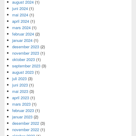
august 2024
(1)
juni 2024
(1)
mai 2024
(1)
april 2024
(1)
mars 2024
(1)
februar 2024
(2)
januar 2024
(1)
desember 2023
(2)
november 2023
(1)
oktober 2023
(1)
september 2023
(3)
august 2023
(1)
juli 2023
(3)
juni 2023
(1)
mai 2023
(3)
april 2023
(1)
mars 2023
(1)
februar 2023
(1)
januar 2023
(2)
desember 2022
(3)
november 2022
(1)
oktober 2022
(1)