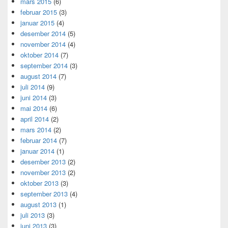
mars 2015
(6)
februar 2015
(3)
januar 2015
(4)
desember 2014
(5)
november 2014
(4)
oktober 2014
(7)
september 2014
(3)
august 2014
(7)
juli 2014
(9)
juni 2014
(3)
mai 2014
(6)
april 2014
(2)
mars 2014
(2)
februar 2014
(7)
januar 2014
(1)
desember 2013
(2)
november 2013
(2)
oktober 2013
(3)
september 2013
(4)
august 2013
(1)
juli 2013
(3)
juni 2013
(3)