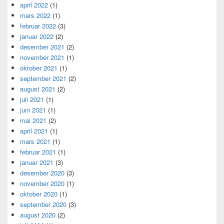
april 2022
(1)
mars 2022
(1)
februar 2022
(3)
januar 2022
(2)
desember 2021
(2)
november 2021
(1)
oktober 2021
(1)
september 2021
(2)
august 2021
(2)
juli 2021
(1)
juni 2021
(1)
mai 2021
(2)
april 2021
(1)
mars 2021
(1)
februar 2021
(1)
januar 2021
(3)
desember 2020
(3)
november 2020
(1)
oktober 2020
(1)
september 2020
(3)
august 2020
(2)