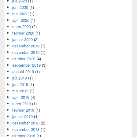
juli 2020
(1)
juni 2020
(1)
mai 2020
(1)
april 2020
(1)
mars 2020
(2)
februar 2020
(1)
januar 2020
(2)
desember 2019
(1)
november 2019
(1)
oktober 2019
(4)
september 2019
(3)
august 2019
(1)
juli 2019
(1)
juni 2019
(1)
mai 2019
(1)
april 2019
(4)
mars 2019
(1)
februar 2019
(1)
januar 2019
(4)
desember 2018
(2)
november 2018
(1)
oktober 2018
(1)