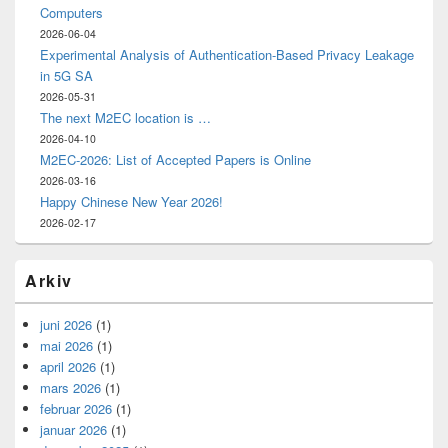
Computers
2026-06-04
Experimental Analysis of Authentication-Based Privacy Leakage
in 5G SA
2026-05-31
The next M2EC location is …
2026-04-10
M2EC-2026: List of Accepted Papers is Online
2026-03-16
Happy Chinese New Year 2026!
2026-02-17
Arkiv
juni 2026
(1)
mai 2026
(1)
april 2026
(1)
mars 2026
(1)
februar 2026
(1)
januar 2026
(1)