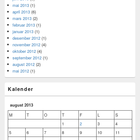
mai 2013
(1)
april 2013
(6)
mars 2013
(2)
februar 2013
(1)
januar 2013
(1)
desember 2012
(1)
november 2012
(4)
oktober 2012
(4)
september 2012
(1)
august 2012
(2)
mai 2012
(1)
Kalender
august 2013
M
T
O
T
F
L
S
1
2
3
4
5
6
7
8
9
10
11