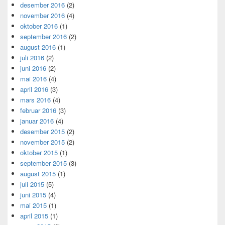
desember 2016
(2)
november 2016
(4)
oktober 2016
(1)
september 2016
(2)
august 2016
(1)
juli 2016
(2)
juni 2016
(2)
mai 2016
(4)
april 2016
(3)
mars 2016
(4)
februar 2016
(3)
januar 2016
(4)
desember 2015
(2)
november 2015
(2)
oktober 2015
(1)
september 2015
(3)
august 2015
(1)
juli 2015
(5)
juni 2015
(4)
mai 2015
(1)
april 2015
(1)