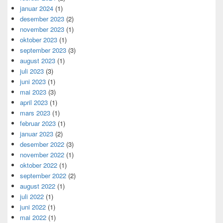
januar 2024
(1)
desember 2023
(2)
november 2023
(1)
oktober 2023
(1)
september 2023
(3)
august 2023
(1)
juli 2023
(3)
juni 2023
(1)
mai 2023
(3)
april 2023
(1)
mars 2023
(1)
februar 2023
(1)
januar 2023
(2)
desember 2022
(3)
november 2022
(1)
oktober 2022
(1)
september 2022
(2)
august 2022
(1)
juli 2022
(1)
juni 2022
(1)
mai 2022
(1)