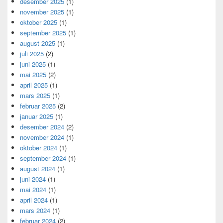
desember 2025
(1)
november 2025
(1)
oktober 2025
(1)
september 2025
(1)
august 2025
(1)
juli 2025
(2)
juni 2025
(1)
mai 2025
(2)
april 2025
(1)
mars 2025
(1)
februar 2025
(2)
januar 2025
(1)
desember 2024
(2)
november 2024
(1)
oktober 2024
(1)
september 2024
(1)
august 2024
(1)
juni 2024
(1)
mai 2024
(1)
april 2024
(1)
mars 2024
(1)
februar 2024
(2)