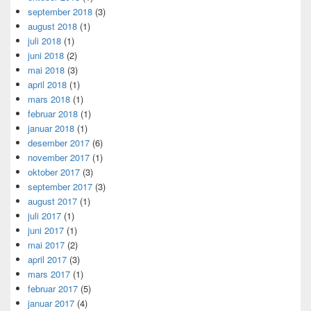
september 2018
(3)
august 2018
(1)
juli 2018
(1)
juni 2018
(2)
mai 2018
(3)
april 2018
(1)
mars 2018
(1)
februar 2018
(1)
januar 2018
(1)
desember 2017
(6)
november 2017
(1)
oktober 2017
(3)
september 2017
(3)
august 2017
(1)
juli 2017
(1)
juni 2017
(1)
mai 2017
(2)
april 2017
(3)
mars 2017
(1)
februar 2017
(5)
januar 2017
(4)