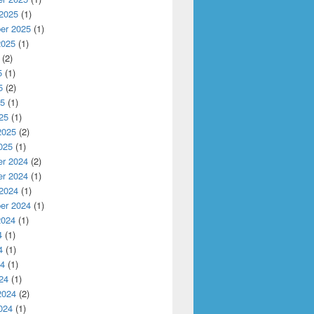
 2025
(1)
er 2025
(1)
2025
(1)
(2)
5
(1)
5
(2)
25
(1)
25
(1)
2025
(2)
025
(1)
r 2024
(2)
r 2024
(1)
 2024
(1)
er 2024
(1)
2024
(1)
4
(1)
4
(1)
24
(1)
24
(1)
2024
(2)
024
(1)