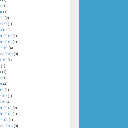
0
(1)
20
(1)
20
(2)
2020
(1)
020
(2)
r 2019
(1)
r 2019
(1)
 2019
(4)
er 2019
(3)
2019
(1)
(1)
9
(1)
9
(1)
19
(4)
19
(1)
2019
(1)
019
(4)
r 2018
(2)
r 2018
(1)
 2018
(1)
er 2018
(3)