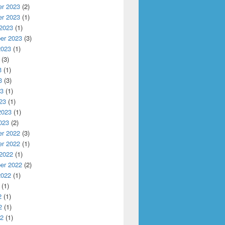
r 2023
(2)
r 2023
(1)
 2023
(1)
er 2023
(3)
2023
(1)
(3)
3
(1)
3
(3)
23
(1)
23
(1)
2023
(1)
023
(2)
r 2022
(3)
r 2022
(1)
 2022
(1)
er 2022
(2)
2022
(1)
(1)
2
(1)
2
(1)
22
(1)