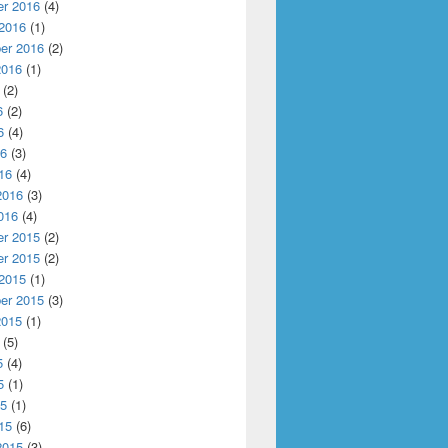
r 2016
(4)
 2016
(1)
er 2016
(2)
2016
(1)
(2)
6
(2)
6
(4)
16
(3)
16
(4)
2016
(3)
016
(4)
r 2015
(2)
r 2015
(2)
 2015
(1)
er 2015
(3)
2015
(1)
(5)
5
(4)
5
(1)
15
(1)
15
(6)
2015
(3)