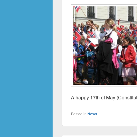
A happy 17th of May (Constitu
Posted in
News