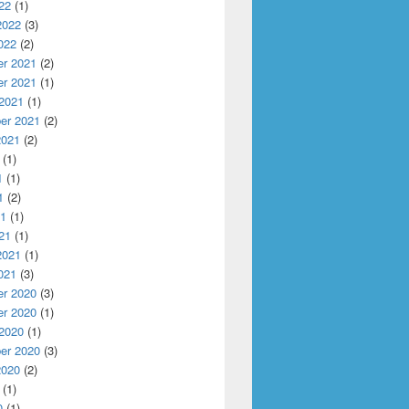
22
(1)
2022
(3)
022
(2)
r 2021
(2)
r 2021
(1)
 2021
(1)
er 2021
(2)
2021
(2)
(1)
1
(1)
1
(2)
21
(1)
21
(1)
2021
(1)
021
(3)
r 2020
(3)
r 2020
(1)
 2020
(1)
er 2020
(3)
2020
(2)
(1)
0
(1)