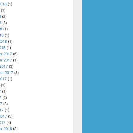
2018
(1)
(1)
8
(2)
8
(3)
18
(1)
18
(1)
2018
(1)
018
(1)
r 2017
(6)
r 2017
(1)
 2017
(3)
er 2017
(3)
2017
(1)
(1)
7
(1)
7
(2)
17
(3)
17
(1)
2017
(5)
017
(4)
r 2016
(2)