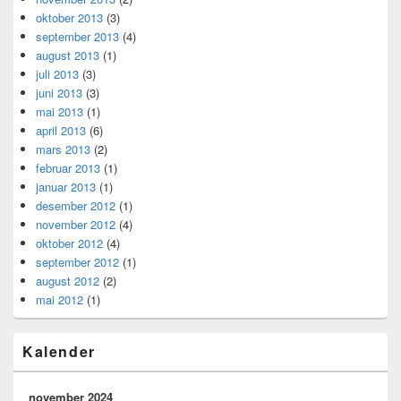
oktober 2013
(3)
september 2013
(4)
august 2013
(1)
juli 2013
(3)
juni 2013
(3)
mai 2013
(1)
april 2013
(6)
mars 2013
(2)
februar 2013
(1)
januar 2013
(1)
desember 2012
(1)
november 2012
(4)
oktober 2012
(4)
september 2012
(1)
august 2012
(2)
mai 2012
(1)
Kalender
november 2024