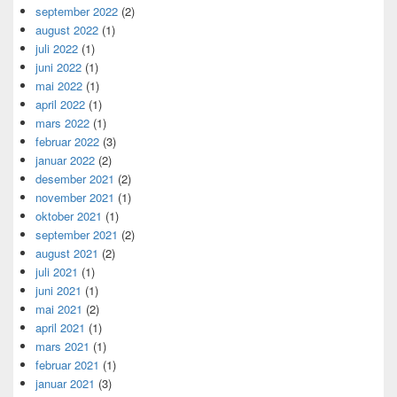
september 2022
(2)
august 2022
(1)
juli 2022
(1)
juni 2022
(1)
mai 2022
(1)
april 2022
(1)
mars 2022
(1)
februar 2022
(3)
januar 2022
(2)
desember 2021
(2)
november 2021
(1)
oktober 2021
(1)
september 2021
(2)
august 2021
(2)
juli 2021
(1)
juni 2021
(1)
mai 2021
(2)
april 2021
(1)
mars 2021
(1)
februar 2021
(1)
januar 2021
(3)