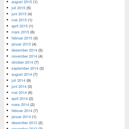
august 2015
(1)
juli 2015
(5)
juni 2015
(4)
mai 2015
(1)
april 2015
(1)
mars 2015
(6)
februar 2015
(3)
januar 2015
(4)
desember 2014
(5)
november 2014
(4)
oktober 2014
(7)
september 2014
(3)
august 2014
(7)
juli 2014
(9)
juni 2014
(3)
mai 2014
(6)
april 2014
(2)
mars 2014
(2)
februar 2014
(7)
januar 2014
(1)
desember 2013
(2)
november 2013
(2)