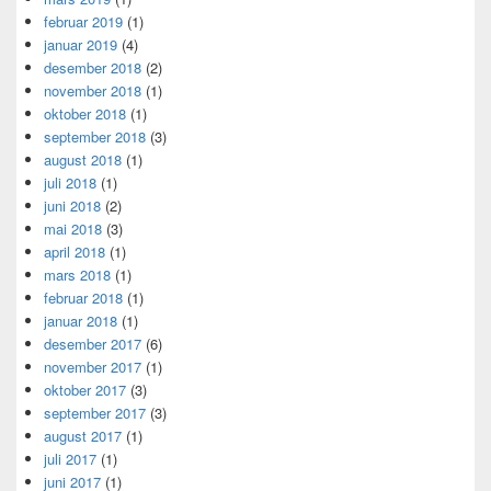
februar 2019
(1)
januar 2019
(4)
desember 2018
(2)
november 2018
(1)
oktober 2018
(1)
september 2018
(3)
august 2018
(1)
juli 2018
(1)
juni 2018
(2)
mai 2018
(3)
april 2018
(1)
mars 2018
(1)
februar 2018
(1)
januar 2018
(1)
desember 2017
(6)
november 2017
(1)
oktober 2017
(3)
september 2017
(3)
august 2017
(1)
juli 2017
(1)
juni 2017
(1)