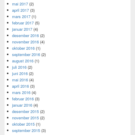
mai 2017
(2)
april 2017
(3)
mars 2017
(1)
februar 2017
(5)
januar 2017
(4)
desember 2016
(2)
november 2016
(4)
oktober 2016
(1)
september 2016
(2)
august 2016
(1)
juli 2016
(2)
juni 2016
(2)
mai 2016
(4)
april 2016
(3)
mars 2016
(4)
februar 2016
(3)
januar 2016
(4)
desember 2015
(2)
november 2015
(2)
oktober 2015
(1)
september 2015
(3)