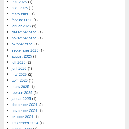
mai 2026
(1)
april 2026
(1)
mars 2026
(1)
februar 2026
(1)
januar 2026
(1)
desember 2025
(1)
november 2025
(1)
oktober 2025
(1)
september 2025
(1)
august 2025
(1)
juli 2025
(2)
juni 2025
(1)
mai 2025
(2)
april 2025
(1)
mars 2025
(1)
februar 2025
(2)
januar 2025
(1)
desember 2024
(2)
november 2024
(1)
oktober 2024
(1)
september 2024
(1)
august 2024
(1)