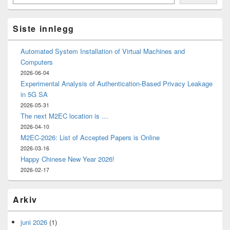
Area
Siste innlegg
Automated System Installation of Virtual Machines and
Computers
2026-06-04
Experimental Analysis of Authentication-Based Privacy Leakage
in 5G SA
2026-05-31
The next M2EC location is …
2026-04-10
M2EC-2026: List of Accepted Papers is Online
2026-03-16
Happy Chinese New Year 2026!
2026-02-17
Arkiv
juni 2026
(1)