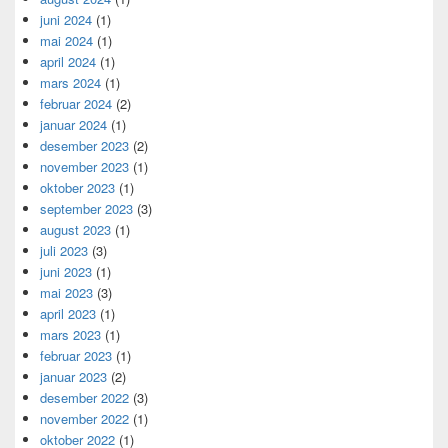
juni 2024
(1)
mai 2024
(1)
april 2024
(1)
mars 2024
(1)
februar 2024
(2)
januar 2024
(1)
desember 2023
(2)
november 2023
(1)
oktober 2023
(1)
september 2023
(3)
august 2023
(1)
juli 2023
(3)
juni 2023
(1)
mai 2023
(3)
april 2023
(1)
mars 2023
(1)
februar 2023
(1)
januar 2023
(2)
desember 2022
(3)
november 2022
(1)
oktober 2022
(1)