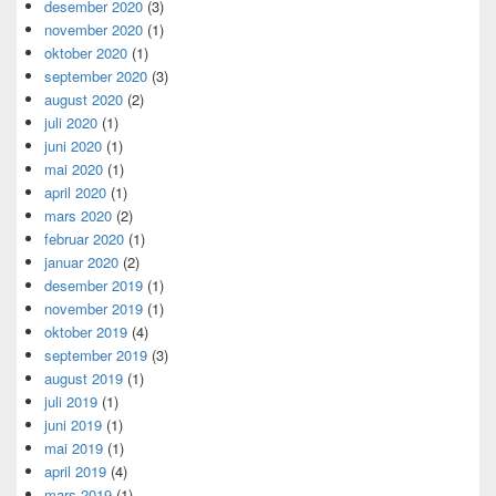
desember 2020
(3)
november 2020
(1)
oktober 2020
(1)
september 2020
(3)
august 2020
(2)
juli 2020
(1)
juni 2020
(1)
mai 2020
(1)
april 2020
(1)
mars 2020
(2)
februar 2020
(1)
januar 2020
(2)
desember 2019
(1)
november 2019
(1)
oktober 2019
(4)
september 2019
(3)
august 2019
(1)
juli 2019
(1)
juni 2019
(1)
mai 2019
(1)
april 2019
(4)
mars 2019
(1)