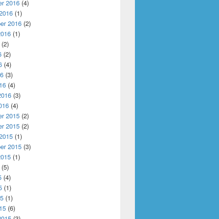
r 2016
(4)
 2016
(1)
er 2016
(2)
2016
(1)
(2)
6
(2)
6
(4)
16
(3)
16
(4)
2016
(3)
016
(4)
r 2015
(2)
r 2015
(2)
 2015
(1)
er 2015
(3)
2015
(1)
(5)
5
(4)
5
(1)
15
(1)
15
(6)
2015
(3)