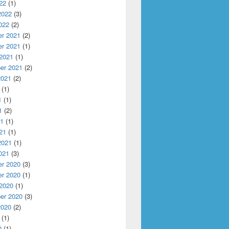
22
(1)
2022
(3)
022
(2)
r 2021
(2)
r 2021
(1)
 2021
(1)
er 2021
(2)
2021
(2)
(1)
1
(1)
1
(2)
21
(1)
21
(1)
2021
(1)
021
(3)
r 2020
(3)
r 2020
(1)
 2020
(1)
er 2020
(3)
2020
(2)
(1)
0
(1)