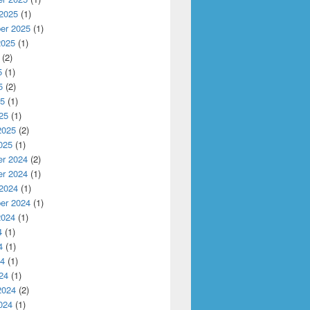
 2025
(1)
er 2025
(1)
2025
(1)
(2)
5
(1)
5
(2)
25
(1)
25
(1)
2025
(2)
025
(1)
r 2024
(2)
r 2024
(1)
 2024
(1)
er 2024
(1)
2024
(1)
4
(1)
4
(1)
24
(1)
24
(1)
2024
(2)
024
(1)