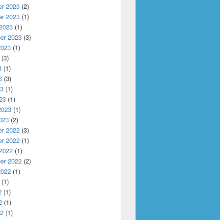
r 2023
(2)
r 2023
(1)
 2023
(1)
er 2023
(3)
2023
(1)
(3)
3
(1)
3
(3)
23
(1)
23
(1)
2023
(1)
023
(2)
r 2022
(3)
r 2022
(1)
 2022
(1)
er 2022
(2)
2022
(1)
(1)
2
(1)
2
(1)
22
(1)