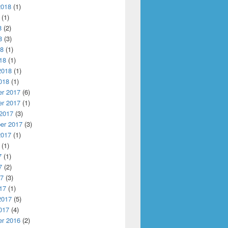
2018
(1)
(1)
8
(2)
8
(3)
18
(1)
18
(1)
2018
(1)
018
(1)
r 2017
(6)
r 2017
(1)
 2017
(3)
er 2017
(3)
2017
(1)
(1)
7
(1)
7
(2)
17
(3)
17
(1)
2017
(5)
017
(4)
r 2016
(2)