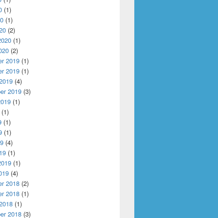
0
(1)
20
(1)
20
(2)
2020
(1)
020
(2)
r 2019
(1)
r 2019
(1)
 2019
(4)
er 2019
(3)
2019
(1)
(1)
9
(1)
9
(1)
19
(4)
19
(1)
2019
(1)
019
(4)
r 2018
(2)
r 2018
(1)
 2018
(1)
er 2018
(3)