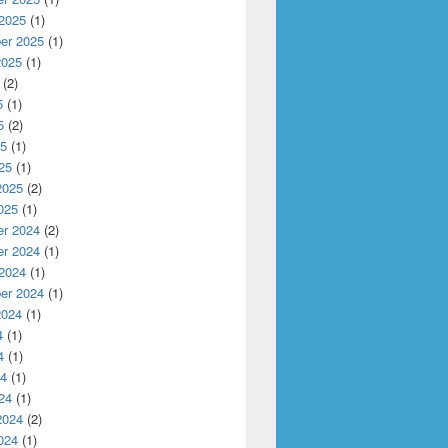
 2025
(1)
er 2025
(1)
2025
(1)
(2)
5
(1)
5
(2)
25
(1)
25
(1)
2025
(2)
025
(1)
r 2024
(2)
r 2024
(1)
 2024
(1)
er 2024
(1)
2024
(1)
4
(1)
4
(1)
24
(1)
24
(1)
2024
(2)
024
(1)