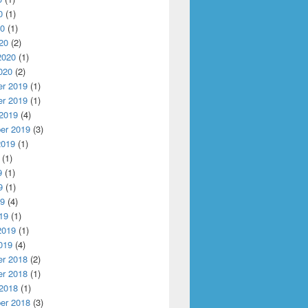
0
(1)
20
(1)
20
(2)
2020
(1)
020
(2)
r 2019
(1)
r 2019
(1)
 2019
(4)
er 2019
(3)
2019
(1)
(1)
9
(1)
9
(1)
19
(4)
19
(1)
2019
(1)
019
(4)
r 2018
(2)
r 2018
(1)
 2018
(1)
er 2018
(3)