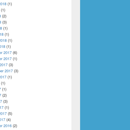
2018
(1)
(1)
8
(2)
8
(3)
18
(1)
18
(1)
2018
(1)
018
(1)
r 2017
(6)
r 2017
(1)
 2017
(3)
er 2017
(3)
2017
(1)
(1)
7
(1)
7
(2)
17
(3)
17
(1)
2017
(5)
017
(4)
r 2016
(2)