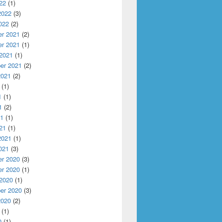
22
(1)
2022
(3)
022
(2)
r 2021
(2)
r 2021
(1)
 2021
(1)
er 2021
(2)
2021
(2)
(1)
1
(1)
1
(2)
21
(1)
21
(1)
2021
(1)
021
(3)
r 2020
(3)
r 2020
(1)
 2020
(1)
er 2020
(3)
2020
(2)
(1)
0
(1)