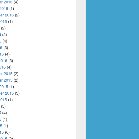
r 2016
(4)
 2016
(1)
er 2016
(2)
2016
(1)
(2)
6
(2)
6
(4)
16
(3)
16
(4)
2016
(3)
016
(4)
r 2015
(2)
r 2015
(2)
 2015
(1)
er 2015
(3)
2015
(1)
(5)
5
(4)
5
(1)
15
(1)
15
(6)
2015
(3)