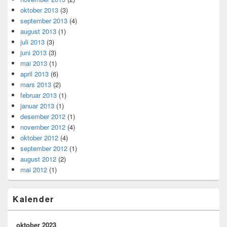
oktober 2013
(3)
september 2013
(4)
august 2013
(1)
juli 2013
(3)
juni 2013
(3)
mai 2013
(1)
april 2013
(6)
mars 2013
(2)
februar 2013
(1)
januar 2013
(1)
desember 2012
(1)
november 2012
(4)
oktober 2012
(4)
september 2012
(1)
august 2012
(2)
mai 2012
(1)
Kalender
oktober 2023