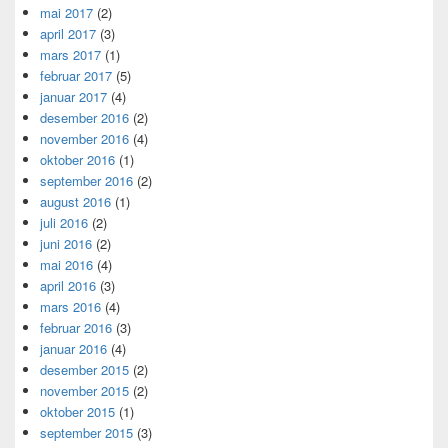
mai 2017
(2)
april 2017
(3)
mars 2017
(1)
februar 2017
(5)
januar 2017
(4)
desember 2016
(2)
november 2016
(4)
oktober 2016
(1)
september 2016
(2)
august 2016
(1)
juli 2016
(2)
juni 2016
(2)
mai 2016
(4)
april 2016
(3)
mars 2016
(4)
februar 2016
(3)
januar 2016
(4)
desember 2015
(2)
november 2015
(2)
oktober 2015
(1)
september 2015
(3)