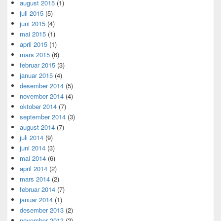
august 2015
(1)
juli 2015
(5)
juni 2015
(4)
mai 2015
(1)
april 2015
(1)
mars 2015
(6)
februar 2015
(3)
januar 2015
(4)
desember 2014
(5)
november 2014
(4)
oktober 2014
(7)
september 2014
(3)
august 2014
(7)
juli 2014
(9)
juni 2014
(3)
mai 2014
(6)
april 2014
(2)
mars 2014
(2)
februar 2014
(7)
januar 2014
(1)
desember 2013
(2)
november 2013
(2)