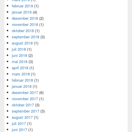
februar 2019
(1)
januar 2019
(4)
desember 2018
(2)
november 2018
(1)
oktober 2018
(1)
september 2018
(3)
august 2018
(1)
juli 2018
(1)
juni 2018
(2)
mai 2018
(3)
april 2018
(1)
mars 2018
(1)
februar 2018
(1)
januar 2018
(1)
desember 2017
(6)
november 2017
(1)
oktober 2017
(3)
september 2017
(3)
august 2017
(1)
juli 2017
(1)
juni 2017
(1)