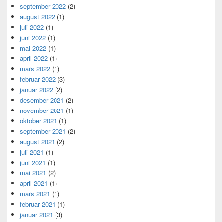
september 2022
(2)
august 2022
(1)
juli 2022
(1)
juni 2022
(1)
mai 2022
(1)
april 2022
(1)
mars 2022
(1)
februar 2022
(3)
januar 2022
(2)
desember 2021
(2)
november 2021
(1)
oktober 2021
(1)
september 2021
(2)
august 2021
(2)
juli 2021
(1)
juni 2021
(1)
mai 2021
(2)
april 2021
(1)
mars 2021
(1)
februar 2021
(1)
januar 2021
(3)