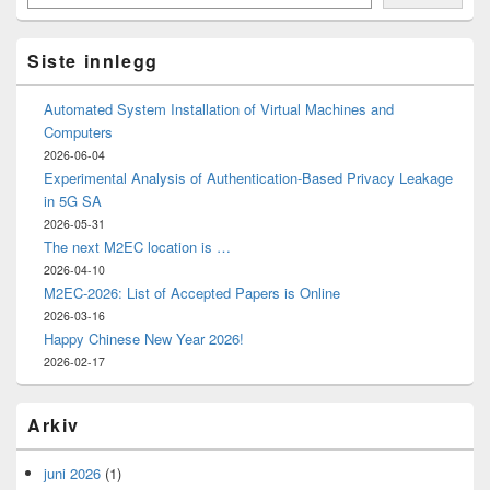
Area
Siste innlegg
Automated System Installation of Virtual Machines and
Computers
2026-06-04
Experimental Analysis of Authentication-Based Privacy Leakage
in 5G SA
2026-05-31
The next M2EC location is …
2026-04-10
M2EC-2026: List of Accepted Papers is Online
2026-03-16
Happy Chinese New Year 2026!
2026-02-17
Arkiv
juni 2026
(1)