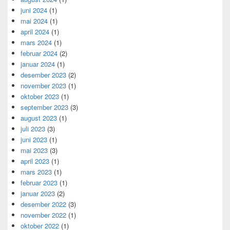
juni 2024
(1)
mai 2024
(1)
april 2024
(1)
mars 2024
(1)
februar 2024
(2)
januar 2024
(1)
desember 2023
(2)
november 2023
(1)
oktober 2023
(1)
september 2023
(3)
august 2023
(1)
juli 2023
(3)
juni 2023
(1)
mai 2023
(3)
april 2023
(1)
mars 2023
(1)
februar 2023
(1)
januar 2023
(2)
desember 2022
(3)
november 2022
(1)
oktober 2022
(1)