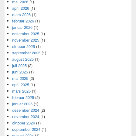
mai 2026
(1)
april 2026
(1)
mars 2026
(1)
februar 2026
(1)
januar 2026
(1)
desember 2025
(1)
november 2025
(1)
oktober 2025
(1)
september 2025
(1)
august 2025
(1)
juli 2025
(2)
juni 2025
(1)
mai 2025
(2)
april 2025
(1)
mars 2025
(1)
februar 2025
(2)
januar 2025
(1)
desember 2024
(2)
november 2024
(1)
oktober 2024
(1)
september 2024
(1)
august 2024
(1)