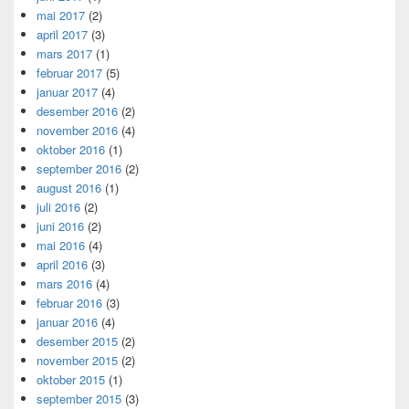
mai 2017
(2)
april 2017
(3)
mars 2017
(1)
februar 2017
(5)
januar 2017
(4)
desember 2016
(2)
november 2016
(4)
oktober 2016
(1)
september 2016
(2)
august 2016
(1)
juli 2016
(2)
juni 2016
(2)
mai 2016
(4)
april 2016
(3)
mars 2016
(4)
februar 2016
(3)
januar 2016
(4)
desember 2015
(2)
november 2015
(2)
oktober 2015
(1)
september 2015
(3)