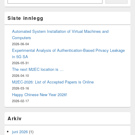
Widget
Area
Siste innlegg
Automated System Installation of Virtual Machines and
Computers
2026-06-04
Experimental Analysis of Authentication-Based Privacy Leakage
in 5G SA
2026-05-31
The next M2EC location is …
2026-04-10
M2EC-2026: List of Accepted Papers is Online
2026-03-16
Happy Chinese New Year 2026!
2026-02-17
Arkiv
juni 2026
(1)