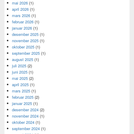
mai 2026
(1)
april 2026
(1)
mars 2026
(1)
februar 2026
(1)
januar 2026
(1)
desember 2025
(1)
november 2025
(1)
oktober 2025
(1)
september 2025
(1)
august 2025
(1)
juli 2025
(2)
juni 2025
(1)
mai 2025
(2)
april 2025
(1)
mars 2025
(1)
februar 2025
(2)
januar 2025
(1)
desember 2024
(2)
november 2024
(1)
oktober 2024
(1)
september 2024
(1)