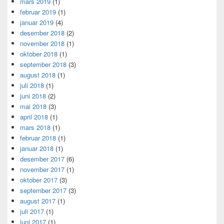
mars 2019
(1)
februar 2019
(1)
januar 2019
(4)
desember 2018
(2)
november 2018
(1)
oktober 2018
(1)
september 2018
(3)
august 2018
(1)
juli 2018
(1)
juni 2018
(2)
mai 2018
(3)
april 2018
(1)
mars 2018
(1)
februar 2018
(1)
januar 2018
(1)
desember 2017
(6)
november 2017
(1)
oktober 2017
(3)
september 2017
(3)
august 2017
(1)
juli 2017
(1)
juni 2017
(1)