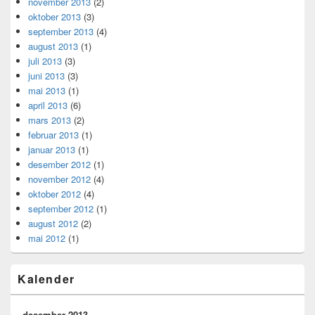
november 2013
(2)
oktober 2013
(3)
september 2013
(4)
august 2013
(1)
juli 2013
(3)
juni 2013
(3)
mai 2013
(1)
april 2013
(6)
mars 2013
(2)
februar 2013
(1)
januar 2013
(1)
desember 2012
(1)
november 2012
(4)
oktober 2012
(4)
september 2012
(1)
august 2012
(2)
mai 2012
(1)
Kalender
desember 2013