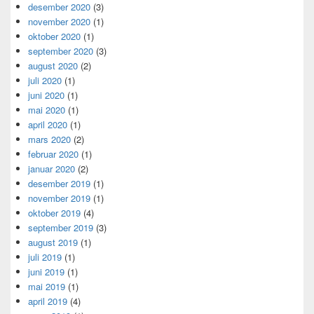
desember 2020
(3)
november 2020
(1)
oktober 2020
(1)
september 2020
(3)
august 2020
(2)
juli 2020
(1)
juni 2020
(1)
mai 2020
(1)
april 2020
(1)
mars 2020
(2)
februar 2020
(1)
januar 2020
(2)
desember 2019
(1)
november 2019
(1)
oktober 2019
(4)
september 2019
(3)
august 2019
(1)
juli 2019
(1)
juni 2019
(1)
mai 2019
(1)
april 2019
(4)