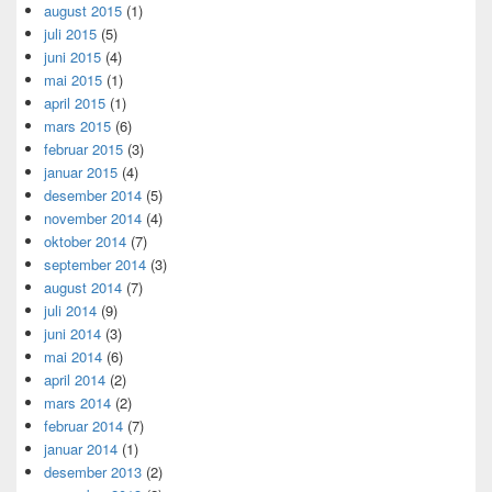
august 2015
(1)
juli 2015
(5)
juni 2015
(4)
mai 2015
(1)
april 2015
(1)
mars 2015
(6)
februar 2015
(3)
januar 2015
(4)
desember 2014
(5)
november 2014
(4)
oktober 2014
(7)
september 2014
(3)
august 2014
(7)
juli 2014
(9)
juni 2014
(3)
mai 2014
(6)
april 2014
(2)
mars 2014
(2)
februar 2014
(7)
januar 2014
(1)
desember 2013
(2)