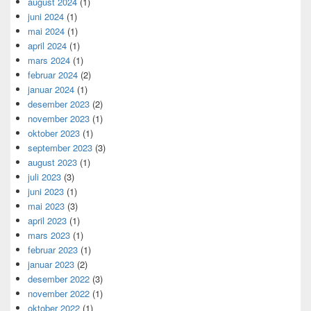
august 2024
(1)
juni 2024
(1)
mai 2024
(1)
april 2024
(1)
mars 2024
(1)
februar 2024
(2)
januar 2024
(1)
desember 2023
(2)
november 2023
(1)
oktober 2023
(1)
september 2023
(3)
august 2023
(1)
juli 2023
(3)
juni 2023
(1)
mai 2023
(3)
april 2023
(1)
mars 2023
(1)
februar 2023
(1)
januar 2023
(2)
desember 2022
(3)
november 2022
(1)
oktober 2022
(1)