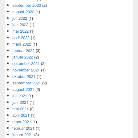
september 2022
(2)
august 2022
(1)
juli 2022
(1)
juni 2022
(1)
mai 2022
(1)
april 2022
(1)
mars 2022
(1)
februar 2022
(3)
januar 2022
(2)
desember 2021
(2)
november 2021
(1)
oktober 2021
(1)
september 2021
(2)
august 2021
(2)
juli 2021
(1)
juni 2021
(1)
mai 2021
(2)
april 2021
(1)
mars 2021
(1)
februar 2021
(1)
januar 2021
(3)