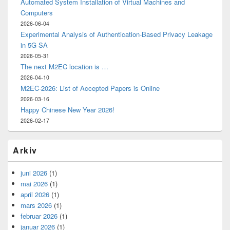
Automated System Installation of Virtual Machines and
Computers
2026-06-04
Experimental Analysis of Authentication-Based Privacy Leakage
in 5G SA
2026-05-31
The next M2EC location is …
2026-04-10
M2EC-2026: List of Accepted Papers is Online
2026-03-16
Happy Chinese New Year 2026!
2026-02-17
Arkiv
juni 2026
(1)
mai 2026
(1)
april 2026
(1)
mars 2026
(1)
februar 2026
(1)
januar 2026
(1)