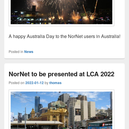
A happy Australia Day to the NorNet users in Australia!
Posted in
News
NorNet to be presented at LCA 2022
Posted on
2022-01-12
by
thomas