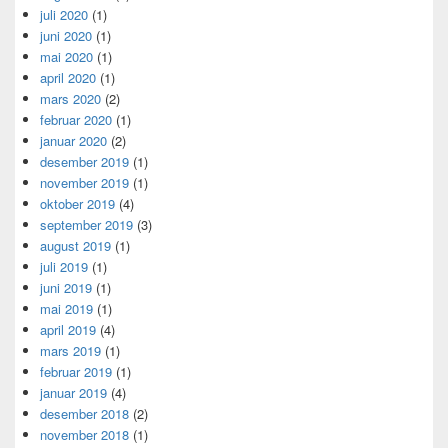
juli 2020
(1)
juni 2020
(1)
mai 2020
(1)
april 2020
(1)
mars 2020
(2)
februar 2020
(1)
januar 2020
(2)
desember 2019
(1)
november 2019
(1)
oktober 2019
(4)
september 2019
(3)
august 2019
(1)
juli 2019
(1)
juni 2019
(1)
mai 2019
(1)
april 2019
(4)
mars 2019
(1)
februar 2019
(1)
januar 2019
(4)
desember 2018
(2)
november 2018
(1)