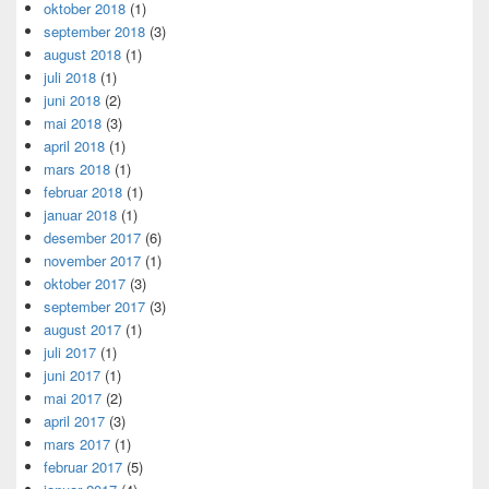
oktober 2018
(1)
september 2018
(3)
august 2018
(1)
juli 2018
(1)
juni 2018
(2)
mai 2018
(3)
april 2018
(1)
mars 2018
(1)
februar 2018
(1)
januar 2018
(1)
desember 2017
(6)
november 2017
(1)
oktober 2017
(3)
september 2017
(3)
august 2017
(1)
juli 2017
(1)
juni 2017
(1)
mai 2017
(2)
april 2017
(3)
mars 2017
(1)
februar 2017
(5)