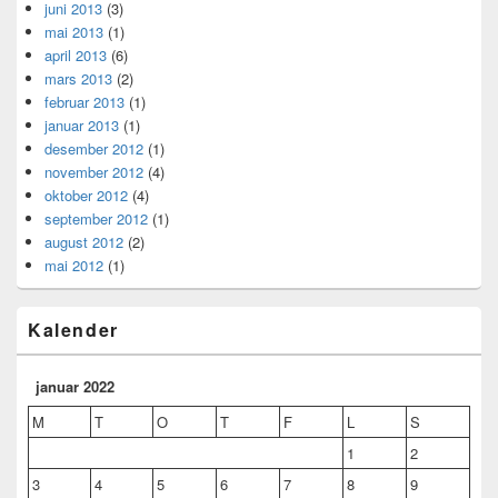
juni 2013
(3)
mai 2013
(1)
april 2013
(6)
mars 2013
(2)
februar 2013
(1)
januar 2013
(1)
desember 2012
(1)
november 2012
(4)
oktober 2012
(4)
september 2012
(1)
august 2012
(2)
mai 2012
(1)
Kalender
januar 2022
M
T
O
T
F
L
S
1
2
3
4
5
6
7
8
9