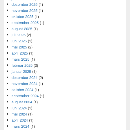
desember 2025
(1)
november 2025
(1)
oktober 2025
(1)
september 2025
(1)
august 2025
(1)
juli 2025
(2)
juni 2025
(1)
mai 2025
(2)
april 2025
(1)
mars 2025
(1)
februar 2025
(2)
januar 2025
(1)
desember 2024
(2)
november 2024
(1)
oktober 2024
(1)
september 2024
(1)
august 2024
(1)
juni 2024
(1)
mai 2024
(1)
april 2024
(1)
mars 2024
(1)