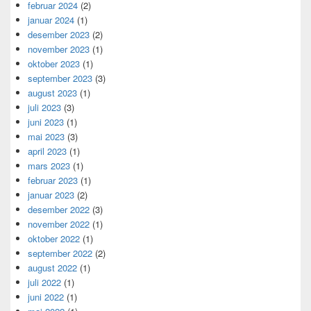
februar 2024
(2)
januar 2024
(1)
desember 2023
(2)
november 2023
(1)
oktober 2023
(1)
september 2023
(3)
august 2023
(1)
juli 2023
(3)
juni 2023
(1)
mai 2023
(3)
april 2023
(1)
mars 2023
(1)
februar 2023
(1)
januar 2023
(2)
desember 2022
(3)
november 2022
(1)
oktober 2022
(1)
september 2022
(2)
august 2022
(1)
juli 2022
(1)
juni 2022
(1)