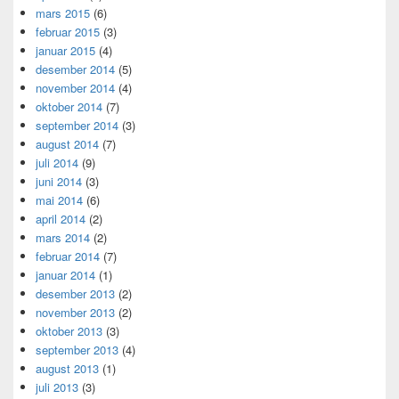
mars 2015
(6)
februar 2015
(3)
januar 2015
(4)
desember 2014
(5)
november 2014
(4)
oktober 2014
(7)
september 2014
(3)
august 2014
(7)
juli 2014
(9)
juni 2014
(3)
mai 2014
(6)
april 2014
(2)
mars 2014
(2)
februar 2014
(7)
januar 2014
(1)
desember 2013
(2)
november 2013
(2)
oktober 2013
(3)
september 2013
(4)
august 2013
(1)
juli 2013
(3)