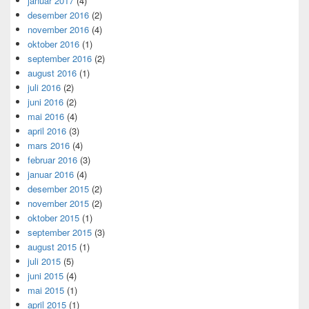
januar 2017
(4)
desember 2016
(2)
november 2016
(4)
oktober 2016
(1)
september 2016
(2)
august 2016
(1)
juli 2016
(2)
juni 2016
(2)
mai 2016
(4)
april 2016
(3)
mars 2016
(4)
februar 2016
(3)
januar 2016
(4)
desember 2015
(2)
november 2015
(2)
oktober 2015
(1)
september 2015
(3)
august 2015
(1)
juli 2015
(5)
juni 2015
(4)
mai 2015
(1)
april 2015
(1)