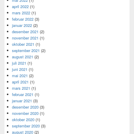
mai 2022
(1)
april 2022
(1)
mars 2022
(1)
februar 2022
(3)
januar 2022
(2)
desember 2021
(2)
november 2021
(1)
oktober 2021
(1)
september 2021
(2)
august 2021
(2)
juli 2021
(1)
juni 2021
(1)
mai 2021
(2)
april 2021
(1)
mars 2021
(1)
februar 2021
(1)
januar 2021
(3)
desember 2020
(3)
november 2020
(1)
oktober 2020
(1)
september 2020
(3)
august 2020
(2)