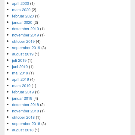
april 2020
(1)
mars 2020
(2)
februar 2020
(1)
januar 2020
(2)
desember 2019
(1)
november 2019
(1)
oktober 2019
(4)
september 2019
(3)
august 2019
(1)
juli 2019
(1)
juni 2019
(1)
mai 2019
(1)
april 2019
(4)
mars 2019
(1)
februar 2019
(1)
januar 2019
(4)
desember 2018
(2)
november 2018
(1)
oktober 2018
(1)
september 2018
(3)
august 2018
(1)