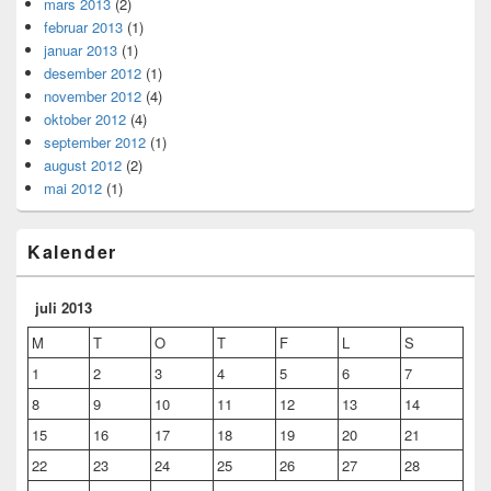
mars 2013
(2)
februar 2013
(1)
januar 2013
(1)
desember 2012
(1)
november 2012
(4)
oktober 2012
(4)
september 2012
(1)
august 2012
(2)
mai 2012
(1)
Kalender
juli 2013
M
T
O
T
F
L
S
1
2
3
4
5
6
7
8
9
10
11
12
13
14
15
16
17
18
19
20
21
22
23
24
25
26
27
28