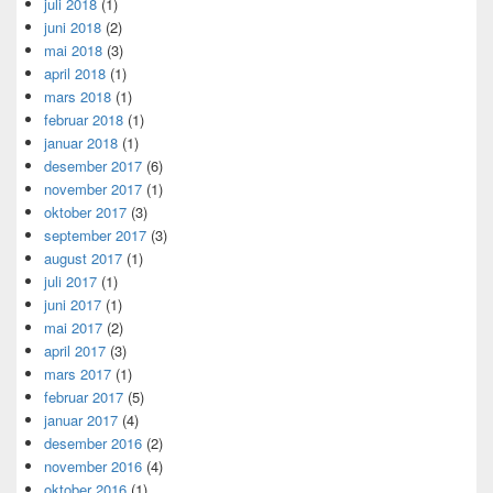
juli 2018
(1)
juni 2018
(2)
mai 2018
(3)
april 2018
(1)
mars 2018
(1)
februar 2018
(1)
januar 2018
(1)
desember 2017
(6)
november 2017
(1)
oktober 2017
(3)
september 2017
(3)
august 2017
(1)
juli 2017
(1)
juni 2017
(1)
mai 2017
(2)
april 2017
(3)
mars 2017
(1)
februar 2017
(5)
januar 2017
(4)
desember 2016
(2)
november 2016
(4)
oktober 2016
(1)