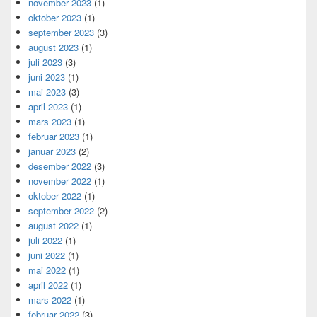
november 2023
(1)
oktober 2023
(1)
september 2023
(3)
august 2023
(1)
juli 2023
(3)
juni 2023
(1)
mai 2023
(3)
april 2023
(1)
mars 2023
(1)
februar 2023
(1)
januar 2023
(2)
desember 2022
(3)
november 2022
(1)
oktober 2022
(1)
september 2022
(2)
august 2022
(1)
juli 2022
(1)
juni 2022
(1)
mai 2022
(1)
april 2022
(1)
mars 2022
(1)
februar 2022
(3)