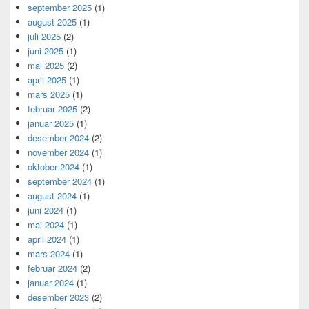
september 2025
(1)
august 2025
(1)
juli 2025
(2)
juni 2025
(1)
mai 2025
(2)
april 2025
(1)
mars 2025
(1)
februar 2025
(2)
januar 2025
(1)
desember 2024
(2)
november 2024
(1)
oktober 2024
(1)
september 2024
(1)
august 2024
(1)
juni 2024
(1)
mai 2024
(1)
april 2024
(1)
mars 2024
(1)
februar 2024
(2)
januar 2024
(1)
desember 2023
(2)