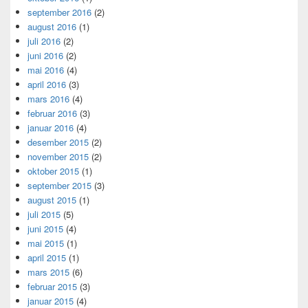
september 2016
(2)
august 2016
(1)
juli 2016
(2)
juni 2016
(2)
mai 2016
(4)
april 2016
(3)
mars 2016
(4)
februar 2016
(3)
januar 2016
(4)
desember 2015
(2)
november 2015
(2)
oktober 2015
(1)
september 2015
(3)
august 2015
(1)
juli 2015
(5)
juni 2015
(4)
mai 2015
(1)
april 2015
(1)
mars 2015
(6)
februar 2015
(3)
januar 2015
(4)