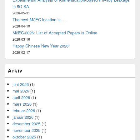
in 5G SA
2026-05-31
The next M2EC location is …
2026-04-10
M2EC-2026: List of Accepted Papers is Online
2026-03-16
Happy Chinese New Year 2026!
2026-02-17
Arkiv
juni 2026
(1)
mai 2026
(1)
april 2026
(1)
mars 2026
(1)
februar 2026
(1)
januar 2026
(1)
desember 2025
(1)
november 2025
(1)
oktober 2025
(1)