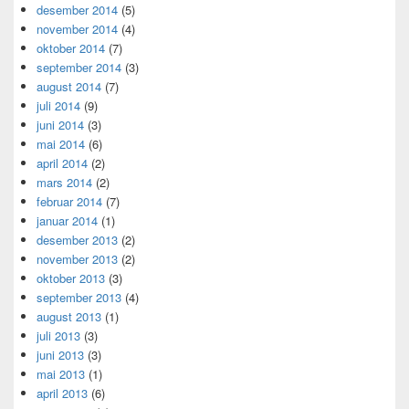
desember 2014
(5)
november 2014
(4)
oktober 2014
(7)
september 2014
(3)
august 2014
(7)
juli 2014
(9)
juni 2014
(3)
mai 2014
(6)
april 2014
(2)
mars 2014
(2)
februar 2014
(7)
januar 2014
(1)
desember 2013
(2)
november 2013
(2)
oktober 2013
(3)
september 2013
(4)
august 2013
(1)
juli 2013
(3)
juni 2013
(3)
mai 2013
(1)
april 2013
(6)