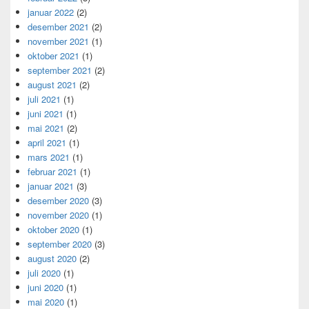
januar 2022
(2)
desember 2021
(2)
november 2021
(1)
oktober 2021
(1)
september 2021
(2)
august 2021
(2)
juli 2021
(1)
juni 2021
(1)
mai 2021
(2)
april 2021
(1)
mars 2021
(1)
februar 2021
(1)
januar 2021
(3)
desember 2020
(3)
november 2020
(1)
oktober 2020
(1)
september 2020
(3)
august 2020
(2)
juli 2020
(1)
juni 2020
(1)
mai 2020
(1)