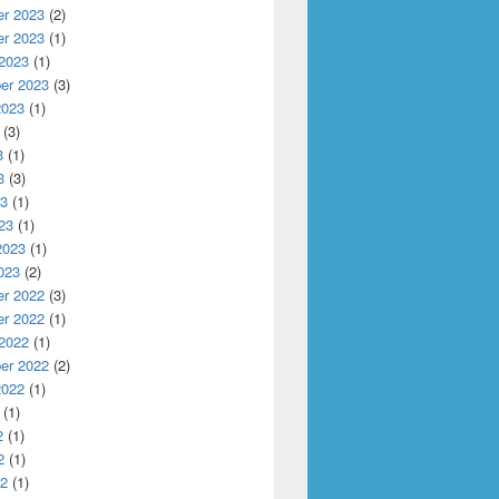
r 2023
(2)
r 2023
(1)
 2023
(1)
er 2023
(3)
2023
(1)
(3)
3
(1)
3
(3)
23
(1)
23
(1)
2023
(1)
023
(2)
r 2022
(3)
r 2022
(1)
 2022
(1)
er 2022
(2)
2022
(1)
(1)
2
(1)
2
(1)
22
(1)