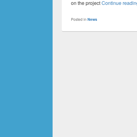
on the project
Continue readi
Posted in
News