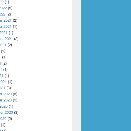
22
(1)
2022
(3)
022
(2)
r 2021
(2)
r 2021
(1)
 2021
(1)
er 2021
(2)
2021
(2)
(1)
1
(1)
1
(2)
21
(1)
21
(1)
2021
(1)
021
(3)
r 2020
(3)
r 2020
(1)
 2020
(1)
er 2020
(3)
2020
(2)
(1)
0
(1)