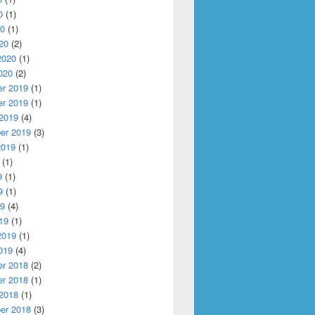
0
(1)
20
(1)
20
(2)
2020
(1)
020
(2)
r 2019
(1)
r 2019
(1)
 2019
(4)
er 2019
(3)
2019
(1)
(1)
9
(1)
9
(1)
19
(4)
19
(1)
2019
(1)
019
(4)
r 2018
(2)
r 2018
(1)
 2018
(1)
er 2018
(3)