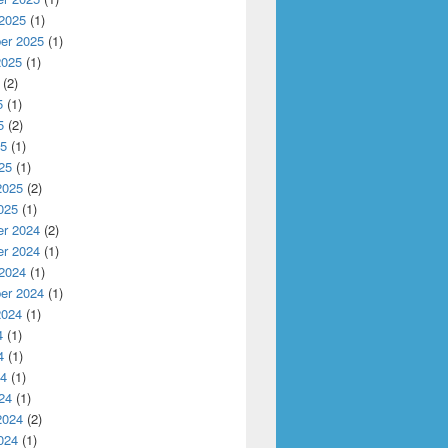
 2025
(1)
er 2025
(1)
2025
(1)
(2)
5
(1)
5
(2)
25
(1)
25
(1)
2025
(2)
025
(1)
r 2024
(2)
r 2024
(1)
 2024
(1)
er 2024
(1)
2024
(1)
4
(1)
4
(1)
24
(1)
24
(1)
2024
(2)
024
(1)