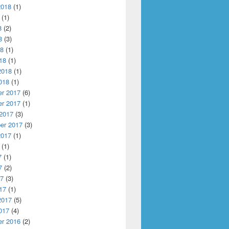
2018
(1)
(1)
8
(2)
8
(3)
18
(1)
18
(1)
2018
(1)
018
(1)
r 2017
(6)
r 2017
(1)
 2017
(3)
er 2017
(3)
2017
(1)
(1)
7
(1)
7
(2)
17
(3)
17
(1)
2017
(5)
017
(4)
r 2016
(2)