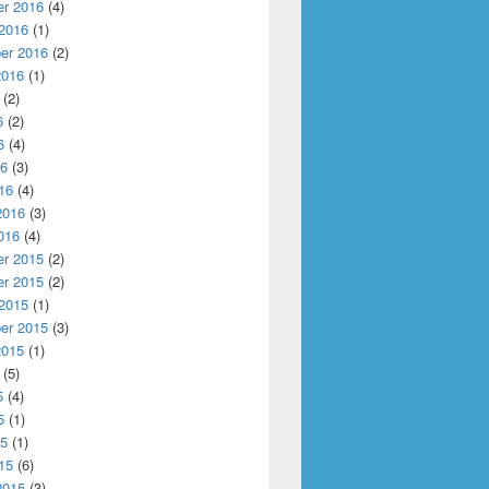
r 2016
(4)
 2016
(1)
er 2016
(2)
2016
(1)
(2)
6
(2)
6
(4)
16
(3)
16
(4)
2016
(3)
016
(4)
r 2015
(2)
r 2015
(2)
 2015
(1)
er 2015
(3)
2015
(1)
(5)
5
(4)
5
(1)
15
(1)
15
(6)
2015
(3)