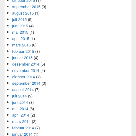
oktober 2015
(1)
september 2015
(3)
august 2015
(1)
juli 2015
(5)
juni 2015
(4)
mai 2015
(1)
april 2015
(1)
mars 2015
(6)
februar 2015
(3)
januar 2015
(4)
desember 2014
(5)
november 2014
(4)
oktober 2014
(7)
september 2014
(3)
august 2014
(7)
juli 2014
(9)
juni 2014
(3)
mai 2014
(6)
april 2014
(2)
mars 2014
(2)
februar 2014
(7)
januar 2014
(1)