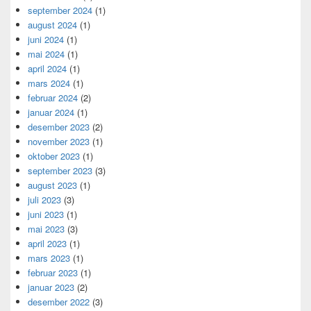
september 2024
(1)
august 2024
(1)
juni 2024
(1)
mai 2024
(1)
april 2024
(1)
mars 2024
(1)
februar 2024
(2)
januar 2024
(1)
desember 2023
(2)
november 2023
(1)
oktober 2023
(1)
september 2023
(3)
august 2023
(1)
juli 2023
(3)
juni 2023
(1)
mai 2023
(3)
april 2023
(1)
mars 2023
(1)
februar 2023
(1)
januar 2023
(2)
desember 2022
(3)