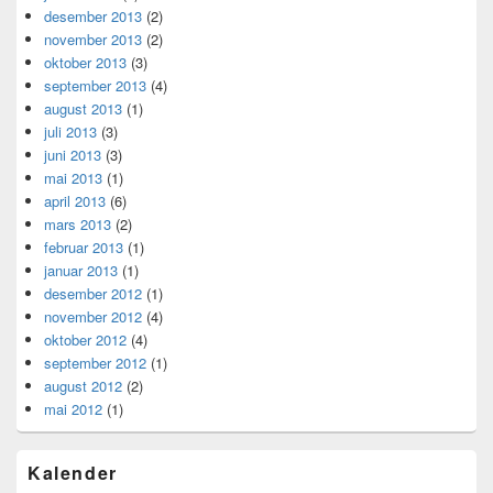
desember 2013
(2)
november 2013
(2)
oktober 2013
(3)
september 2013
(4)
august 2013
(1)
juli 2013
(3)
juni 2013
(3)
mai 2013
(1)
april 2013
(6)
mars 2013
(2)
februar 2013
(1)
januar 2013
(1)
desember 2012
(1)
november 2012
(4)
oktober 2012
(4)
september 2012
(1)
august 2012
(2)
mai 2012
(1)
Kalender