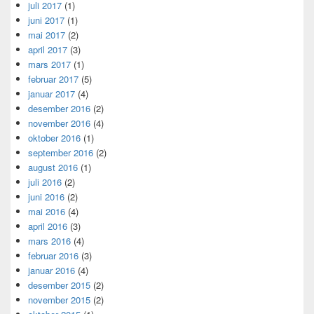
juli 2017
(1)
juni 2017
(1)
mai 2017
(2)
april 2017
(3)
mars 2017
(1)
februar 2017
(5)
januar 2017
(4)
desember 2016
(2)
november 2016
(4)
oktober 2016
(1)
september 2016
(2)
august 2016
(1)
juli 2016
(2)
juni 2016
(2)
mai 2016
(4)
april 2016
(3)
mars 2016
(4)
februar 2016
(3)
januar 2016
(4)
desember 2015
(2)
november 2015
(2)