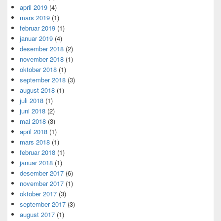
april 2019
(4)
mars 2019
(1)
februar 2019
(1)
januar 2019
(4)
desember 2018
(2)
november 2018
(1)
oktober 2018
(1)
september 2018
(3)
august 2018
(1)
juli 2018
(1)
juni 2018
(2)
mai 2018
(3)
april 2018
(1)
mars 2018
(1)
februar 2018
(1)
januar 2018
(1)
desember 2017
(6)
november 2017
(1)
oktober 2017
(3)
september 2017
(3)
august 2017
(1)