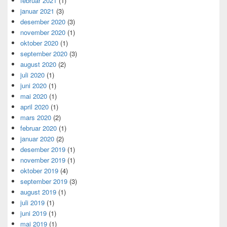
februar 2021
(1)
januar 2021
(3)
desember 2020
(3)
november 2020
(1)
oktober 2020
(1)
september 2020
(3)
august 2020
(2)
juli 2020
(1)
juni 2020
(1)
mai 2020
(1)
april 2020
(1)
mars 2020
(2)
februar 2020
(1)
januar 2020
(2)
desember 2019
(1)
november 2019
(1)
oktober 2019
(4)
september 2019
(3)
august 2019
(1)
juli 2019
(1)
juni 2019
(1)
mai 2019
(1)