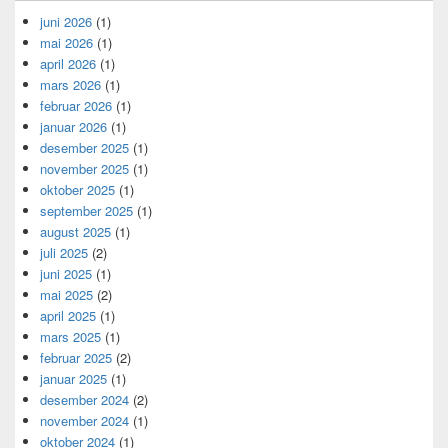
juni 2026
(1)
mai 2026
(1)
april 2026
(1)
mars 2026
(1)
februar 2026
(1)
januar 2026
(1)
desember 2025
(1)
november 2025
(1)
oktober 2025
(1)
september 2025
(1)
august 2025
(1)
juli 2025
(2)
juni 2025
(1)
mai 2025
(2)
april 2025
(1)
mars 2025
(1)
februar 2025
(2)
januar 2025
(1)
desember 2024
(2)
november 2024
(1)
oktober 2024
(1)