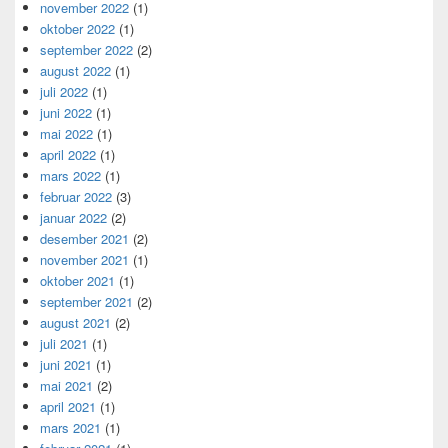
november 2022
(1)
oktober 2022
(1)
september 2022
(2)
august 2022
(1)
juli 2022
(1)
juni 2022
(1)
mai 2022
(1)
april 2022
(1)
mars 2022
(1)
februar 2022
(3)
januar 2022
(2)
desember 2021
(2)
november 2021
(1)
oktober 2021
(1)
september 2021
(2)
august 2021
(2)
juli 2021
(1)
juni 2021
(1)
mai 2021
(2)
april 2021
(1)
mars 2021
(1)