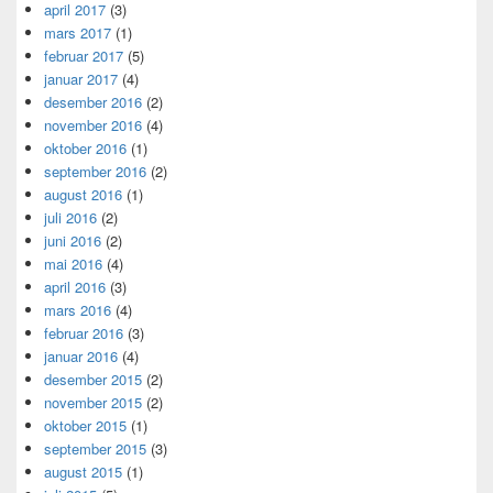
april 2017
(3)
mars 2017
(1)
februar 2017
(5)
januar 2017
(4)
desember 2016
(2)
november 2016
(4)
oktober 2016
(1)
september 2016
(2)
august 2016
(1)
juli 2016
(2)
juni 2016
(2)
mai 2016
(4)
april 2016
(3)
mars 2016
(4)
februar 2016
(3)
januar 2016
(4)
desember 2015
(2)
november 2015
(2)
oktober 2015
(1)
september 2015
(3)
august 2015
(1)