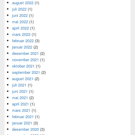
august 2022
(1)
juli 2022
(1)
juni 2022
(1)
mai 2022
(1)
april 2022
(1)
mars 2022
(1)
februar 2022
(3)
januar 2022
(2)
desember 2021
(2)
november 2021
(1)
oktober 2021
(1)
september 2021
(2)
august 2021
(2)
juli 2021
(1)
juni 2021
(1)
mai 2021
(2)
april 2021
(1)
mars 2021
(1)
februar 2021
(1)
januar 2021
(3)
desember 2020
(3)