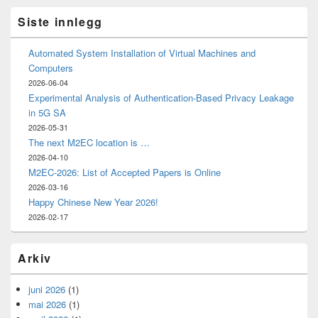
Siste innlegg
Automated System Installation of Virtual Machines and
Computers
2026-06-04
Experimental Analysis of Authentication-Based Privacy Leakage
in 5G SA
2026-05-31
The next M2EC location is …
2026-04-10
M2EC-2026: List of Accepted Papers is Online
2026-03-16
Happy Chinese New Year 2026!
2026-02-17
Arkiv
juni 2026
(1)
mai 2026
(1)