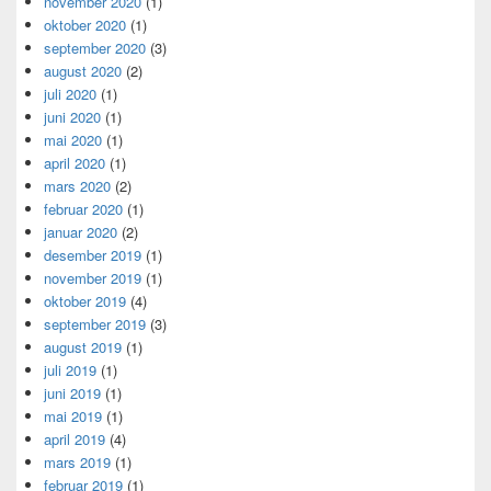
november 2020
(1)
oktober 2020
(1)
september 2020
(3)
august 2020
(2)
juli 2020
(1)
juni 2020
(1)
mai 2020
(1)
april 2020
(1)
mars 2020
(2)
februar 2020
(1)
januar 2020
(2)
desember 2019
(1)
november 2019
(1)
oktober 2019
(4)
september 2019
(3)
august 2019
(1)
juli 2019
(1)
juni 2019
(1)
mai 2019
(1)
april 2019
(4)
mars 2019
(1)
februar 2019
(1)