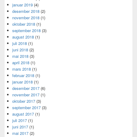
januar 2019
(4)
desember 2018
(2)
november 2018
(1)
oktober 2018
(1)
september 2018
(3)
august 2018
(1)
juli 2018
(1)
juni 2018
(2)
mai 2018
(3)
april 2018
(1)
mars 2018
(1)
februar 2018
(1)
januar 2018
(1)
desember 2017
(6)
november 2017
(1)
oktober 2017
(3)
september 2017
(3)
august 2017
(1)
juli 2017
(1)
juni 2017
(1)
mai 2017
(2)