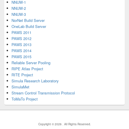
NNUW-1
NNUW-2
NNUW-3
NorNet Build Server
OneLab Build Server
PAMS 2011
PAMS 2012
PAMS 2013
PAMS 2014
PAMS 2015
Reliable Server Pooling
RIPE Atlas Project
RITE Project
Simula Research Laboratory
SimulaMet
Stream Control Transmission Protocol
ToMaTo Project
Copyright © 2026
. All Rights Reserved.