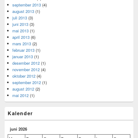
september 2013
(4)
august 2013
(1)
juli 2013
(3)
juni 2013
(3)
mai 2013
(1)
april 2013
(6)
mars 2013
(2)
februar 2013
(1)
januar 2013
(1)
desember 2012
(1)
november 2012
(4)
oktober 2012
(4)
september 2012
(1)
august 2012
(2)
mai 2012
(1)
Kalender
juni 2026