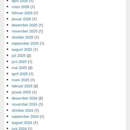
april 2026
(1)
mars 2026
(1)
februar 2026
(1)
januar 2026
(1)
desember 2025
(1)
november 2025
(1)
oktober 2025
(1)
september 2025
(1)
august 2025
(1)
juli 2025
(2)
juni 2025
(1)
mai 2025
(2)
april 2025
(1)
mars 2025
(1)
februar 2025
(2)
januar 2025
(1)
desember 2024
(2)
november 2024
(1)
oktober 2024
(1)
september 2024
(1)
august 2024
(1)
juni 2024
(1)