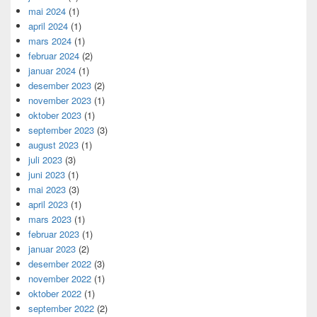
mai 2024
(1)
april 2024
(1)
mars 2024
(1)
februar 2024
(2)
januar 2024
(1)
desember 2023
(2)
november 2023
(1)
oktober 2023
(1)
september 2023
(3)
august 2023
(1)
juli 2023
(3)
juni 2023
(1)
mai 2023
(3)
april 2023
(1)
mars 2023
(1)
februar 2023
(1)
januar 2023
(2)
desember 2022
(3)
november 2022
(1)
oktober 2022
(1)
september 2022
(2)