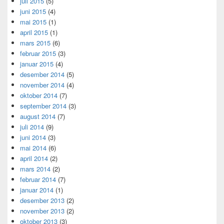
juli 2015
(5)
juni 2015
(4)
mai 2015
(1)
april 2015
(1)
mars 2015
(6)
februar 2015
(3)
januar 2015
(4)
desember 2014
(5)
november 2014
(4)
oktober 2014
(7)
september 2014
(3)
august 2014
(7)
juli 2014
(9)
juni 2014
(3)
mai 2014
(6)
april 2014
(2)
mars 2014
(2)
februar 2014
(7)
januar 2014
(1)
desember 2013
(2)
november 2013
(2)
oktober 2013
(3)