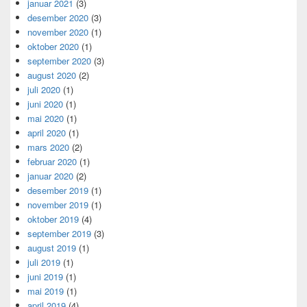
januar 2021
(3)
desember 2020
(3)
november 2020
(1)
oktober 2020
(1)
september 2020
(3)
august 2020
(2)
juli 2020
(1)
juni 2020
(1)
mai 2020
(1)
april 2020
(1)
mars 2020
(2)
februar 2020
(1)
januar 2020
(2)
desember 2019
(1)
november 2019
(1)
oktober 2019
(4)
september 2019
(3)
august 2019
(1)
juli 2019
(1)
juni 2019
(1)
mai 2019
(1)
april 2019
(4)