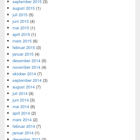
september 2015
(3)
august 2015
(1)
juli 2015
(5)
juni 2015
(4)
mai 2015
(1)
april 2015
(1)
mars 2015
(6)
februar 2015
(3)
januar 2015
(4)
desember 2014
(5)
november 2014
(4)
oktober 2014
(7)
september 2014
(3)
august 2014
(7)
juli 2014
(9)
juni 2014
(3)
mai 2014
(6)
april 2014
(2)
mars 2014
(2)
februar 2014
(7)
januar 2014
(1)
desember 2013
(2)