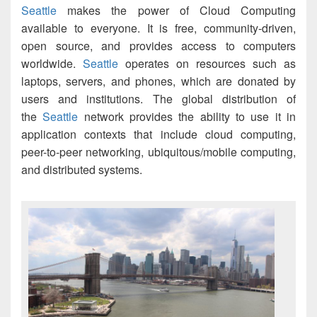
Seattle
makes the power of Cloud Computing
available to everyone. It is free, community-driven,
open source, and provides access to computers
worldwide.
Seattle
operates on resources such as
laptops, servers, and phones, which are donated by
users and institutions. The global distribution of
the
Seattle
network provides the ability to use it in
application contexts that include cloud computing,
peer-to-peer networking, ubiquitous/mobile computing,
and distributed systems.