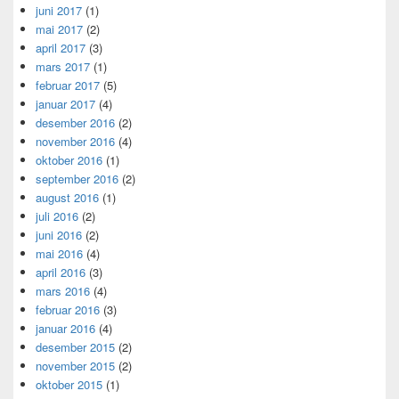
juni 2017
(1)
mai 2017
(2)
april 2017
(3)
mars 2017
(1)
februar 2017
(5)
januar 2017
(4)
desember 2016
(2)
november 2016
(4)
oktober 2016
(1)
september 2016
(2)
august 2016
(1)
juli 2016
(2)
juni 2016
(2)
mai 2016
(4)
april 2016
(3)
mars 2016
(4)
februar 2016
(3)
januar 2016
(4)
desember 2015
(2)
november 2015
(2)
oktober 2015
(1)