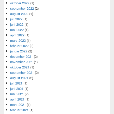
oktober 2022
(1)
september 2022
(2)
august 2022
(1)
juli 2022
(1)
juni 2022
(1)
mai 2022
(1)
april 2022
(1)
mars 2022
(1)
februar 2022
(3)
januar 2022
(2)
desember 2021
(2)
november 2021
(1)
oktober 2021
(1)
september 2021
(2)
august 2021
(2)
juli 2021
(1)
juni 2021
(1)
mai 2021
(2)
april 2021
(1)
mars 2021
(1)
februar 2021
(1)