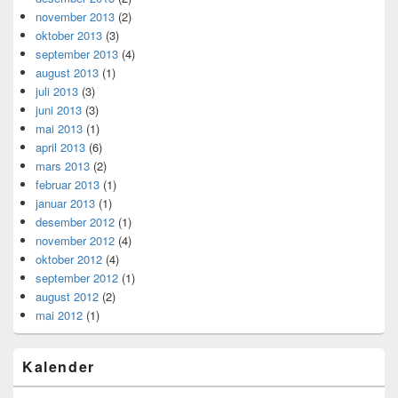
november 2013
(2)
oktober 2013
(3)
september 2013
(4)
august 2013
(1)
juli 2013
(3)
juni 2013
(3)
mai 2013
(1)
april 2013
(6)
mars 2013
(2)
februar 2013
(1)
januar 2013
(1)
desember 2012
(1)
november 2012
(4)
oktober 2012
(4)
september 2012
(1)
august 2012
(2)
mai 2012
(1)
Kalender