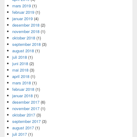
mars 2019
(1)
februar 2019
(1)
januar 2019
(4)
desember 2018
(2)
november 2018
(1)
oktober 2018
(1)
september 2018
(3)
august 2018
(1)
juli 2018
(1)
juni 2018
(2)
mai 2018
(3)
april 2018
(1)
mars 2018
(1)
februar 2018
(1)
januar 2018
(1)
desember 2017
(6)
november 2017
(1)
oktober 2017
(3)
september 2017
(3)
august 2017
(1)
juli 2017
(1)