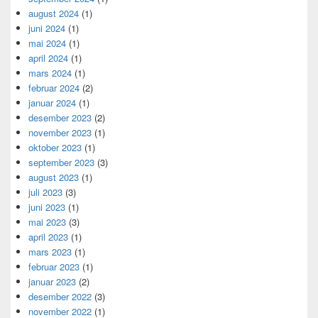
august 2024
(1)
juni 2024
(1)
mai 2024
(1)
april 2024
(1)
mars 2024
(1)
februar 2024
(2)
januar 2024
(1)
desember 2023
(2)
november 2023
(1)
oktober 2023
(1)
september 2023
(3)
august 2023
(1)
juli 2023
(3)
juni 2023
(1)
mai 2023
(3)
april 2023
(1)
mars 2023
(1)
februar 2023
(1)
januar 2023
(2)
desember 2022
(3)
november 2022
(1)