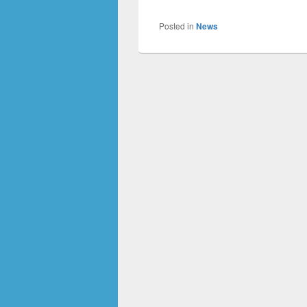
Posted in
News