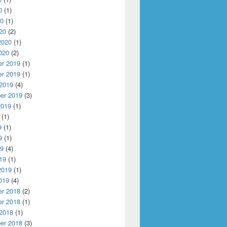
0
(1)
20
(1)
20
(2)
2020
(1)
020
(2)
r 2019
(1)
r 2019
(1)
 2019
(4)
er 2019
(3)
2019
(1)
(1)
9
(1)
9
(1)
19
(4)
19
(1)
2019
(1)
019
(4)
r 2018
(2)
r 2018
(1)
 2018
(1)
er 2018
(3)