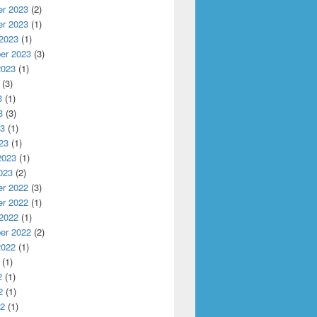
r 2023
(2)
r 2023
(1)
 2023
(1)
er 2023
(3)
2023
(1)
(3)
3
(1)
3
(3)
23
(1)
23
(1)
2023
(1)
023
(2)
r 2022
(3)
r 2022
(1)
 2022
(1)
er 2022
(2)
2022
(1)
(1)
2
(1)
2
(1)
22
(1)