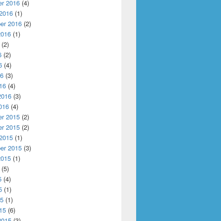
r 2016
(4)
 2016
(1)
er 2016
(2)
2016
(1)
(2)
6
(2)
6
(4)
16
(3)
16
(4)
2016
(3)
016
(4)
r 2015
(2)
r 2015
(2)
 2015
(1)
er 2015
(3)
2015
(1)
(5)
5
(4)
5
(1)
15
(1)
15
(6)
2015
(3)