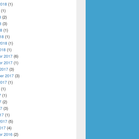
2018
(1)
(1)
8
(2)
8
(3)
18
(1)
18
(1)
2018
(1)
018
(1)
r 2017
(6)
r 2017
(1)
 2017
(3)
er 2017
(3)
2017
(1)
(1)
7
(1)
7
(2)
17
(3)
17
(1)
2017
(5)
017
(4)
r 2016
(2)