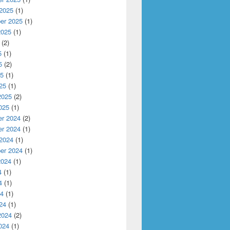
 2025
(1)
er 2025
(1)
2025
(1)
(2)
5
(1)
5
(2)
25
(1)
25
(1)
2025
(2)
025
(1)
r 2024
(2)
r 2024
(1)
 2024
(1)
er 2024
(1)
2024
(1)
4
(1)
4
(1)
24
(1)
24
(1)
2024
(2)
024
(1)