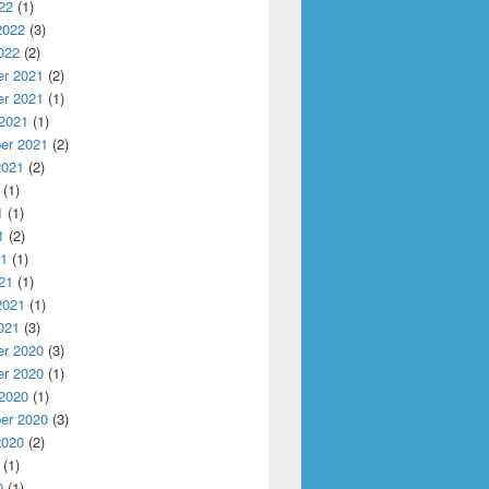
22
(1)
2022
(3)
022
(2)
r 2021
(2)
r 2021
(1)
 2021
(1)
er 2021
(2)
2021
(2)
(1)
1
(1)
1
(2)
21
(1)
21
(1)
2021
(1)
021
(3)
r 2020
(3)
r 2020
(1)
 2020
(1)
er 2020
(3)
2020
(2)
(1)
0
(1)