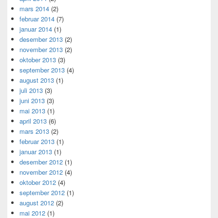
mars 2014
(2)
februar 2014
(7)
januar 2014
(1)
desember 2013
(2)
november 2013
(2)
oktober 2013
(3)
september 2013
(4)
august 2013
(1)
juli 2013
(3)
juni 2013
(3)
mai 2013
(1)
april 2013
(6)
mars 2013
(2)
februar 2013
(1)
januar 2013
(1)
desember 2012
(1)
november 2012
(4)
oktober 2012
(4)
september 2012
(1)
august 2012
(2)
mai 2012
(1)