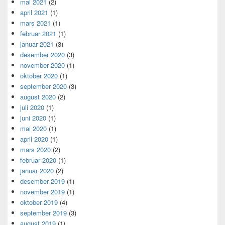
mai 2021
(2)
april 2021
(1)
mars 2021
(1)
februar 2021
(1)
januar 2021
(3)
desember 2020
(3)
november 2020
(1)
oktober 2020
(1)
september 2020
(3)
august 2020
(2)
juli 2020
(1)
juni 2020
(1)
mai 2020
(1)
april 2020
(1)
mars 2020
(2)
februar 2020
(1)
januar 2020
(2)
desember 2019
(1)
november 2019
(1)
oktober 2019
(4)
september 2019
(3)
august 2019
(1)