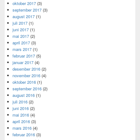
oktober 2017
(3)
september 2017
(3)
august 2017
(1)
juli 2017
(1)
juni 2017
(1)
mai 2017
(2)
april 2017
(3)
mars 2017
(1)
februar 2017
(5)
januar 2017
(4)
desember 2016
(2)
november 2016
(4)
oktober 2016
(1)
september 2016
(2)
august 2016
(1)
juli 2016
(2)
juni 2016
(2)
mai 2016
(4)
april 2016
(3)
mars 2016
(4)
februar 2016
(3)