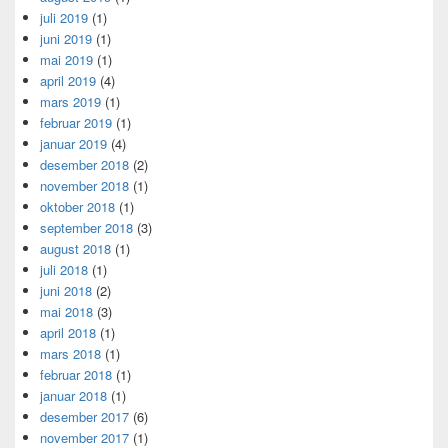
juli 2019
(1)
juni 2019
(1)
mai 2019
(1)
april 2019
(4)
mars 2019
(1)
februar 2019
(1)
januar 2019
(4)
desember 2018
(2)
november 2018
(1)
oktober 2018
(1)
september 2018
(3)
august 2018
(1)
juli 2018
(1)
juni 2018
(2)
mai 2018
(3)
april 2018
(1)
mars 2018
(1)
februar 2018
(1)
januar 2018
(1)
desember 2017
(6)
november 2017
(1)