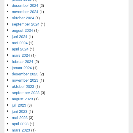
desember 2024
(2)
november 2024
(1)
oktober 2024
(1)
september 2024
(1)
august 2024
(1)
juni 2024
(1)
mai 2024
(1)
april 2024
(1)
mars 2024
(1)
februar 2024
(2)
januar 2024
(1)
desember 2023
(2)
november 2023
(1)
oktober 2023
(1)
september 2023
(3)
august 2023
(1)
juli 2023
(3)
juni 2023
(1)
mai 2023
(3)
april 2023
(1)
mars 2023
(1)