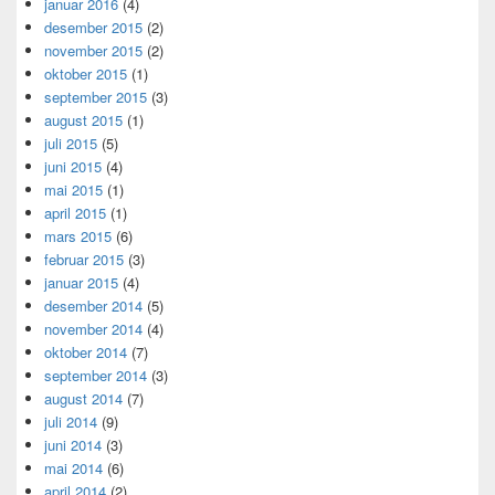
januar 2016
(4)
desember 2015
(2)
november 2015
(2)
oktober 2015
(1)
september 2015
(3)
august 2015
(1)
juli 2015
(5)
juni 2015
(4)
mai 2015
(1)
april 2015
(1)
mars 2015
(6)
februar 2015
(3)
januar 2015
(4)
desember 2014
(5)
november 2014
(4)
oktober 2014
(7)
september 2014
(3)
august 2014
(7)
juli 2014
(9)
juni 2014
(3)
mai 2014
(6)
april 2014
(2)