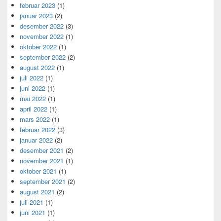
februar 2023
(1)
januar 2023
(2)
desember 2022
(3)
november 2022
(1)
oktober 2022
(1)
september 2022
(2)
august 2022
(1)
juli 2022
(1)
juni 2022
(1)
mai 2022
(1)
april 2022
(1)
mars 2022
(1)
februar 2022
(3)
januar 2022
(2)
desember 2021
(2)
november 2021
(1)
oktober 2021
(1)
september 2021
(2)
august 2021
(2)
juli 2021
(1)
juni 2021
(1)