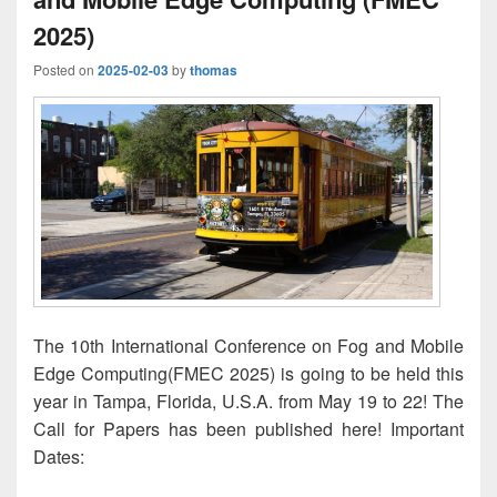
2025)
Posted on
2025-02-03
by
thomas
The 10th International Conference on Fog and Mobile
Edge Computing(FMEC 2025) is going to be held this
year in Tampa, Florida, U.S.A. from May 19 to 22! The
Call for Papers has been published here! Important
Dates: