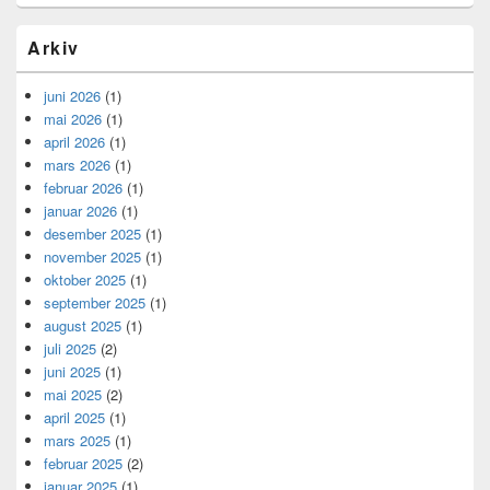
Arkiv
juni 2026
(1)
mai 2026
(1)
april 2026
(1)
mars 2026
(1)
februar 2026
(1)
januar 2026
(1)
desember 2025
(1)
november 2025
(1)
oktober 2025
(1)
september 2025
(1)
august 2025
(1)
juli 2025
(2)
juni 2025
(1)
mai 2025
(2)
april 2025
(1)
mars 2025
(1)
februar 2025
(2)
januar 2025
(1)