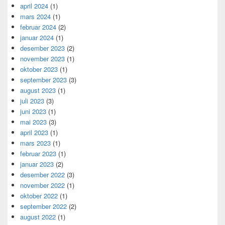
april 2024
(1)
mars 2024
(1)
februar 2024
(2)
januar 2024
(1)
desember 2023
(2)
november 2023
(1)
oktober 2023
(1)
september 2023
(3)
august 2023
(1)
juli 2023
(3)
juni 2023
(1)
mai 2023
(3)
april 2023
(1)
mars 2023
(1)
februar 2023
(1)
januar 2023
(2)
desember 2022
(3)
november 2022
(1)
oktober 2022
(1)
september 2022
(2)
august 2022
(1)