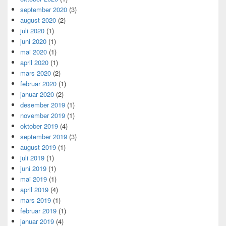
september 2020
(3)
august 2020
(2)
juli 2020
(1)
juni 2020
(1)
mai 2020
(1)
april 2020
(1)
mars 2020
(2)
februar 2020
(1)
januar 2020
(2)
desember 2019
(1)
november 2019
(1)
oktober 2019
(4)
september 2019
(3)
august 2019
(1)
juli 2019
(1)
juni 2019
(1)
mai 2019
(1)
april 2019
(4)
mars 2019
(1)
februar 2019
(1)
januar 2019
(4)