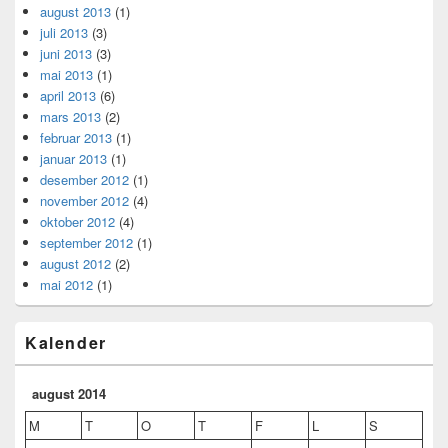
august 2013
(1)
juli 2013
(3)
juni 2013
(3)
mai 2013
(1)
april 2013
(6)
mars 2013
(2)
februar 2013
(1)
januar 2013
(1)
desember 2012
(1)
november 2012
(4)
oktober 2012
(4)
september 2012
(1)
august 2012
(2)
mai 2012
(1)
Kalender
august 2014
M
T
O
T
F
L
S