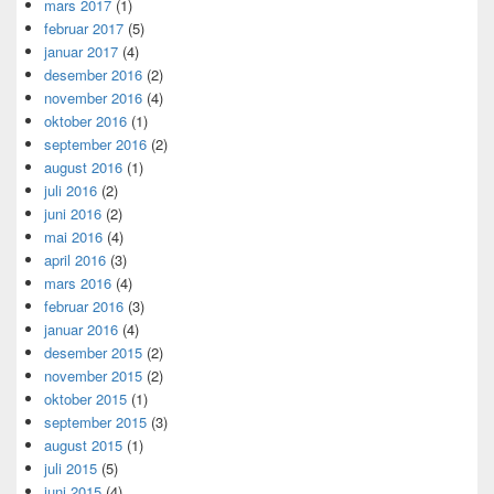
mars 2017
(1)
februar 2017
(5)
januar 2017
(4)
desember 2016
(2)
november 2016
(4)
oktober 2016
(1)
september 2016
(2)
august 2016
(1)
juli 2016
(2)
juni 2016
(2)
mai 2016
(4)
april 2016
(3)
mars 2016
(4)
februar 2016
(3)
januar 2016
(4)
desember 2015
(2)
november 2015
(2)
oktober 2015
(1)
september 2015
(3)
august 2015
(1)
juli 2015
(5)
juni 2015
(4)