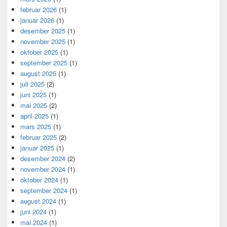
februar 2026
(1)
januar 2026
(1)
desember 2025
(1)
november 2025
(1)
oktober 2025
(1)
september 2025
(1)
august 2025
(1)
juli 2025
(2)
juni 2025
(1)
mai 2025
(2)
april 2025
(1)
mars 2025
(1)
februar 2025
(2)
januar 2025
(1)
desember 2024
(2)
november 2024
(1)
oktober 2024
(1)
september 2024
(1)
august 2024
(1)
juni 2024
(1)
mai 2024
(1)