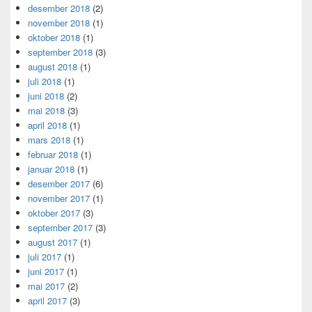
desember 2018
(2)
november 2018
(1)
oktober 2018
(1)
september 2018
(3)
august 2018
(1)
juli 2018
(1)
juni 2018
(2)
mai 2018
(3)
april 2018
(1)
mars 2018
(1)
februar 2018
(1)
januar 2018
(1)
desember 2017
(6)
november 2017
(1)
oktober 2017
(3)
september 2017
(3)
august 2017
(1)
juli 2017
(1)
juni 2017
(1)
mai 2017
(2)
april 2017
(3)