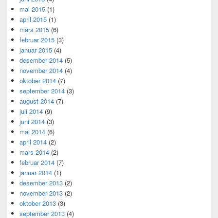
mai 2015
(1)
april 2015
(1)
mars 2015
(6)
februar 2015
(3)
januar 2015
(4)
desember 2014
(5)
november 2014
(4)
oktober 2014
(7)
september 2014
(3)
august 2014
(7)
juli 2014
(9)
juni 2014
(3)
mai 2014
(6)
april 2014
(2)
mars 2014
(2)
februar 2014
(7)
januar 2014
(1)
desember 2013
(2)
november 2013
(2)
oktober 2013
(3)
september 2013
(4)