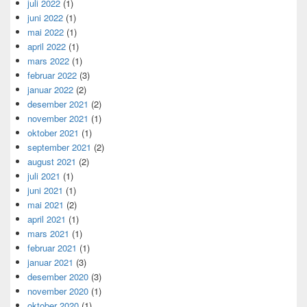
juli 2022
(1)
juni 2022
(1)
mai 2022
(1)
april 2022
(1)
mars 2022
(1)
februar 2022
(3)
januar 2022
(2)
desember 2021
(2)
november 2021
(1)
oktober 2021
(1)
september 2021
(2)
august 2021
(2)
juli 2021
(1)
juni 2021
(1)
mai 2021
(2)
april 2021
(1)
mars 2021
(1)
februar 2021
(1)
januar 2021
(3)
desember 2020
(3)
november 2020
(1)
oktober 2020
(1)