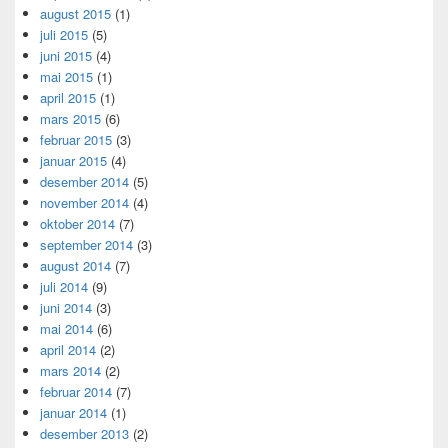
august 2015
(1)
juli 2015
(5)
juni 2015
(4)
mai 2015
(1)
april 2015
(1)
mars 2015
(6)
februar 2015
(3)
januar 2015
(4)
desember 2014
(5)
november 2014
(4)
oktober 2014
(7)
september 2014
(3)
august 2014
(7)
juli 2014
(9)
juni 2014
(3)
mai 2014
(6)
april 2014
(2)
mars 2014
(2)
februar 2014
(7)
januar 2014
(1)
desember 2013
(2)