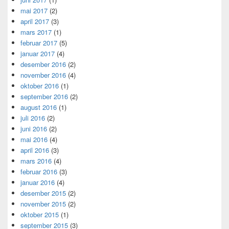
mai 2017
(2)
april 2017
(3)
mars 2017
(1)
februar 2017
(5)
januar 2017
(4)
desember 2016
(2)
november 2016
(4)
oktober 2016
(1)
september 2016
(2)
august 2016
(1)
juli 2016
(2)
juni 2016
(2)
mai 2016
(4)
april 2016
(3)
mars 2016
(4)
februar 2016
(3)
januar 2016
(4)
desember 2015
(2)
november 2015
(2)
oktober 2015
(1)
september 2015
(3)