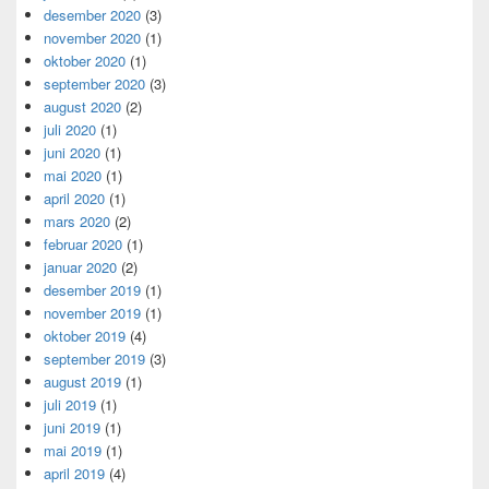
desember 2020
(3)
november 2020
(1)
oktober 2020
(1)
september 2020
(3)
august 2020
(2)
juli 2020
(1)
juni 2020
(1)
mai 2020
(1)
april 2020
(1)
mars 2020
(2)
februar 2020
(1)
januar 2020
(2)
desember 2019
(1)
november 2019
(1)
oktober 2019
(4)
september 2019
(3)
august 2019
(1)
juli 2019
(1)
juni 2019
(1)
mai 2019
(1)
april 2019
(4)