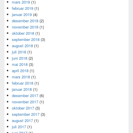
mars 2019
(1)
februar 2019
(1)
januar 2019
(4)
desember 2018
(2)
november 2018
(1)
oktober 2018
(1)
september 2018
(3)
august 2018
(1)
juli 2018
(1)
juni 2018
(2)
mai 2018
(3)
april 2018
(1)
mars 2018
(1)
februar 2018
(1)
januar 2018
(1)
desember 2017
(6)
november 2017
(1)
oktober 2017
(3)
september 2017
(3)
august 2017
(1)
juli 2017
(1)
juni 2017
(1)