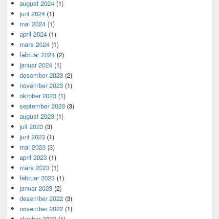
august 2024
(1)
juni 2024
(1)
mai 2024
(1)
april 2024
(1)
mars 2024
(1)
februar 2024
(2)
januar 2024
(1)
desember 2023
(2)
november 2023
(1)
oktober 2023
(1)
september 2023
(3)
august 2023
(1)
juli 2023
(3)
juni 2023
(1)
mai 2023
(3)
april 2023
(1)
mars 2023
(1)
februar 2023
(1)
januar 2023
(2)
desember 2022
(3)
november 2022
(1)
oktober 2022
(1)