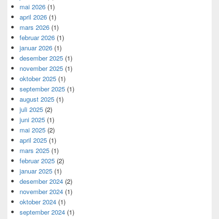
mai 2026
(1)
april 2026
(1)
mars 2026
(1)
februar 2026
(1)
januar 2026
(1)
desember 2025
(1)
november 2025
(1)
oktober 2025
(1)
september 2025
(1)
august 2025
(1)
juli 2025
(2)
juni 2025
(1)
mai 2025
(2)
april 2025
(1)
mars 2025
(1)
februar 2025
(2)
januar 2025
(1)
desember 2024
(2)
november 2024
(1)
oktober 2024
(1)
september 2024
(1)