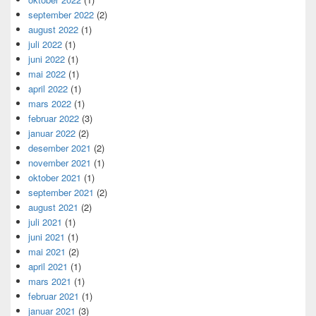
september 2022
(2)
august 2022
(1)
juli 2022
(1)
juni 2022
(1)
mai 2022
(1)
april 2022
(1)
mars 2022
(1)
februar 2022
(3)
januar 2022
(2)
desember 2021
(2)
november 2021
(1)
oktober 2021
(1)
september 2021
(2)
august 2021
(2)
juli 2021
(1)
juni 2021
(1)
mai 2021
(2)
april 2021
(1)
mars 2021
(1)
februar 2021
(1)
januar 2021
(3)