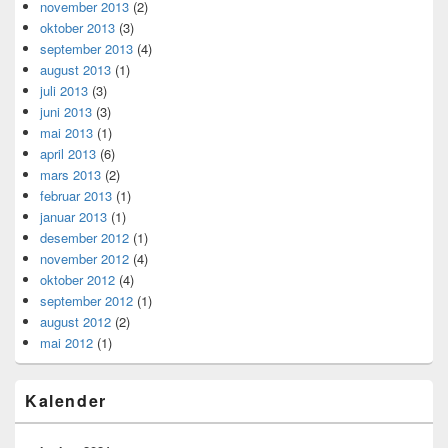
november 2013
(2)
oktober 2013
(3)
september 2013
(4)
august 2013
(1)
juli 2013
(3)
juni 2013
(3)
mai 2013
(1)
april 2013
(6)
mars 2013
(2)
februar 2013
(1)
januar 2013
(1)
desember 2012
(1)
november 2012
(4)
oktober 2012
(4)
september 2012
(1)
august 2012
(2)
mai 2012
(1)
Kalender