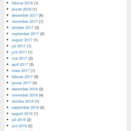
februar 2018
(1)
januar 2018
(1)
desember 2017
(6)
november 2017
(1)
oktober 2017
(3)
september 2017
(3)
august 2017
(1)
juli 2017
(1)
juni 2017
(1)
mai 2017
(2)
april 2017
(3)
mars 2017
(1)
februar 2017
(5)
januar 2017
(4)
desember 2016
(2)
november 2016
(4)
oktober 2016
(1)
september 2016
(2)
august 2016
(1)
juli 2016
(2)
juni 2016
(2)