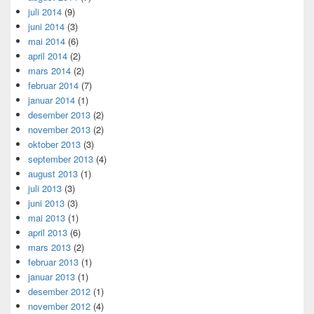
juli 2014
(9)
juni 2014
(3)
mai 2014
(6)
april 2014
(2)
mars 2014
(2)
februar 2014
(7)
januar 2014
(1)
desember 2013
(2)
november 2013
(2)
oktober 2013
(3)
september 2013
(4)
august 2013
(1)
juli 2013
(3)
juni 2013
(3)
mai 2013
(1)
april 2013
(6)
mars 2013
(2)
februar 2013
(1)
januar 2013
(1)
desember 2012
(1)
november 2012
(4)