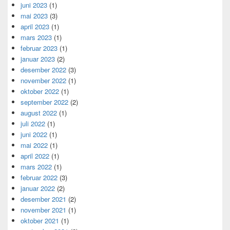
juni 2023
(1)
mai 2023
(3)
april 2023
(1)
mars 2023
(1)
februar 2023
(1)
januar 2023
(2)
desember 2022
(3)
november 2022
(1)
oktober 2022
(1)
september 2022
(2)
august 2022
(1)
juli 2022
(1)
juni 2022
(1)
mai 2022
(1)
april 2022
(1)
mars 2022
(1)
februar 2022
(3)
januar 2022
(2)
desember 2021
(2)
november 2021
(1)
oktober 2021
(1)