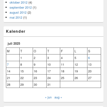
oktober 2012
(4)
september 2012
(1)
august 2012
(2)
mai 2012
(1)
Kalender
juli 2025
M
T
O
T
F
L
S
1
2
3
4
5
6
7
8
9
10
11
12
13
14
15
16
17
18
19
20
21
22
23
24
25
26
27
28
29
30
31
« jun
aug »