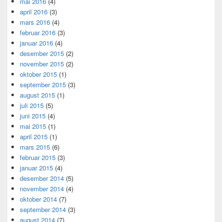
mai 2016
(4)
april 2016
(3)
mars 2016
(4)
februar 2016
(3)
januar 2016
(4)
desember 2015
(2)
november 2015
(2)
oktober 2015
(1)
september 2015
(3)
august 2015
(1)
juli 2015
(5)
juni 2015
(4)
mai 2015
(1)
april 2015
(1)
mars 2015
(6)
februar 2015
(3)
januar 2015
(4)
desember 2014
(5)
november 2014
(4)
oktober 2014
(7)
september 2014
(3)
august 2014
(7)