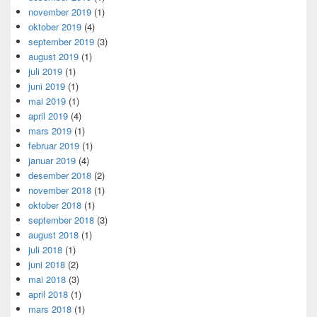
november 2019
(1)
oktober 2019
(4)
september 2019
(3)
august 2019
(1)
juli 2019
(1)
juni 2019
(1)
mai 2019
(1)
april 2019
(4)
mars 2019
(1)
februar 2019
(1)
januar 2019
(4)
desember 2018
(2)
november 2018
(1)
oktober 2018
(1)
september 2018
(3)
august 2018
(1)
juli 2018
(1)
juni 2018
(2)
mai 2018
(3)
april 2018
(1)
mars 2018
(1)