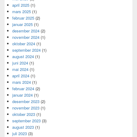
april 2025
(1)
mars 2025
(1)
februar 2025
(2)
januar 2025
(1)
desember 2024
(2)
november 2024
(1)
oktober 2024
(1)
september 2024
(1)
august 2024
(1)
juni 2024
(1)
mai 2024
(1)
april 2024
(1)
mars 2024
(1)
februar 2024
(2)
januar 2024
(1)
desember 2023
(2)
november 2023
(1)
oktober 2023
(1)
september 2023
(3)
august 2023
(1)
juli 2023
(3)