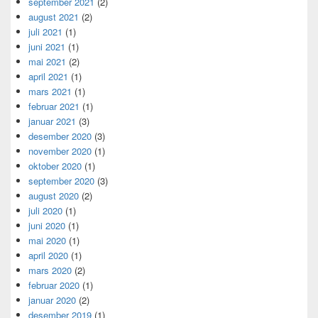
september 2021
(2)
august 2021
(2)
juli 2021
(1)
juni 2021
(1)
mai 2021
(2)
april 2021
(1)
mars 2021
(1)
februar 2021
(1)
januar 2021
(3)
desember 2020
(3)
november 2020
(1)
oktober 2020
(1)
september 2020
(3)
august 2020
(2)
juli 2020
(1)
juni 2020
(1)
mai 2020
(1)
april 2020
(1)
mars 2020
(2)
februar 2020
(1)
januar 2020
(2)
desember 2019
(1)