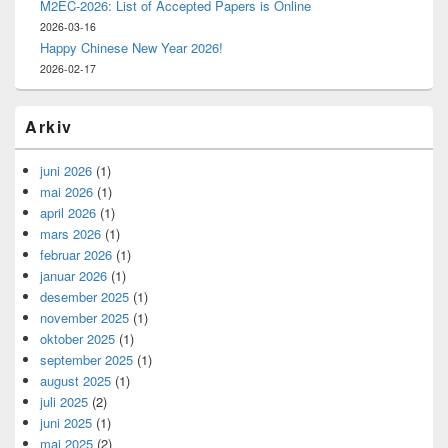
M2EC-2026: List of Accepted Papers is Online
2026-03-16
Happy Chinese New Year 2026!
2026-02-17
Arkiv
juni 2026
(1)
mai 2026
(1)
april 2026
(1)
mars 2026
(1)
februar 2026
(1)
januar 2026
(1)
desember 2025
(1)
november 2025
(1)
oktober 2025
(1)
september 2025
(1)
august 2025
(1)
juli 2025
(2)
juni 2025
(1)
mai 2025
(2)