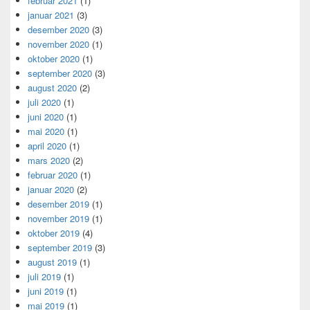
februar 2021
(1)
januar 2021
(3)
desember 2020
(3)
november 2020
(1)
oktober 2020
(1)
september 2020
(3)
august 2020
(2)
juli 2020
(1)
juni 2020
(1)
mai 2020
(1)
april 2020
(1)
mars 2020
(2)
februar 2020
(1)
januar 2020
(2)
desember 2019
(1)
november 2019
(1)
oktober 2019
(4)
september 2019
(3)
august 2019
(1)
juli 2019
(1)
juni 2019
(1)
mai 2019
(1)