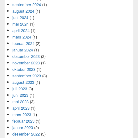
september 2024
(1)
august 2024
(1)
juni 2024
(1)
mai 2024
(1)
april 2024
(1)
mars 2024
(1)
februar 2024
(2)
januar 2024
(1)
desember 2023
(2)
november 2023
(1)
oktober 2023
(1)
september 2023
(3)
august 2023
(1)
juli 2023
(3)
juni 2023
(1)
mai 2023
(3)
april 2023
(1)
mars 2023
(1)
februar 2023
(1)
januar 2023
(2)
desember 2022
(3)