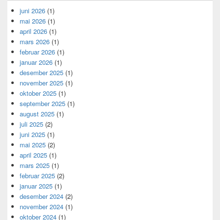
juni 2026
(1)
mai 2026
(1)
april 2026
(1)
mars 2026
(1)
februar 2026
(1)
januar 2026
(1)
desember 2025
(1)
november 2025
(1)
oktober 2025
(1)
september 2025
(1)
august 2025
(1)
juli 2025
(2)
juni 2025
(1)
mai 2025
(2)
april 2025
(1)
mars 2025
(1)
februar 2025
(2)
januar 2025
(1)
desember 2024
(2)
november 2024
(1)
oktober 2024
(1)