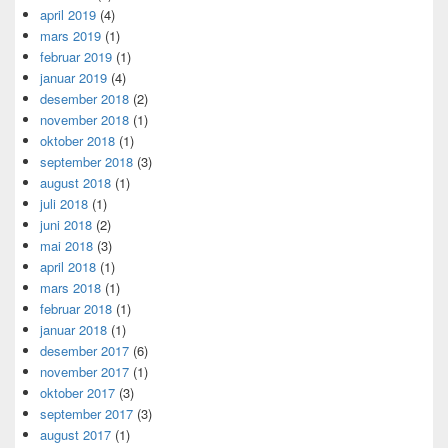
april 2019
(4)
mars 2019
(1)
februar 2019
(1)
januar 2019
(4)
desember 2018
(2)
november 2018
(1)
oktober 2018
(1)
september 2018
(3)
august 2018
(1)
juli 2018
(1)
juni 2018
(2)
mai 2018
(3)
april 2018
(1)
mars 2018
(1)
februar 2018
(1)
januar 2018
(1)
desember 2017
(6)
november 2017
(1)
oktober 2017
(3)
september 2017
(3)
august 2017
(1)