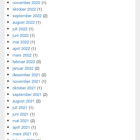
november 2022
(1)
oktober 2022
(1)
september 2022
(2)
august 2022
(1)
juli 2022
(1)
juni 2022
(1)
mai 2022
(1)
april 2022
(1)
mars 2022
(1)
februar 2022
(3)
januar 2022
(2)
desember 2021
(2)
november 2021
(1)
oktober 2021
(1)
september 2021
(2)
august 2021
(2)
juli 2021
(1)
juni 2021
(1)
mai 2021
(2)
april 2021
(1)
mars 2021
(1)