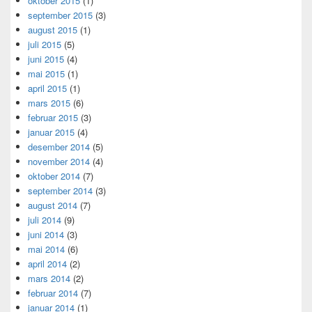
oktober 2015
(1)
september 2015
(3)
august 2015
(1)
juli 2015
(5)
juni 2015
(4)
mai 2015
(1)
april 2015
(1)
mars 2015
(6)
februar 2015
(3)
januar 2015
(4)
desember 2014
(5)
november 2014
(4)
oktober 2014
(7)
september 2014
(3)
august 2014
(7)
juli 2014
(9)
juni 2014
(3)
mai 2014
(6)
april 2014
(2)
mars 2014
(2)
februar 2014
(7)
januar 2014
(1)