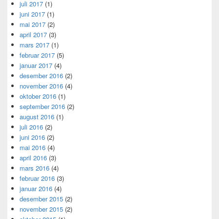
juli 2017
(1)
juni 2017
(1)
mai 2017
(2)
april 2017
(3)
mars 2017
(1)
februar 2017
(5)
januar 2017
(4)
desember 2016
(2)
november 2016
(4)
oktober 2016
(1)
september 2016
(2)
august 2016
(1)
juli 2016
(2)
juni 2016
(2)
mai 2016
(4)
april 2016
(3)
mars 2016
(4)
februar 2016
(3)
januar 2016
(4)
desember 2015
(2)
november 2015
(2)