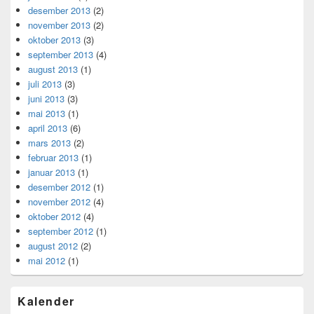
desember 2013
(2)
november 2013
(2)
oktober 2013
(3)
september 2013
(4)
august 2013
(1)
juli 2013
(3)
juni 2013
(3)
mai 2013
(1)
april 2013
(6)
mars 2013
(2)
februar 2013
(1)
januar 2013
(1)
desember 2012
(1)
november 2012
(4)
oktober 2012
(4)
september 2012
(1)
august 2012
(2)
mai 2012
(1)
Kalender