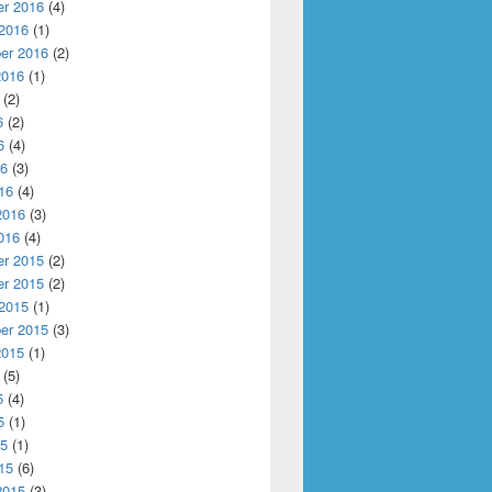
r 2016
(4)
 2016
(1)
er 2016
(2)
2016
(1)
(2)
6
(2)
6
(4)
16
(3)
16
(4)
2016
(3)
016
(4)
r 2015
(2)
r 2015
(2)
 2015
(1)
er 2015
(3)
2015
(1)
(5)
5
(4)
5
(1)
15
(1)
15
(6)
2015
(3)