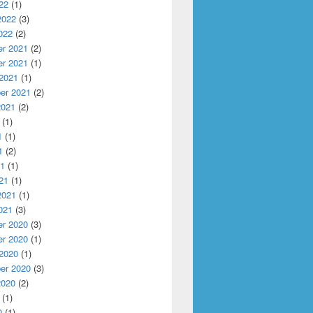
22
(1)
2022
(3)
022
(2)
r 2021
(2)
r 2021
(1)
 2021
(1)
er 2021
(2)
2021
(2)
(1)
1
(1)
1
(2)
21
(1)
21
(1)
2021
(1)
021
(3)
r 2020
(3)
r 2020
(1)
 2020
(1)
er 2020
(3)
2020
(2)
(1)
0
(1)