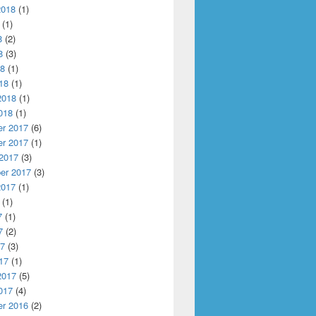
2018
(1)
(1)
8
(2)
8
(3)
18
(1)
18
(1)
2018
(1)
018
(1)
r 2017
(6)
r 2017
(1)
 2017
(3)
er 2017
(3)
2017
(1)
(1)
7
(1)
7
(2)
17
(3)
17
(1)
2017
(5)
017
(4)
r 2016
(2)