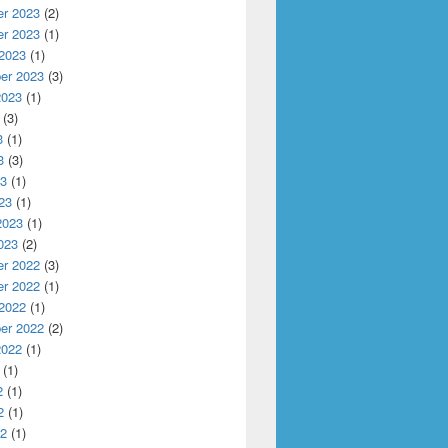
r 2023
(2)
r 2023
(1)
 2023
(1)
er 2023
(3)
2023
(1)
(3)
3
(1)
3
(3)
23
(1)
23
(1)
2023
(1)
023
(2)
r 2022
(3)
r 2022
(1)
 2022
(1)
er 2022
(2)
2022
(1)
(1)
2
(1)
2
(1)
22
(1)