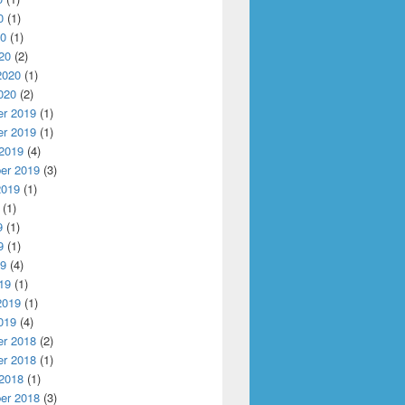
0
(1)
20
(1)
20
(2)
2020
(1)
020
(2)
r 2019
(1)
r 2019
(1)
 2019
(4)
er 2019
(3)
2019
(1)
(1)
9
(1)
9
(1)
19
(4)
19
(1)
2019
(1)
019
(4)
r 2018
(2)
r 2018
(1)
 2018
(1)
er 2018
(3)