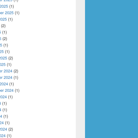
 2025
(1)
er 2025
(1)
2025
(1)
(2)
5
(1)
5
(2)
25
(1)
25
(1)
2025
(2)
025
(1)
r 2024
(2)
r 2024
(1)
 2024
(1)
er 2024
(1)
2024
(1)
4
(1)
4
(1)
24
(1)
24
(1)
2024
(2)
024
(1)