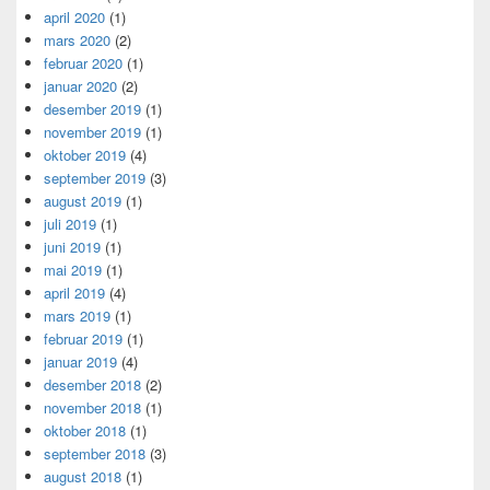
april 2020
(1)
mars 2020
(2)
februar 2020
(1)
januar 2020
(2)
desember 2019
(1)
november 2019
(1)
oktober 2019
(4)
september 2019
(3)
august 2019
(1)
juli 2019
(1)
juni 2019
(1)
mai 2019
(1)
april 2019
(4)
mars 2019
(1)
februar 2019
(1)
januar 2019
(4)
desember 2018
(2)
november 2018
(1)
oktober 2018
(1)
september 2018
(3)
august 2018
(1)