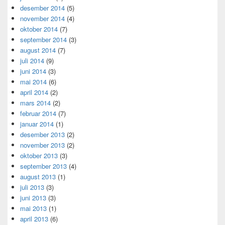
desember 2014
(5)
november 2014
(4)
oktober 2014
(7)
september 2014
(3)
august 2014
(7)
juli 2014
(9)
juni 2014
(3)
mai 2014
(6)
april 2014
(2)
mars 2014
(2)
februar 2014
(7)
januar 2014
(1)
desember 2013
(2)
november 2013
(2)
oktober 2013
(3)
september 2013
(4)
august 2013
(1)
juli 2013
(3)
juni 2013
(3)
mai 2013
(1)
april 2013
(6)