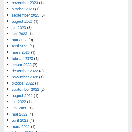
november 2023
(1)
oktober 2023
(1)
september 2023
(3)
august 2023
(1)
juli 2023
(3)
juni 2023
(1)
mai 2023
(3)
april 2023
(1)
mars 2023
(1)
februar 2023
(1)
januar 2023
(2)
desember 2022
(3)
november 2022
(1)
oktober 2022
(1)
september 2022
(2)
august 2022
(1)
juli 2022
(1)
juni 2022
(1)
mai 2022
(1)
april 2022
(1)
mars 2022
(1)