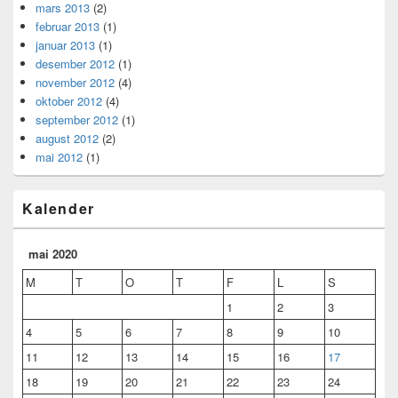
mars 2013
(2)
februar 2013
(1)
januar 2013
(1)
desember 2012
(1)
november 2012
(4)
oktober 2012
(4)
september 2012
(1)
august 2012
(2)
mai 2012
(1)
Kalender
mai 2020
M
T
O
T
F
L
S
1
2
3
4
5
6
7
8
9
10
11
12
13
14
15
16
17
18
19
20
21
22
23
24