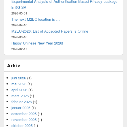
Experimental Analysis of Authentication-Based Privacy Leakage
in 5G SA
2026-05-31
The next M2EC location is …
2026-04-10
M2EC-2026: List of Accepted Papers is Online
2026-03-16
Happy Chinese New Year 2026!
2026-02-17
Arkiv
juni 2026
(1)
mai 2026
(1)
april 2026
(1)
mars 2026
(1)
februar 2026
(1)
januar 2026
(1)
desember 2025
(1)
november 2025
(1)
oktober 2025
(1)