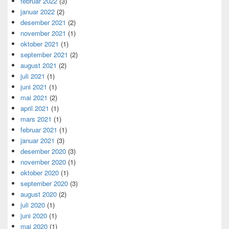
februar 2022
(3)
januar 2022
(2)
desember 2021
(2)
november 2021
(1)
oktober 2021
(1)
september 2021
(2)
august 2021
(2)
juli 2021
(1)
juni 2021
(1)
mai 2021
(2)
april 2021
(1)
mars 2021
(1)
februar 2021
(1)
januar 2021
(3)
desember 2020
(3)
november 2020
(1)
oktober 2020
(1)
september 2020
(3)
august 2020
(2)
juli 2020
(1)
juni 2020
(1)
mai 2020
(1)