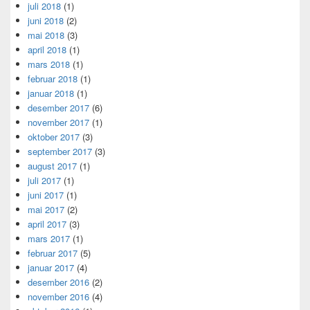
juli 2018
(1)
juni 2018
(2)
mai 2018
(3)
april 2018
(1)
mars 2018
(1)
februar 2018
(1)
januar 2018
(1)
desember 2017
(6)
november 2017
(1)
oktober 2017
(3)
september 2017
(3)
august 2017
(1)
juli 2017
(1)
juni 2017
(1)
mai 2017
(2)
april 2017
(3)
mars 2017
(1)
februar 2017
(5)
januar 2017
(4)
desember 2016
(2)
november 2016
(4)