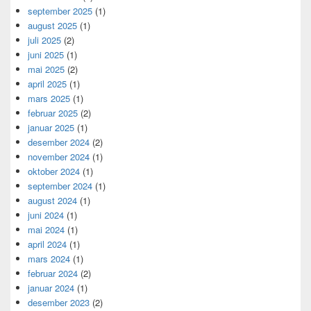
september 2025
(1)
august 2025
(1)
juli 2025
(2)
juni 2025
(1)
mai 2025
(2)
april 2025
(1)
mars 2025
(1)
februar 2025
(2)
januar 2025
(1)
desember 2024
(2)
november 2024
(1)
oktober 2024
(1)
september 2024
(1)
august 2024
(1)
juni 2024
(1)
mai 2024
(1)
april 2024
(1)
mars 2024
(1)
februar 2024
(2)
januar 2024
(1)
desember 2023
(2)