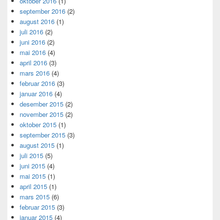
oktober 2016
(1)
september 2016
(2)
august 2016
(1)
juli 2016
(2)
juni 2016
(2)
mai 2016
(4)
april 2016
(3)
mars 2016
(4)
februar 2016
(3)
januar 2016
(4)
desember 2015
(2)
november 2015
(2)
oktober 2015
(1)
september 2015
(3)
august 2015
(1)
juli 2015
(5)
juni 2015
(4)
mai 2015
(1)
april 2015
(1)
mars 2015
(6)
februar 2015
(3)
januar 2015
(4)