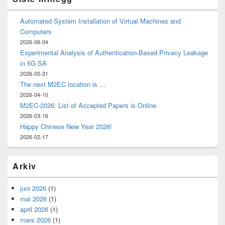
Automated System Installation of Virtual Machines and
Computers
2026-06-04
Experimental Analysis of Authentication-Based Privacy Leakage
in 5G SA
2026-05-31
The next M2EC location is …
2026-04-10
M2EC-2026: List of Accepted Papers is Online
2026-03-16
Happy Chinese New Year 2026!
2026-02-17
Arkiv
juni 2026
(1)
mai 2026
(1)
april 2026
(1)
mars 2026
(1)