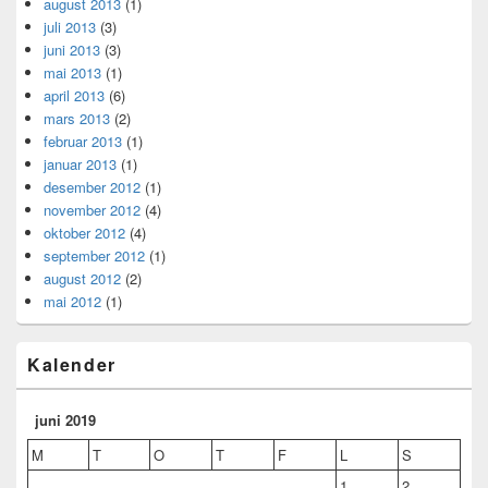
august 2013
(1)
juli 2013
(3)
juni 2013
(3)
mai 2013
(1)
april 2013
(6)
mars 2013
(2)
februar 2013
(1)
januar 2013
(1)
desember 2012
(1)
november 2012
(4)
oktober 2012
(4)
september 2012
(1)
august 2012
(2)
mai 2012
(1)
Kalender
juni 2019
M
T
O
T
F
L
S
1
2