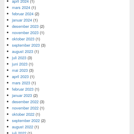
april 2024
(1)
mars 2024
(1)
februar 2024
(2)
januar 2024
(1)
desember 2023
(2)
november 2023
(1)
oktober 2023
(1)
september 2023
(3)
august 2023
(1)
juli 2023
(3)
juni 2023
(1)
mai 2023
(3)
april 2023
(1)
mars 2023
(1)
februar 2023
(1)
januar 2023
(2)
desember 2022
(3)
november 2022
(1)
oktober 2022
(1)
september 2022
(2)
august 2022
(1)
juli 2022
(1)