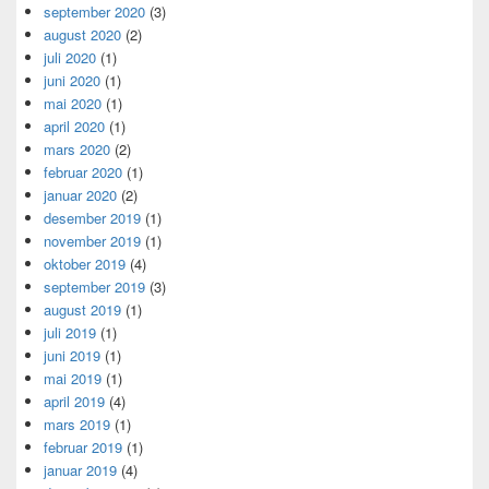
september 2020
(3)
august 2020
(2)
juli 2020
(1)
juni 2020
(1)
mai 2020
(1)
april 2020
(1)
mars 2020
(2)
februar 2020
(1)
januar 2020
(2)
desember 2019
(1)
november 2019
(1)
oktober 2019
(4)
september 2019
(3)
august 2019
(1)
juli 2019
(1)
juni 2019
(1)
mai 2019
(1)
april 2019
(4)
mars 2019
(1)
februar 2019
(1)
januar 2019
(4)