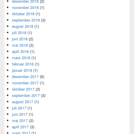
desember 2018
(2)
november 2018
(1)
oktober 2018
(1)
september 2018
(3)
august 2018
(1)
juli 2018
(1)
juni 2018
(2)
mai 2018
(3)
april 2018
(1)
mars 2018
(1)
februar 2018
(1)
januar 2018
(1)
desember 2017
(6)
november 2017
(1)
oktober 2017
(3)
september 2017
(3)
august 2017
(1)
juli 2017
(1)
juni 2017
(1)
mai 2017
(2)
april 2017
(3)
mars 2017
(1)