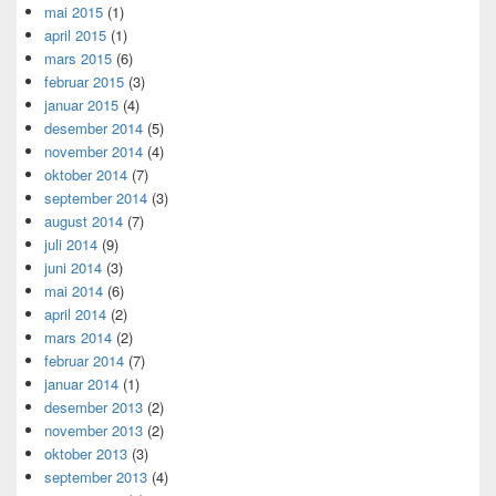
mai 2015
(1)
april 2015
(1)
mars 2015
(6)
februar 2015
(3)
januar 2015
(4)
desember 2014
(5)
november 2014
(4)
oktober 2014
(7)
september 2014
(3)
august 2014
(7)
juli 2014
(9)
juni 2014
(3)
mai 2014
(6)
april 2014
(2)
mars 2014
(2)
februar 2014
(7)
januar 2014
(1)
desember 2013
(2)
november 2013
(2)
oktober 2013
(3)
september 2013
(4)