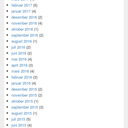
februar 2017
(5)
januar 2017
(4)
desember 2016
(2)
november 2016
(4)
oktober 2016
(1)
september 2016
(2)
august 2016
(1)
juli 2016
(2)
juni 2016
(2)
mai 2016
(4)
april 2016
(3)
mars 2016
(4)
februar 2016
(3)
januar 2016
(4)
desember 2015
(2)
november 2015
(2)
oktober 2015
(1)
september 2015
(3)
august 2015
(1)
juli 2015
(5)
juni 2015
(4)