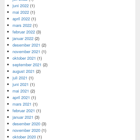
juni 2022
(1)
mai 2022
(1)
april 2022
(1)
mars 2022
(1)
februar 2022
(3)
januar 2022
(2)
desember 2021
(2)
november 2021
(1)
oktober 2021
(1)
september 2021
(2)
august 2021
(2)
juli 2021
(1)
juni 2021
(1)
mai 2021
(2)
april 2021
(1)
mars 2021
(1)
februar 2021
(1)
januar 2021
(3)
desember 2020
(3)
november 2020
(1)
oktober 2020
(1)