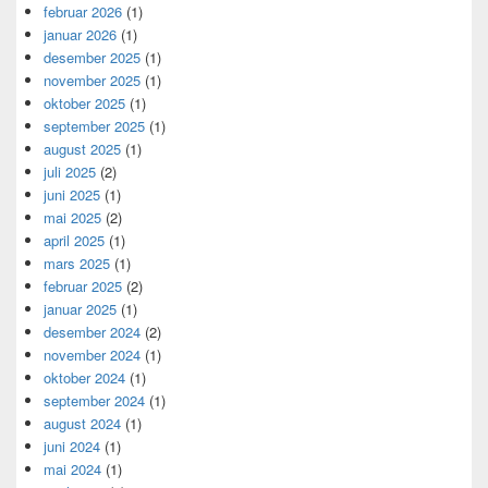
februar 2026
(1)
januar 2026
(1)
desember 2025
(1)
november 2025
(1)
oktober 2025
(1)
september 2025
(1)
august 2025
(1)
juli 2025
(2)
juni 2025
(1)
mai 2025
(2)
april 2025
(1)
mars 2025
(1)
februar 2025
(2)
januar 2025
(1)
desember 2024
(2)
november 2024
(1)
oktober 2024
(1)
september 2024
(1)
august 2024
(1)
juni 2024
(1)
mai 2024
(1)