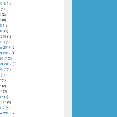
2018
(1)
(1)
8
(2)
8
(3)
18
(1)
18
(1)
2018
(1)
018
(1)
r 2017
(6)
r 2017
(1)
 2017
(3)
er 2017
(3)
2017
(1)
(1)
7
(1)
7
(2)
17
(3)
17
(1)
2017
(5)
017
(4)
r 2016
(2)