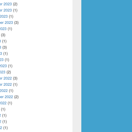
r 2023
(2)
r 2023
(1)
 2023
(1)
er 2023
(3)
2023
(1)
(3)
3
(1)
3
(3)
23
(1)
23
(1)
2023
(1)
023
(2)
r 2022
(3)
r 2022
(1)
 2022
(1)
er 2022
(2)
2022
(1)
(1)
2
(1)
2
(1)
22
(1)