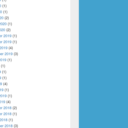
0
(1)
20
(1)
20
(2)
2020
(1)
020
(2)
r 2019
(1)
r 2019
(1)
 2019
(4)
er 2019
(3)
2019
(1)
(1)
9
(1)
9
(1)
19
(4)
19
(1)
2019
(1)
019
(4)
r 2018
(2)
r 2018
(1)
 2018
(1)
er 2018
(3)