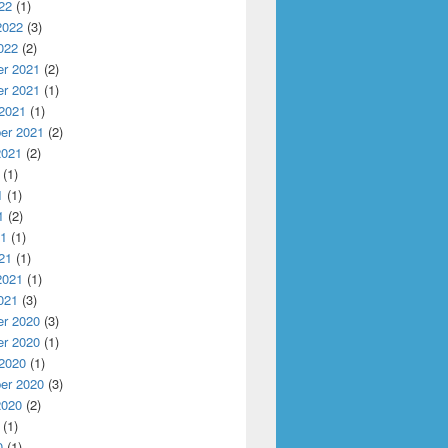
22
(1)
2022
(3)
022
(2)
r 2021
(2)
r 2021
(1)
 2021
(1)
er 2021
(2)
2021
(2)
(1)
1
(1)
1
(2)
21
(1)
21
(1)
2021
(1)
021
(3)
r 2020
(3)
r 2020
(1)
 2020
(1)
er 2020
(3)
2020
(2)
(1)
0
(1)