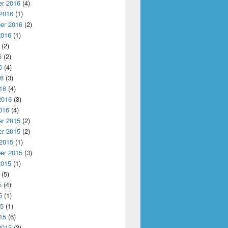
r 2016
(4)
 2016
(1)
er 2016
(2)
2016
(1)
(2)
6
(2)
6
(4)
16
(3)
16
(4)
2016
(3)
016
(4)
r 2015
(2)
r 2015
(2)
 2015
(1)
er 2015
(3)
2015
(1)
(5)
5
(4)
5
(1)
15
(1)
15
(6)
2015
(3)