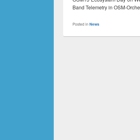
Band Telemetry in OSM-Orche
Posted in
News