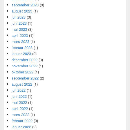
september 2023
(3)
august 2023
(1)
juli 2023
(3)
juni 2023
(1)
mai 2023
(3)
april 2023
(1)
mars 2023
(1)
februar 2023
(1)
januar 2023
(2)
desember 2022
(3)
november 2022
(1)
oktober 2022
(1)
september 2022
(2)
august 2022
(1)
juli 2022
(1)
juni 2022
(1)
mai 2022
(1)
april 2022
(1)
mars 2022
(1)
februar 2022
(3)
januar 2022
(2)