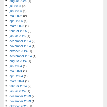
august 2025
(1)
juli 2025
(2)
juni 2025
(1)
mai 2025
(2)
april 2025
(1)
mars 2025
(1)
februar 2025
(2)
januar 2025
(1)
desember 2024
(2)
november 2024
(1)
oktober 2024
(1)
september 2024
(1)
august 2024
(1)
juni 2024
(1)
mai 2024
(1)
april 2024
(1)
mars 2024
(1)
februar 2024
(2)
januar 2024
(1)
desember 2023
(2)
november 2023
(1)
oktober 2023
(1)