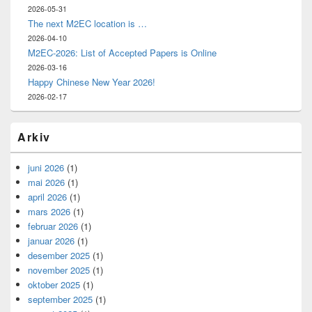
2026-05-31
The next M2EC location is …
2026-04-10
M2EC-2026: List of Accepted Papers is Online
2026-03-16
Happy Chinese New Year 2026!
2026-02-17
Arkiv
juni 2026
(1)
mai 2026
(1)
april 2026
(1)
mars 2026
(1)
februar 2026
(1)
januar 2026
(1)
desember 2025
(1)
november 2025
(1)
oktober 2025
(1)
september 2025
(1)