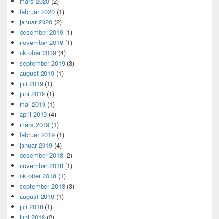
mars 2020
(2)
februar 2020
(1)
januar 2020
(2)
desember 2019
(1)
november 2019
(1)
oktober 2019
(4)
september 2019
(3)
august 2019
(1)
juli 2019
(1)
juni 2019
(1)
mai 2019
(1)
april 2019
(4)
mars 2019
(1)
februar 2019
(1)
januar 2019
(4)
desember 2018
(2)
november 2018
(1)
oktober 2018
(1)
september 2018
(3)
august 2018
(1)
juli 2018
(1)
juni 2018
(2)