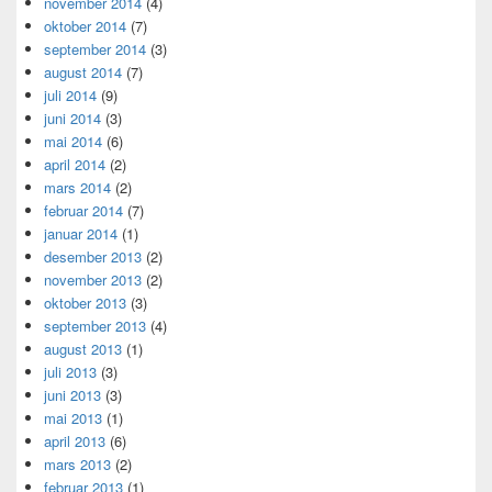
november 2014
(4)
oktober 2014
(7)
september 2014
(3)
august 2014
(7)
juli 2014
(9)
juni 2014
(3)
mai 2014
(6)
april 2014
(2)
mars 2014
(2)
februar 2014
(7)
januar 2014
(1)
desember 2013
(2)
november 2013
(2)
oktober 2013
(3)
september 2013
(4)
august 2013
(1)
juli 2013
(3)
juni 2013
(3)
mai 2013
(1)
april 2013
(6)
mars 2013
(2)
februar 2013
(1)