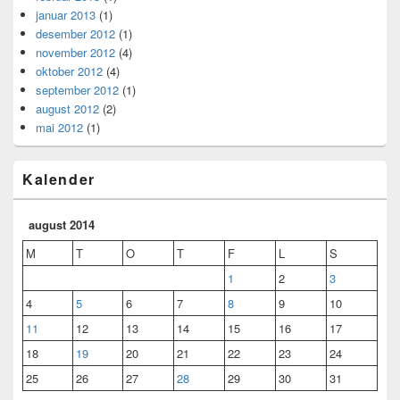
januar 2013
(1)
desember 2012
(1)
november 2012
(4)
oktober 2012
(4)
september 2012
(1)
august 2012
(2)
mai 2012
(1)
Kalender
august 2014
M
T
O
T
F
L
S
1
2
3
4
5
6
7
8
9
10
11
12
13
14
15
16
17
18
19
20
21
22
23
24
25
26
27
28
29
30
31