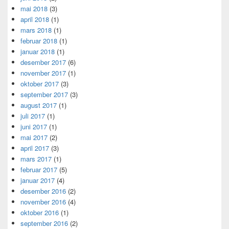
mai 2018
(3)
april 2018
(1)
mars 2018
(1)
februar 2018
(1)
januar 2018
(1)
desember 2017
(6)
november 2017
(1)
oktober 2017
(3)
september 2017
(3)
august 2017
(1)
juli 2017
(1)
juni 2017
(1)
mai 2017
(2)
april 2017
(3)
mars 2017
(1)
februar 2017
(5)
januar 2017
(4)
desember 2016
(2)
november 2016
(4)
oktober 2016
(1)
september 2016
(2)