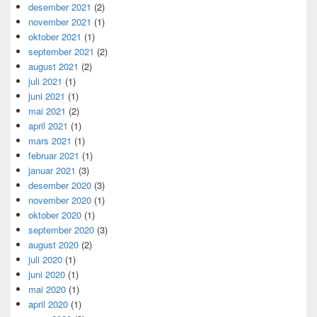
desember 2021
(2)
november 2021
(1)
oktober 2021
(1)
september 2021
(2)
august 2021
(2)
juli 2021
(1)
juni 2021
(1)
mai 2021
(2)
april 2021
(1)
mars 2021
(1)
februar 2021
(1)
januar 2021
(3)
desember 2020
(3)
november 2020
(1)
oktober 2020
(1)
september 2020
(3)
august 2020
(2)
juli 2020
(1)
juni 2020
(1)
mai 2020
(1)
april 2020
(1)