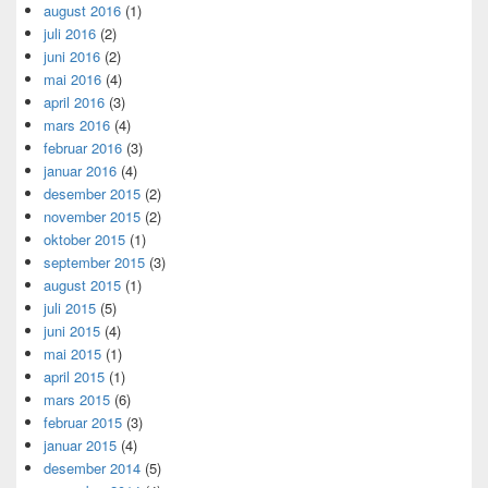
august 2016
(1)
juli 2016
(2)
juni 2016
(2)
mai 2016
(4)
april 2016
(3)
mars 2016
(4)
februar 2016
(3)
januar 2016
(4)
desember 2015
(2)
november 2015
(2)
oktober 2015
(1)
september 2015
(3)
august 2015
(1)
juli 2015
(5)
juni 2015
(4)
mai 2015
(1)
april 2015
(1)
mars 2015
(6)
februar 2015
(3)
januar 2015
(4)
desember 2014
(5)