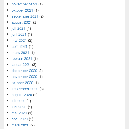
november 2021
(1)
oktober 2021
(1)
september 2021
(2)
august 2021
(2)
juli 2021
(1)
juni 2021
(1)
mai 2021
(2)
april 2021
(1)
mars 2021
(1)
februar 2021
(1)
januar 2021
(3)
desember 2020
(3)
november 2020
(1)
oktober 2020
(1)
september 2020
(3)
august 2020
(2)
juli 2020
(1)
juni 2020
(1)
mai 2020
(1)
april 2020
(1)
mars 2020
(2)