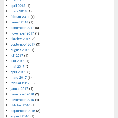
april 2018
(1)
mars 2018
(1)
februar 2018
(1)
januar 2018
(1)
desember 2017
(6)
november 2017
(1)
oktober 2017
(3)
september 2017
(3)
august 2017
(1)
juli 2017
(1)
juni 2017
(1)
mai 2017
(2)
april 2017
(3)
mars 2017
(1)
februar 2017
(5)
januar 2017
(4)
desember 2016
(2)
november 2016
(4)
oktober 2016
(1)
september 2016
(2)
august 2016
(1)