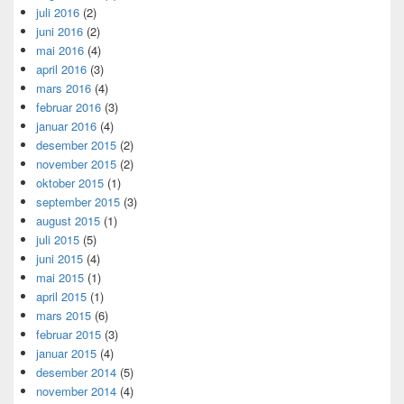
juli 2016
(2)
juni 2016
(2)
mai 2016
(4)
april 2016
(3)
mars 2016
(4)
februar 2016
(3)
januar 2016
(4)
desember 2015
(2)
november 2015
(2)
oktober 2015
(1)
september 2015
(3)
august 2015
(1)
juli 2015
(5)
juni 2015
(4)
mai 2015
(1)
april 2015
(1)
mars 2015
(6)
februar 2015
(3)
januar 2015
(4)
desember 2014
(5)
november 2014
(4)