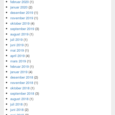
februar 2020
(1)
januar 2020
(2)
desember 2019
(1)
november 2019
(1)
oktober 2019
(4)
september 2019
(3)
august 2019
(1)
juli 2019
(1)
juni 2019
(1)
mai 2019
(1)
april 2019
(4)
mars 2019
(1)
februar 2019
(1)
januar 2019
(4)
desember 2018
(2)
november 2018
(1)
oktober 2018
(1)
september 2018
(3)
august 2018
(1)
juli 2018
(1)
juni 2018
(2)
mai 2018
(3)