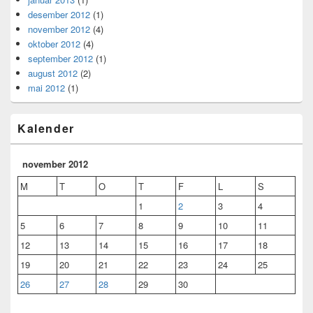
desember 2012
(1)
november 2012
(4)
oktober 2012
(4)
september 2012
(1)
august 2012
(2)
mai 2012
(1)
Kalender
november 2012
M
T
O
T
F
L
S
1
2
3
4
5
6
7
8
9
10
11
12
13
14
15
16
17
18
19
20
21
22
23
24
25
26
27
28
29
30