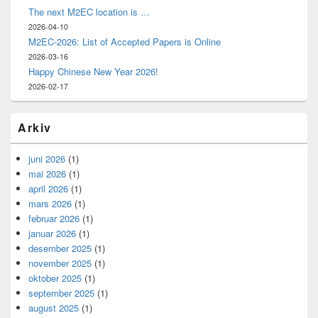
The next M2EC location is …
2026-04-10
M2EC-2026: List of Accepted Papers is Online
2026-03-16
Happy Chinese New Year 2026!
2026-02-17
Arkiv
juni 2026
(1)
mai 2026
(1)
april 2026
(1)
mars 2026
(1)
februar 2026
(1)
januar 2026
(1)
desember 2025
(1)
november 2025
(1)
oktober 2025
(1)
september 2025
(1)
august 2025
(1)