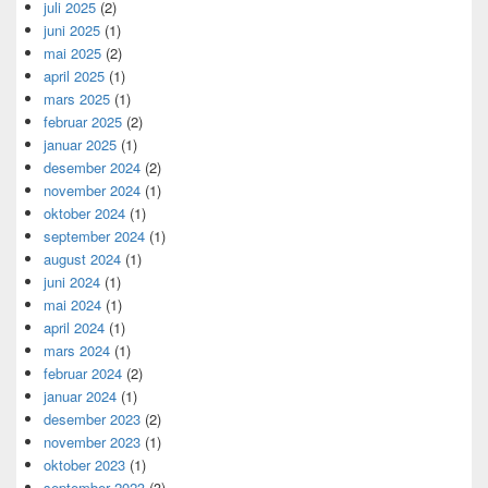
juli 2025
(2)
juni 2025
(1)
mai 2025
(2)
april 2025
(1)
mars 2025
(1)
februar 2025
(2)
januar 2025
(1)
desember 2024
(2)
november 2024
(1)
oktober 2024
(1)
september 2024
(1)
august 2024
(1)
juni 2024
(1)
mai 2024
(1)
april 2024
(1)
mars 2024
(1)
februar 2024
(2)
januar 2024
(1)
desember 2023
(2)
november 2023
(1)
oktober 2023
(1)
september 2023
(3)