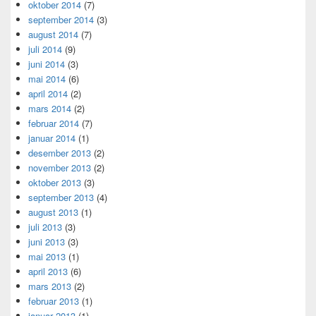
oktober 2014
(7)
september 2014
(3)
august 2014
(7)
juli 2014
(9)
juni 2014
(3)
mai 2014
(6)
april 2014
(2)
mars 2014
(2)
februar 2014
(7)
januar 2014
(1)
desember 2013
(2)
november 2013
(2)
oktober 2013
(3)
september 2013
(4)
august 2013
(1)
juli 2013
(3)
juni 2013
(3)
mai 2013
(1)
april 2013
(6)
mars 2013
(2)
februar 2013
(1)
januar 2013
(1)