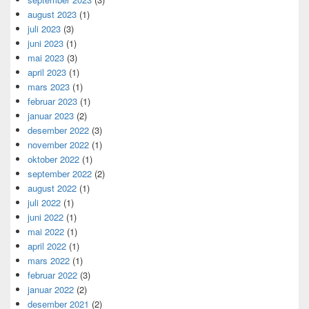
august 2023
(1)
juli 2023
(3)
juni 2023
(1)
mai 2023
(3)
april 2023
(1)
mars 2023
(1)
februar 2023
(1)
januar 2023
(2)
desember 2022
(3)
november 2022
(1)
oktober 2022
(1)
september 2022
(2)
august 2022
(1)
juli 2022
(1)
juni 2022
(1)
mai 2022
(1)
april 2022
(1)
mars 2022
(1)
februar 2022
(3)
januar 2022
(2)
desember 2021
(2)