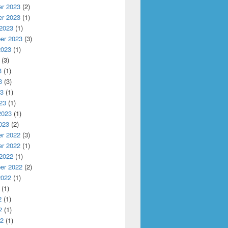
r 2023
(2)
r 2023
(1)
 2023
(1)
er 2023
(3)
2023
(1)
(3)
3
(1)
3
(3)
23
(1)
23
(1)
2023
(1)
023
(2)
r 2022
(3)
r 2022
(1)
 2022
(1)
er 2022
(2)
2022
(1)
(1)
2
(1)
2
(1)
22
(1)