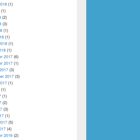
2018
(1)
(1)
8
(2)
8
(3)
18
(1)
18
(1)
2018
(1)
018
(1)
r 2017
(6)
r 2017
(1)
 2017
(3)
er 2017
(3)
2017
(1)
(1)
7
(1)
7
(2)
17
(3)
17
(1)
2017
(5)
017
(4)
r 2016
(2)