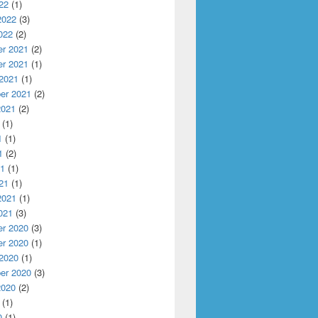
22
(1)
2022
(3)
022
(2)
r 2021
(2)
r 2021
(1)
 2021
(1)
er 2021
(2)
2021
(2)
(1)
1
(1)
1
(2)
21
(1)
21
(1)
2021
(1)
021
(3)
r 2020
(3)
r 2020
(1)
 2020
(1)
er 2020
(3)
2020
(2)
(1)
0
(1)