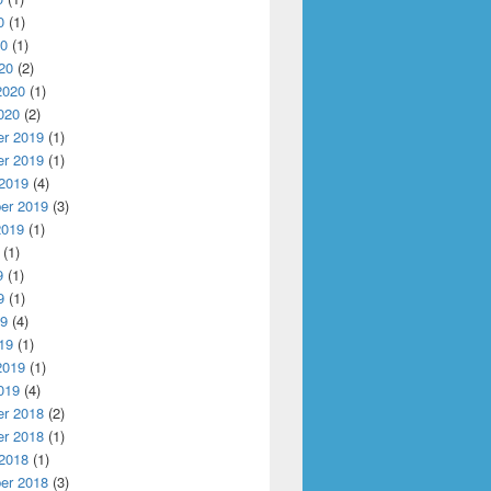
0
(1)
20
(1)
20
(2)
2020
(1)
020
(2)
r 2019
(1)
r 2019
(1)
 2019
(4)
er 2019
(3)
2019
(1)
(1)
9
(1)
9
(1)
19
(4)
19
(1)
2019
(1)
019
(4)
r 2018
(2)
r 2018
(1)
 2018
(1)
er 2018
(3)