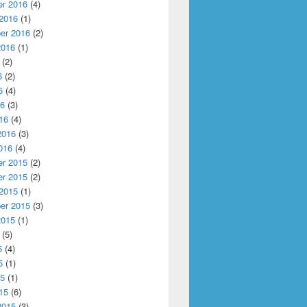
r 2016
(4)
 2016
(1)
er 2016
(2)
2016
(1)
(2)
6
(2)
6
(4)
16
(3)
16
(4)
2016
(3)
016
(4)
r 2015
(2)
r 2015
(2)
 2015
(1)
er 2015
(3)
2015
(1)
(5)
5
(4)
5
(1)
15
(1)
15
(6)
2015
(3)