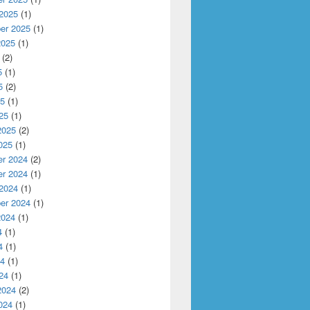
 2025
(1)
er 2025
(1)
2025
(1)
(2)
5
(1)
5
(2)
25
(1)
25
(1)
2025
(2)
025
(1)
r 2024
(2)
r 2024
(1)
 2024
(1)
er 2024
(1)
2024
(1)
4
(1)
4
(1)
24
(1)
24
(1)
2024
(2)
024
(1)