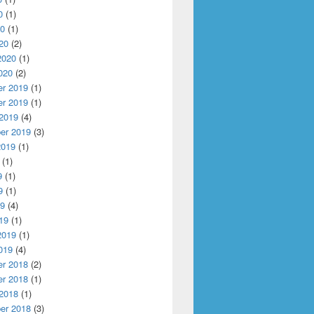
0
(1)
20
(1)
20
(2)
2020
(1)
020
(2)
r 2019
(1)
r 2019
(1)
 2019
(4)
er 2019
(3)
2019
(1)
(1)
9
(1)
9
(1)
19
(4)
19
(1)
2019
(1)
019
(4)
r 2018
(2)
r 2018
(1)
 2018
(1)
er 2018
(3)