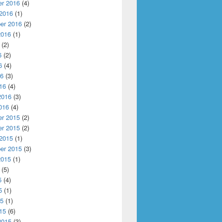
r 2016
(4)
 2016
(1)
er 2016
(2)
2016
(1)
(2)
6
(2)
6
(4)
16
(3)
16
(4)
2016
(3)
016
(4)
r 2015
(2)
r 2015
(2)
 2015
(1)
er 2015
(3)
2015
(1)
(5)
5
(4)
5
(1)
15
(1)
15
(6)
2015
(3)