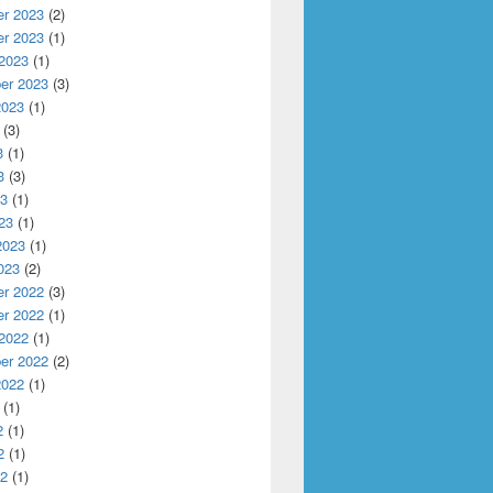
r 2023
(2)
r 2023
(1)
 2023
(1)
er 2023
(3)
2023
(1)
(3)
3
(1)
3
(3)
23
(1)
23
(1)
2023
(1)
023
(2)
r 2022
(3)
r 2022
(1)
 2022
(1)
er 2022
(2)
2022
(1)
(1)
2
(1)
2
(1)
22
(1)