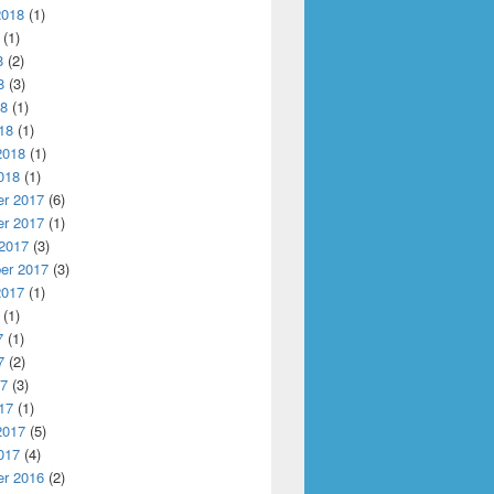
2018
(1)
(1)
8
(2)
8
(3)
18
(1)
18
(1)
2018
(1)
018
(1)
r 2017
(6)
r 2017
(1)
 2017
(3)
er 2017
(3)
2017
(1)
(1)
7
(1)
7
(2)
17
(3)
17
(1)
2017
(5)
017
(4)
r 2016
(2)