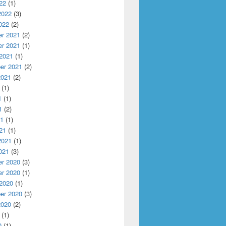
22
(1)
2022
(3)
022
(2)
r 2021
(2)
r 2021
(1)
 2021
(1)
er 2021
(2)
2021
(2)
(1)
1
(1)
1
(2)
21
(1)
21
(1)
2021
(1)
021
(3)
r 2020
(3)
r 2020
(1)
 2020
(1)
er 2020
(3)
2020
(2)
(1)
0
(1)