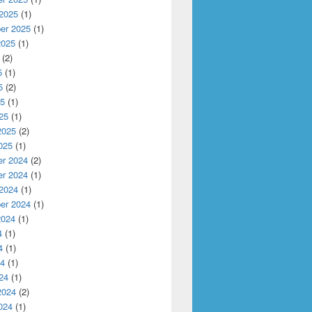
 2025
(1)
er 2025
(1)
2025
(1)
(2)
5
(1)
5
(2)
25
(1)
25
(1)
2025
(2)
025
(1)
r 2024
(2)
r 2024
(1)
 2024
(1)
er 2024
(1)
2024
(1)
4
(1)
4
(1)
24
(1)
24
(1)
2024
(2)
024
(1)