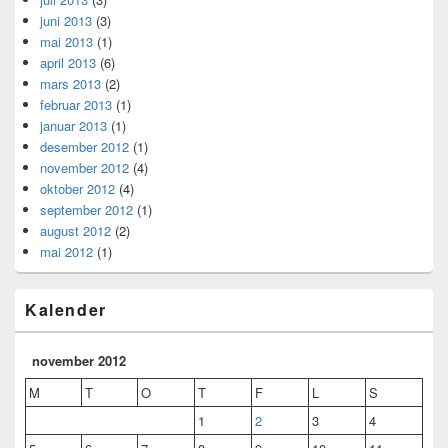
juni 2013
(3)
mai 2013
(1)
april 2013
(6)
mars 2013
(2)
februar 2013
(1)
januar 2013
(1)
desember 2012
(1)
november 2012
(4)
oktober 2012
(4)
september 2012
(1)
august 2012
(2)
mai 2012
(1)
Kalender
november 2012
M
T
O
T
F
L
S
1
2
3
4