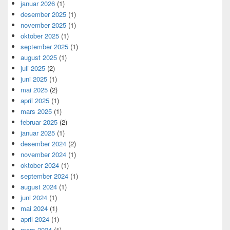
januar 2026
(1)
desember 2025
(1)
november 2025
(1)
oktober 2025
(1)
september 2025
(1)
august 2025
(1)
juli 2025
(2)
juni 2025
(1)
mai 2025
(2)
april 2025
(1)
mars 2025
(1)
februar 2025
(2)
januar 2025
(1)
desember 2024
(2)
november 2024
(1)
oktober 2024
(1)
september 2024
(1)
august 2024
(1)
juni 2024
(1)
mai 2024
(1)
april 2024
(1)
mars 2024
(1)