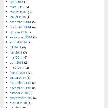
april 2015
(1)
mars 2015
(6)
februar 2015
(3)
januar 2015
(4)
desember 2014
(5)
november 2014
(4)
oktober 2014
(7)
september 2014
(3)
august 2014
(7)
juli 2014
(9)
juni 2014
(3)
mai 2014
(6)
april 2014
(2)
mars 2014
(2)
februar 2014
(7)
januar 2014
(1)
desember 2013
(2)
november 2013
(2)
oktober 2013
(3)
september 2013
(4)
august 2013
(1)
juli 2013
(3)