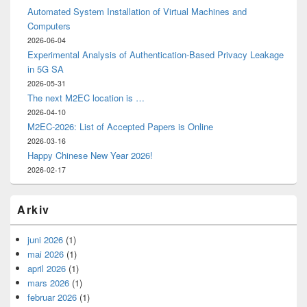
Automated System Installation of Virtual Machines and
Computers
2026-06-04
Experimental Analysis of Authentication-Based Privacy Leakage
in 5G SA
2026-05-31
The next M2EC location is …
2026-04-10
M2EC-2026: List of Accepted Papers is Online
2026-03-16
Happy Chinese New Year 2026!
2026-02-17
Arkiv
juni 2026
(1)
mai 2026
(1)
april 2026
(1)
mars 2026
(1)
februar 2026
(1)