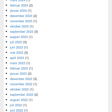
februar 2024
(2)
januar 2024
(1)
desember 2023
(2)
november 2023
(1)
oktober 2023
(1)
september 2023
(3)
august 2023
(1)
juli 2023
(3)
juni 2023
(1)
mai 2023
(3)
april 2023
(1)
mars 2023
(1)
februar 2023
(1)
januar 2023
(2)
desember 2022
(3)
november 2022
(1)
oktober 2022
(1)
september 2022
(2)
august 2022
(1)
juli 2022
(1)
juni 2022
(1)