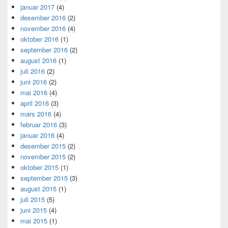
januar 2017
(4)
desember 2016
(2)
november 2016
(4)
oktober 2016
(1)
september 2016
(2)
august 2016
(1)
juli 2016
(2)
juni 2016
(2)
mai 2016
(4)
april 2016
(3)
mars 2016
(4)
februar 2016
(3)
januar 2016
(4)
desember 2015
(2)
november 2015
(2)
oktober 2015
(1)
september 2015
(3)
august 2015
(1)
juli 2015
(5)
juni 2015
(4)
mai 2015
(1)