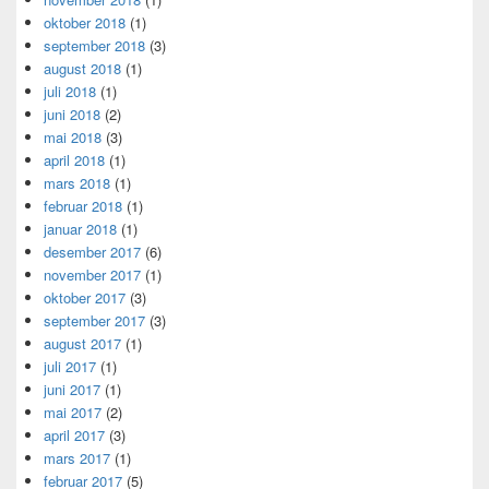
oktober 2018
(1)
september 2018
(3)
august 2018
(1)
juli 2018
(1)
juni 2018
(2)
mai 2018
(3)
april 2018
(1)
mars 2018
(1)
februar 2018
(1)
januar 2018
(1)
desember 2017
(6)
november 2017
(1)
oktober 2017
(3)
september 2017
(3)
august 2017
(1)
juli 2017
(1)
juni 2017
(1)
mai 2017
(2)
april 2017
(3)
mars 2017
(1)
februar 2017
(5)