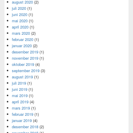
august 2020
(2)
juli 2020
(1)
juni 2020
(1)
mai 2020
(1)
april 2020
(1)
mars 2020
(2)
februar 2020
(1)
januar 2020
(2)
desember 2019
(1)
november 2019
(1)
oktober 2019
(4)
september 2019
(3)
august 2019
(1)
juli 2019
(1)
juni 2019
(1)
mai 2019
(1)
april 2019
(4)
mars 2019
(1)
februar 2019
(1)
januar 2019
(4)
desember 2018
(2)
november 2018
(1)