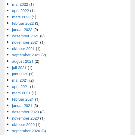
mai 2022
(1)
april 2022
(1)
mars 2022
(1)
februar 2022
(3)
januar 2022
(2)
desember 2021
(2)
november 2021
(1)
oktober 2021
(1)
september 2021
(2)
august 2021
(2)
juli 2021
(1)
juni 2021
(1)
mai 2021
(2)
april 2021
(1)
mars 2021
(1)
februar 2021
(1)
januar 2021
(3)
desember 2020
(3)
november 2020
(1)
oktober 2020
(1)
september 2020
(3)