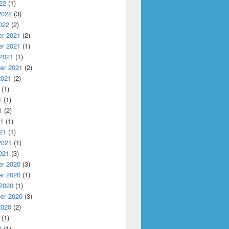
22
(1)
2022
(3)
022
(2)
r 2021
(2)
r 2021
(1)
 2021
(1)
er 2021
(2)
2021
(2)
(1)
1
(1)
1
(2)
21
(1)
21
(1)
2021
(1)
021
(3)
r 2020
(3)
r 2020
(1)
 2020
(1)
er 2020
(3)
2020
(2)
(1)
0
(1)