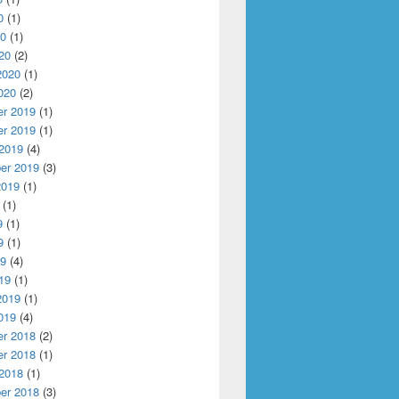
0
(1)
20
(1)
20
(2)
2020
(1)
020
(2)
r 2019
(1)
r 2019
(1)
 2019
(4)
er 2019
(3)
2019
(1)
(1)
9
(1)
9
(1)
19
(4)
19
(1)
2019
(1)
019
(4)
r 2018
(2)
r 2018
(1)
 2018
(1)
er 2018
(3)