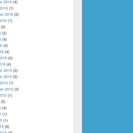
r 2016
(4)
 2016
(1)
er 2016
(2)
2016
(1)
(2)
6
(2)
6
(4)
16
(3)
16
(4)
2016
(3)
016
(4)
r 2015
(2)
r 2015
(2)
 2015
(1)
er 2015
(3)
2015
(1)
(5)
5
(4)
5
(1)
15
(1)
15
(6)
2015
(3)