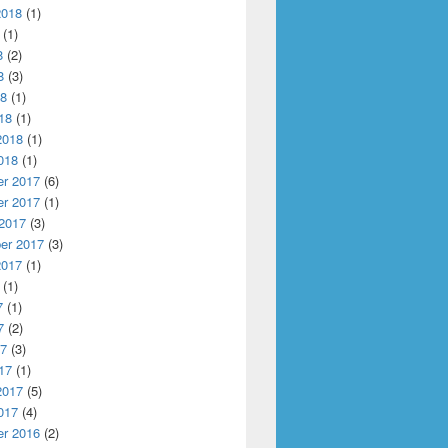
2018
(1)
(1)
8
(2)
8
(3)
18
(1)
18
(1)
2018
(1)
018
(1)
r 2017
(6)
r 2017
(1)
 2017
(3)
er 2017
(3)
2017
(1)
(1)
7
(1)
7
(2)
17
(3)
17
(1)
2017
(5)
017
(4)
r 2016
(2)