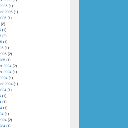
 2025
(1)
er 2025
(1)
2025
(1)
(2)
5
(1)
5
(2)
25
(1)
25
(1)
2025
(2)
025
(1)
r 2024
(2)
r 2024
(1)
 2024
(1)
er 2024
(1)
2024
(1)
4
(1)
4
(1)
24
(1)
24
(1)
2024
(2)
024
(1)