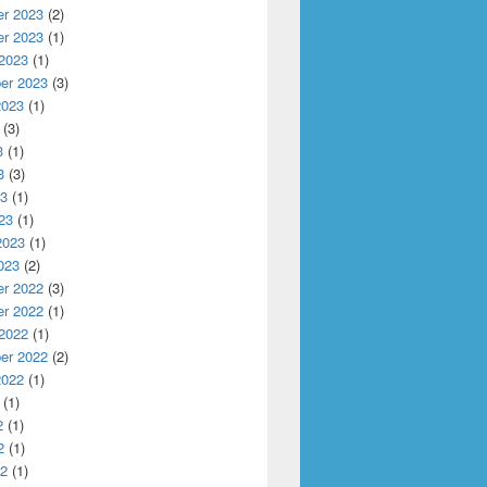
r 2023
(2)
r 2023
(1)
 2023
(1)
er 2023
(3)
2023
(1)
(3)
3
(1)
3
(3)
23
(1)
23
(1)
2023
(1)
023
(2)
r 2022
(3)
r 2022
(1)
 2022
(1)
er 2022
(2)
2022
(1)
(1)
2
(1)
2
(1)
22
(1)