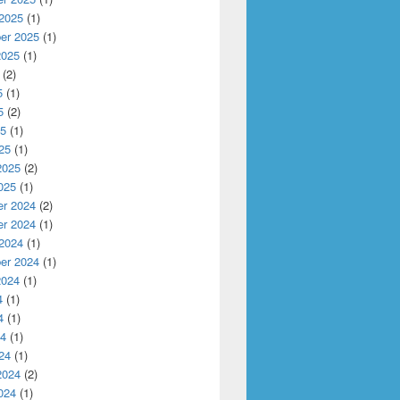
 2025
(1)
er 2025
(1)
2025
(1)
(2)
5
(1)
5
(2)
25
(1)
25
(1)
2025
(2)
025
(1)
r 2024
(2)
r 2024
(1)
 2024
(1)
er 2024
(1)
2024
(1)
4
(1)
4
(1)
24
(1)
24
(1)
2024
(2)
024
(1)