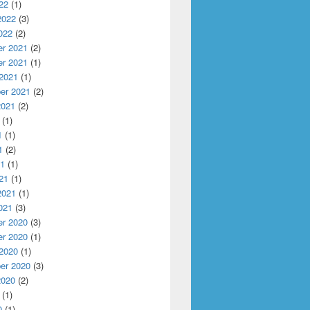
22
(1)
2022
(3)
022
(2)
r 2021
(2)
r 2021
(1)
 2021
(1)
er 2021
(2)
2021
(2)
(1)
1
(1)
1
(2)
21
(1)
21
(1)
2021
(1)
021
(3)
r 2020
(3)
r 2020
(1)
 2020
(1)
er 2020
(3)
2020
(2)
(1)
0
(1)