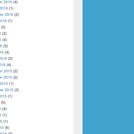
r 2016
(4)
 2016
(1)
er 2016
(2)
2016
(1)
(2)
6
(2)
6
(4)
16
(3)
16
(4)
2016
(3)
016
(4)
r 2015
(2)
r 2015
(2)
 2015
(1)
er 2015
(3)
2015
(1)
(5)
5
(4)
5
(1)
15
(1)
15
(6)
2015
(3)