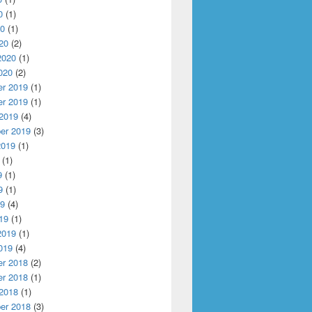
0
(1)
20
(1)
20
(2)
2020
(1)
020
(2)
r 2019
(1)
r 2019
(1)
 2019
(4)
er 2019
(3)
2019
(1)
(1)
9
(1)
9
(1)
19
(4)
19
(1)
2019
(1)
019
(4)
r 2018
(2)
r 2018
(1)
 2018
(1)
er 2018
(3)