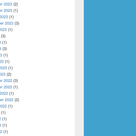
r 2023
(2)
r 2023
(1)
 2023
(1)
er 2023
(3)
2023
(1)
(3)
3
(1)
3
(3)
23
(1)
23
(1)
2023
(1)
023
(2)
r 2022
(3)
r 2022
(1)
 2022
(1)
er 2022
(2)
2022
(1)
(1)
2
(1)
2
(1)
22
(1)