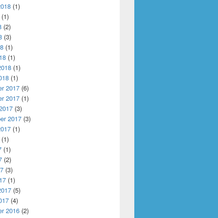
2018
(1)
(1)
8
(2)
8
(3)
18
(1)
18
(1)
2018
(1)
018
(1)
r 2017
(6)
r 2017
(1)
 2017
(3)
er 2017
(3)
2017
(1)
(1)
7
(1)
7
(2)
17
(3)
17
(1)
2017
(5)
017
(4)
r 2016
(2)