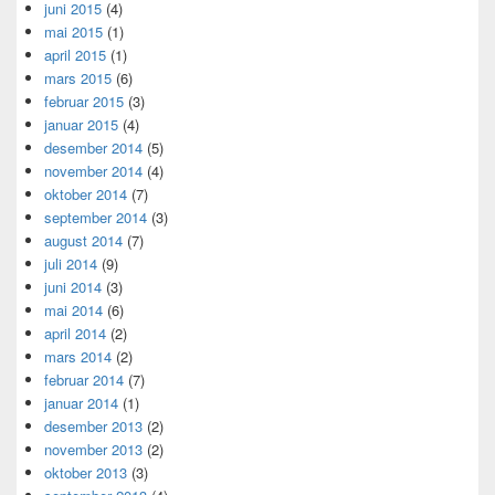
juni 2015
(4)
mai 2015
(1)
april 2015
(1)
mars 2015
(6)
februar 2015
(3)
januar 2015
(4)
desember 2014
(5)
november 2014
(4)
oktober 2014
(7)
september 2014
(3)
august 2014
(7)
juli 2014
(9)
juni 2014
(3)
mai 2014
(6)
april 2014
(2)
mars 2014
(2)
februar 2014
(7)
januar 2014
(1)
desember 2013
(2)
november 2013
(2)
oktober 2013
(3)