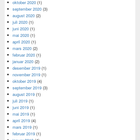
oktober 2020
(1)
september 2020
(3)
august 2020
(2)
juli 2020
(1)
juni 2020
(1)
mai 2020
(1)
april 2020
(1)
mars 2020
(2)
februar 2020
(1)
januar 2020
(2)
desember 2019
(1)
november 2019
(1)
oktober 2019
(4)
september 2019
(3)
august 2019
(1)
juli 2019
(1)
juni 2019
(1)
mai 2019
(1)
april 2019
(4)
mars 2019
(1)
februar 2019
(1)