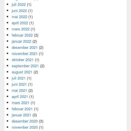
juli 2022
(1)
juni 2022
(1)
mai 2022
(1)
april 2022
(1)
mars 2022
(1)
februar 2022
(3)
januar 2022
(2)
desember 2021
(2)
november 2021
(1)
oktober 2021
(1)
september 2021
(2)
august 2021
(2)
juli 2021
(1)
juni 2021
(1)
mai 2021
(2)
april 2021
(1)
mars 2021
(1)
februar 2021
(1)
januar 2021
(3)
desember 2020
(3)
november 2020
(1)