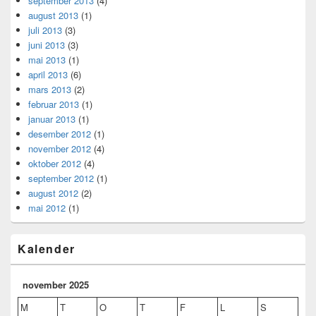
september 2013
(4)
august 2013
(1)
juli 2013
(3)
juni 2013
(3)
mai 2013
(1)
april 2013
(6)
mars 2013
(2)
februar 2013
(1)
januar 2013
(1)
desember 2012
(1)
november 2012
(4)
oktober 2012
(4)
september 2012
(1)
august 2012
(2)
mai 2012
(1)
Kalender
november 2025
M
T
O
T
F
L
S