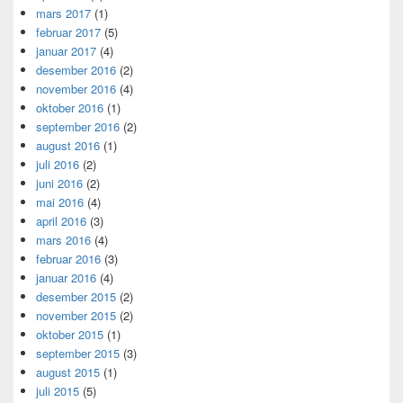
mars 2017
(1)
februar 2017
(5)
januar 2017
(4)
desember 2016
(2)
november 2016
(4)
oktober 2016
(1)
september 2016
(2)
august 2016
(1)
juli 2016
(2)
juni 2016
(2)
mai 2016
(4)
april 2016
(3)
mars 2016
(4)
februar 2016
(3)
januar 2016
(4)
desember 2015
(2)
november 2015
(2)
oktober 2015
(1)
september 2015
(3)
august 2015
(1)
juli 2015
(5)