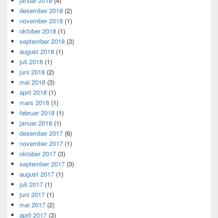
januar 2019
(4)
desember 2018
(2)
november 2018
(1)
oktober 2018
(1)
september 2018
(3)
august 2018
(1)
juli 2018
(1)
juni 2018
(2)
mai 2018
(3)
april 2018
(1)
mars 2018
(1)
februar 2018
(1)
januar 2018
(1)
desember 2017
(6)
november 2017
(1)
oktober 2017
(3)
september 2017
(3)
august 2017
(1)
juli 2017
(1)
juni 2017
(1)
mai 2017
(2)
april 2017
(3)