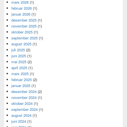
mars 2026
(1)
februar 2026
(1)
januar 2026
(1)
desember 2025
(1)
november 2025
(1)
oktober 2025
(1)
september 2025
(1)
august 2025
(1)
juli 2025
(2)
juni 2025
(1)
mai 2025
(2)
april 2025
(1)
mars 2025
(1)
februar 2025
(2)
januar 2025
(1)
desember 2024
(2)
november 2024
(1)
oktober 2024
(1)
september 2024
(1)
august 2024
(1)
juni 2024
(1)