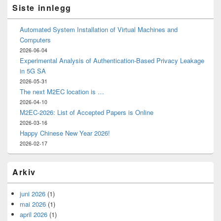
Siste innlegg
Automated System Installation of Virtual Machines and
Computers
2026-06-04
Experimental Analysis of Authentication-Based Privacy Leakage
in 5G SA
2026-05-31
The next M2EC location is …
2026-04-10
M2EC-2026: List of Accepted Papers is Online
2026-03-16
Happy Chinese New Year 2026!
2026-02-17
Arkiv
juni 2026
(1)
mai 2026
(1)
april 2026
(1)