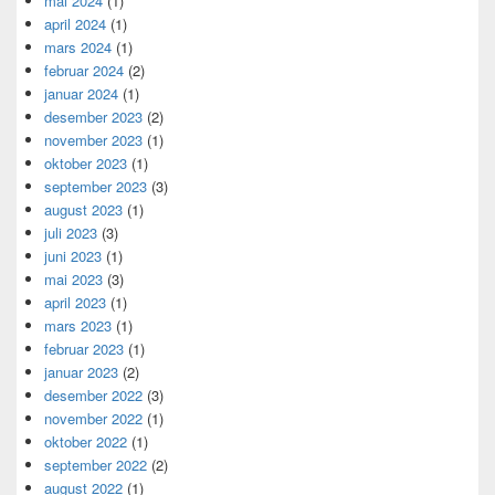
mai 2024
(1)
april 2024
(1)
mars 2024
(1)
februar 2024
(2)
januar 2024
(1)
desember 2023
(2)
november 2023
(1)
oktober 2023
(1)
september 2023
(3)
august 2023
(1)
juli 2023
(3)
juni 2023
(1)
mai 2023
(3)
april 2023
(1)
mars 2023
(1)
februar 2023
(1)
januar 2023
(2)
desember 2022
(3)
november 2022
(1)
oktober 2022
(1)
september 2022
(2)
august 2022
(1)