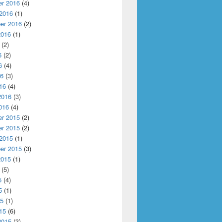
r 2016
(4)
 2016
(1)
er 2016
(2)
2016
(1)
(2)
6
(2)
6
(4)
16
(3)
16
(4)
2016
(3)
016
(4)
r 2015
(2)
r 2015
(2)
 2015
(1)
er 2015
(3)
2015
(1)
(5)
5
(4)
5
(1)
15
(1)
15
(6)
2015
(3)