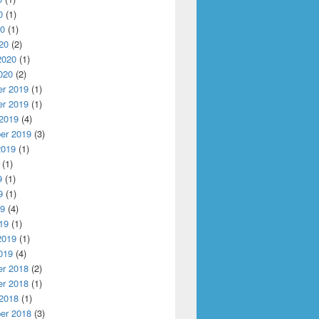
0
(1)
20
(1)
20
(2)
2020
(1)
020
(2)
r 2019
(1)
r 2019
(1)
 2019
(4)
er 2019
(3)
2019
(1)
(1)
9
(1)
9
(1)
19
(4)
19
(1)
2019
(1)
019
(4)
r 2018
(2)
r 2018
(1)
 2018
(1)
er 2018
(3)