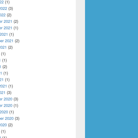
22
(1)
2022
(3)
022
(2)
r 2021
(2)
r 2021
(1)
 2021
(1)
er 2021
(2)
2021
(2)
(1)
1
(1)
1
(2)
21
(1)
21
(1)
2021
(1)
021
(3)
r 2020
(3)
r 2020
(1)
 2020
(1)
er 2020
(3)
2020
(2)
(1)
0
(1)