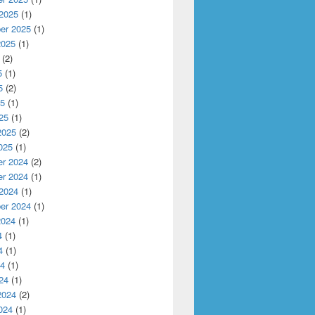
 2025
(1)
er 2025
(1)
2025
(1)
(2)
5
(1)
5
(2)
25
(1)
25
(1)
2025
(2)
025
(1)
r 2024
(2)
r 2024
(1)
 2024
(1)
er 2024
(1)
2024
(1)
4
(1)
4
(1)
24
(1)
24
(1)
2024
(2)
024
(1)