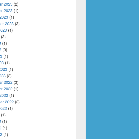
r 2023
(2)
r 2023
(1)
 2023
(1)
er 2023
(3)
2023
(1)
(3)
3
(1)
3
(3)
23
(1)
23
(1)
2023
(1)
023
(2)
r 2022
(3)
r 2022
(1)
 2022
(1)
er 2022
(2)
2022
(1)
(1)
2
(1)
2
(1)
22
(1)