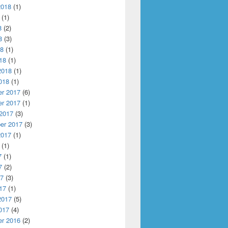
2018
(1)
(1)
8
(2)
8
(3)
18
(1)
18
(1)
2018
(1)
018
(1)
r 2017
(6)
r 2017
(1)
 2017
(3)
er 2017
(3)
2017
(1)
(1)
7
(1)
7
(2)
17
(3)
17
(1)
2017
(5)
017
(4)
r 2016
(2)