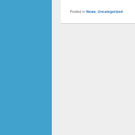
Posted in
News
,
Uncategorized