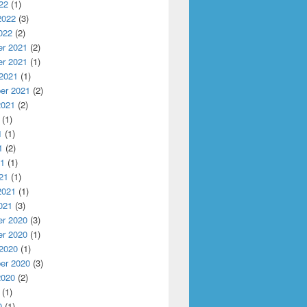
22
(1)
2022
(3)
022
(2)
r 2021
(2)
r 2021
(1)
 2021
(1)
er 2021
(2)
2021
(2)
(1)
1
(1)
1
(2)
21
(1)
21
(1)
2021
(1)
021
(3)
r 2020
(3)
r 2020
(1)
 2020
(1)
er 2020
(3)
2020
(2)
(1)
0
(1)