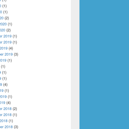
0
(1)
20
(1)
20
(2)
2020
(1)
020
(2)
r 2019
(1)
r 2019
(1)
 2019
(4)
er 2019
(3)
2019
(1)
(1)
9
(1)
9
(1)
19
(4)
19
(1)
2019
(1)
019
(4)
r 2018
(2)
r 2018
(1)
 2018
(1)
er 2018
(3)