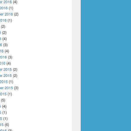
r 2016
(4)
 2016
(1)
er 2016
(2)
2016
(1)
(2)
6
(2)
6
(4)
16
(3)
16
(4)
2016
(3)
016
(4)
r 2015
(2)
r 2015
(2)
 2015
(1)
er 2015
(3)
2015
(1)
(5)
5
(4)
5
(1)
15
(1)
15
(6)
2015
(3)