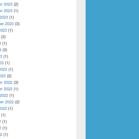
r 2023
(2)
r 2023
(1)
 2023
(1)
er 2023
(3)
2023
(1)
(3)
3
(1)
3
(3)
23
(1)
23
(1)
2023
(1)
023
(2)
r 2022
(3)
r 2022
(1)
 2022
(1)
er 2022
(2)
2022
(1)
(1)
2
(1)
2
(1)
22
(1)