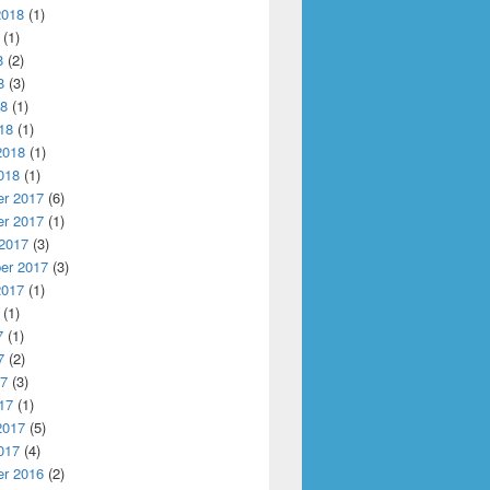
2018
(1)
(1)
8
(2)
8
(3)
18
(1)
18
(1)
2018
(1)
018
(1)
r 2017
(6)
r 2017
(1)
 2017
(3)
er 2017
(3)
2017
(1)
(1)
7
(1)
7
(2)
17
(3)
17
(1)
2017
(5)
017
(4)
r 2016
(2)