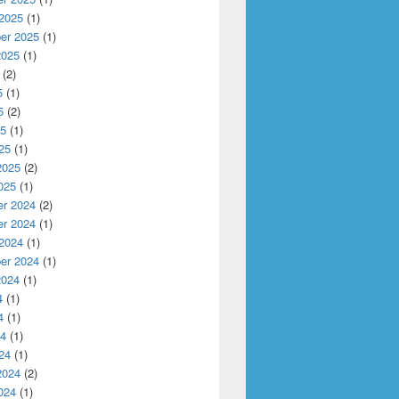
 2025
(1)
er 2025
(1)
2025
(1)
(2)
5
(1)
5
(2)
25
(1)
25
(1)
2025
(2)
025
(1)
r 2024
(2)
r 2024
(1)
 2024
(1)
er 2024
(1)
2024
(1)
4
(1)
4
(1)
24
(1)
24
(1)
2024
(2)
024
(1)