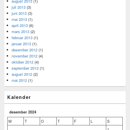
august 2013
(1)
juli 2013
(3)
juni 2013
(3)
mai 2013
(1)
april 2013
(6)
mars 2013
(2)
februar 2013
(1)
januar 2013
(1)
desember 2012
(1)
november 2012
(4)
oktober 2012
(4)
september 2012
(1)
august 2012
(2)
mai 2012
(1)
Kalender
desember 2024
M
T
O
T
F
L
S
1