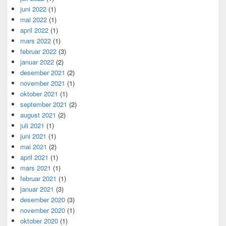
juni 2022
(1)
mai 2022
(1)
april 2022
(1)
mars 2022
(1)
februar 2022
(3)
januar 2022
(2)
desember 2021
(2)
november 2021
(1)
oktober 2021
(1)
september 2021
(2)
august 2021
(2)
juli 2021
(1)
juni 2021
(1)
mai 2021
(2)
april 2021
(1)
mars 2021
(1)
februar 2021
(1)
januar 2021
(3)
desember 2020
(3)
november 2020
(1)
oktober 2020
(1)