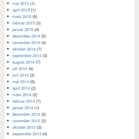
mai 2015
(1)
april 2015
(1)
mars 2015
(6)
februar 2015
(3)
januar 2015
(4)
desember 2014
(5)
november 2014
(4)
oktober 2014
(7)
september 2014
(3)
august 2014
(7)
juli 2014
(9)
juni 2014
(3)
mai 2014
(6)
april 2014
(2)
mars 2014
(2)
februar 2014
(7)
januar 2014
(1)
desember 2013
(2)
november 2013
(2)
oktober 2013
(3)
september 2013
(4)