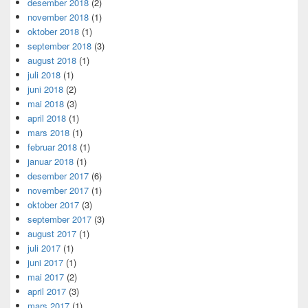
desember 2018
(2)
november 2018
(1)
oktober 2018
(1)
september 2018
(3)
august 2018
(1)
juli 2018
(1)
juni 2018
(2)
mai 2018
(3)
april 2018
(1)
mars 2018
(1)
februar 2018
(1)
januar 2018
(1)
desember 2017
(6)
november 2017
(1)
oktober 2017
(3)
september 2017
(3)
august 2017
(1)
juli 2017
(1)
juni 2017
(1)
mai 2017
(2)
april 2017
(3)
mars 2017
(1)