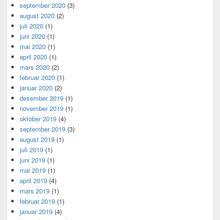
september 2020
(3)
august 2020
(2)
juli 2020
(1)
juni 2020
(1)
mai 2020
(1)
april 2020
(1)
mars 2020
(2)
februar 2020
(1)
januar 2020
(2)
desember 2019
(1)
november 2019
(1)
oktober 2019
(4)
september 2019
(3)
august 2019
(1)
juli 2019
(1)
juni 2019
(1)
mai 2019
(1)
april 2019
(4)
mars 2019
(1)
februar 2019
(1)
januar 2019
(4)