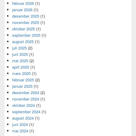
februar 2026
(1)
januar 2026
(1)
desember 2025
(1)
november 2025
(1)
oktober 2025
(1)
september 2025
(1)
august 2025
(1)
juli 2025
(2)
juni 2025
(1)
mai 2025
(2)
april 2025
(1)
mars 2025
(1)
februar 2025
(2)
januar 2025
(1)
desember 2024
(2)
november 2024
(1)
oktober 2024
(1)
september 2024
(1)
august 2024
(1)
juni 2024
(1)
mai 2024
(1)