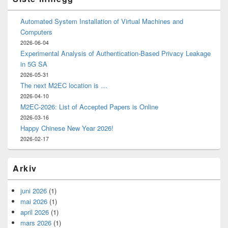
Automated System Installation of Virtual Machines and
Computers
2026-06-04
Experimental Analysis of Authentication-Based Privacy Leakage
in 5G SA
2026-05-31
The next M2EC location is …
2026-04-10
M2EC-2026: List of Accepted Papers is Online
2026-03-16
Happy Chinese New Year 2026!
2026-02-17
Arkiv
juni 2026
(1)
mai 2026
(1)
april 2026
(1)
mars 2026
(1)