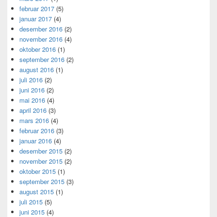
februar 2017
(5)
januar 2017
(4)
desember 2016
(2)
november 2016
(4)
oktober 2016
(1)
september 2016
(2)
august 2016
(1)
juli 2016
(2)
juni 2016
(2)
mai 2016
(4)
april 2016
(3)
mars 2016
(4)
februar 2016
(3)
januar 2016
(4)
desember 2015
(2)
november 2015
(2)
oktober 2015
(1)
september 2015
(3)
august 2015
(1)
juli 2015
(5)
juni 2015
(4)