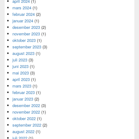
april 2024
(1)
mars 2024
(1)
februar 2024
(2)
januar 2024
(1)
desember 2023
(2)
november 2023
(1)
oktober 2023
(1)
september 2023
(3)
august 2023
(1)
juli 2023
(3)
juni 2023
(1)
mai 2023
(3)
april 2023
(1)
mars 2023
(1)
februar 2023
(1)
januar 2023
(2)
desember 2022
(3)
november 2022
(1)
oktober 2022
(1)
september 2022
(2)
august 2022
(1)
juli 2022
(1)