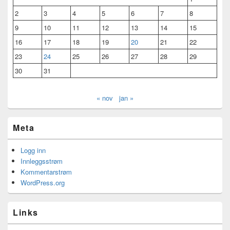
2
3
4
5
6
7
8
9
10
11
12
13
14
15
16
17
18
19
20
21
22
23
24
25
26
27
28
29
30
31
« nov
jan »
Meta
Logg inn
Innleggsstrøm
Kommentarstrøm
WordPress.org
Links