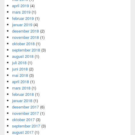
april 2019
(4)
mars 2019
(1)
februar 2019
(1)
januar 2019
(4)
desember 2018
(2)
november 2018
(1)
oktober 2018
(1)
september 2018
(3)
august 2018
(1)
juli 2018
(1)
juni 2018
(2)
mai 2018
(3)
april 2018
(1)
mars 2018
(1)
februar 2018
(1)
januar 2018
(1)
desember 2017
(6)
november 2017
(1)
oktober 2017
(3)
september 2017
(3)
august 2017
(1)