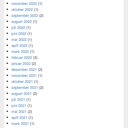
november 2022
(1)
oktober 2022
(1)
september 2022
(2)
august 2022
(1)
juli 2022
(1)
juni 2022
(1)
mai 2022
(1)
april 2022
(1)
mars 2022
(1)
februar 2022
(3)
januar 2022
(2)
desember 2021
(2)
november 2021
(1)
oktober 2021
(1)
september 2021
(2)
august 2021
(2)
juli 2021
(1)
juni 2021
(1)
mai 2021
(2)
april 2021
(1)
mars 2021
(1)