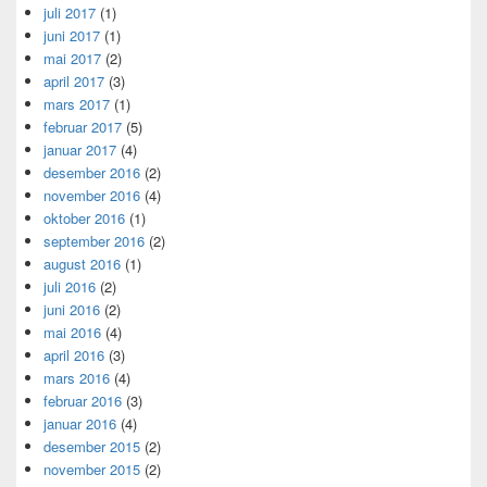
juli 2017
(1)
juni 2017
(1)
mai 2017
(2)
april 2017
(3)
mars 2017
(1)
februar 2017
(5)
januar 2017
(4)
desember 2016
(2)
november 2016
(4)
oktober 2016
(1)
september 2016
(2)
august 2016
(1)
juli 2016
(2)
juni 2016
(2)
mai 2016
(4)
april 2016
(3)
mars 2016
(4)
februar 2016
(3)
januar 2016
(4)
desember 2015
(2)
november 2015
(2)