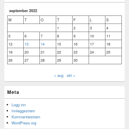
september 2022
M
T
O
T
F
L
S
1
2
3
4
5
6
7
8
9
10
11
12
13
14
15
16
17
18
19
20
21
22
23
24
25
26
27
28
29
30
« aug
okt »
Meta
Logg inn
Innleggsstrøm
Kommentarstrøm
WordPress.org