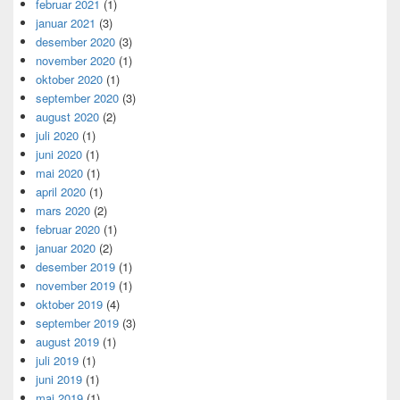
februar 2021
(1)
januar 2021
(3)
desember 2020
(3)
november 2020
(1)
oktober 2020
(1)
september 2020
(3)
august 2020
(2)
juli 2020
(1)
juni 2020
(1)
mai 2020
(1)
april 2020
(1)
mars 2020
(2)
februar 2020
(1)
januar 2020
(2)
desember 2019
(1)
november 2019
(1)
oktober 2019
(4)
september 2019
(3)
august 2019
(1)
juli 2019
(1)
juni 2019
(1)
mai 2019
(1)