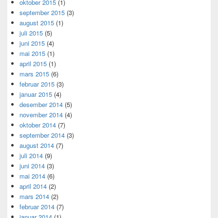
oktober 2015
(1)
september 2015
(3)
august 2015
(1)
juli 2015
(5)
juni 2015
(4)
mai 2015
(1)
april 2015
(1)
mars 2015
(6)
februar 2015
(3)
januar 2015
(4)
desember 2014
(5)
november 2014
(4)
oktober 2014
(7)
september 2014
(3)
august 2014
(7)
juli 2014
(9)
juni 2014
(3)
mai 2014
(6)
april 2014
(2)
mars 2014
(2)
februar 2014
(7)
januar 2014
(1)