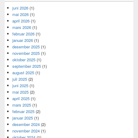
juni 2026
(1)
mai 2026
(1)
april 2026
(1)
mars 2026
(1)
februar 2026
(1)
januar 2026
(1)
desember 2025
(1)
november 2025
(1)
oktober 2025
(1)
september 2025
(1)
august 2025
(1)
juli 2025
(2)
juni 2025
(1)
mai 2025
(2)
april 2025
(1)
mars 2025
(1)
februar 2025
(2)
januar 2025
(1)
desember 2024
(2)
november 2024
(1)
oktober 2024
(1)