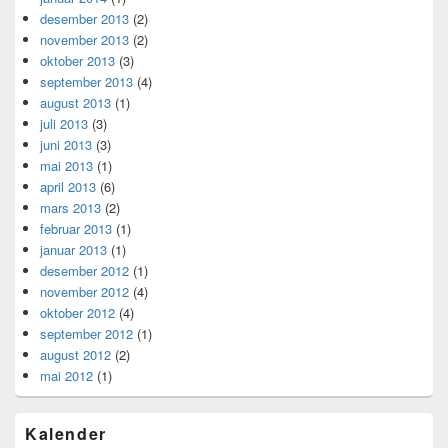
desember 2013
(2)
november 2013
(2)
oktober 2013
(3)
september 2013
(4)
august 2013
(1)
juli 2013
(3)
juni 2013
(3)
mai 2013
(1)
april 2013
(6)
mars 2013
(2)
februar 2013
(1)
januar 2013
(1)
desember 2012
(1)
november 2012
(4)
oktober 2012
(4)
september 2012
(1)
august 2012
(2)
mai 2012
(1)
Kalender