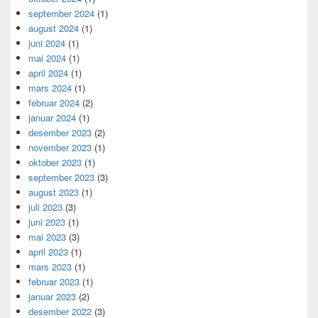
september 2024
(1)
august 2024
(1)
juni 2024
(1)
mai 2024
(1)
april 2024
(1)
mars 2024
(1)
februar 2024
(2)
januar 2024
(1)
desember 2023
(2)
november 2023
(1)
oktober 2023
(1)
september 2023
(3)
august 2023
(1)
juli 2023
(3)
juni 2023
(1)
mai 2023
(3)
april 2023
(1)
mars 2023
(1)
februar 2023
(1)
januar 2023
(2)
desember 2022
(3)