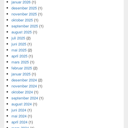
januar 2026
(1)
desember 2025
(1)
november 2025
(1)
oktober 2025
(1)
september 2025
(1)
august 2025
(1)
juli 2025
(2)
juni 2025
(1)
mai 2025
(2)
april 2025
(1)
mars 2025
(1)
februar 2025
(2)
januar 2025
(1)
desember 2024
(2)
november 2024
(1)
oktober 2024
(1)
september 2024
(1)
august 2024
(1)
juni 2024
(1)
mai 2024
(1)
april 2024
(1)
mars 2024
(1)