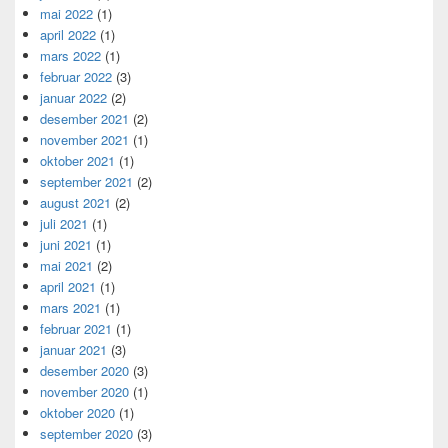
mai 2022
(1)
april 2022
(1)
mars 2022
(1)
februar 2022
(3)
januar 2022
(2)
desember 2021
(2)
november 2021
(1)
oktober 2021
(1)
september 2021
(2)
august 2021
(2)
juli 2021
(1)
juni 2021
(1)
mai 2021
(2)
april 2021
(1)
mars 2021
(1)
februar 2021
(1)
januar 2021
(3)
desember 2020
(3)
november 2020
(1)
oktober 2020
(1)
september 2020
(3)