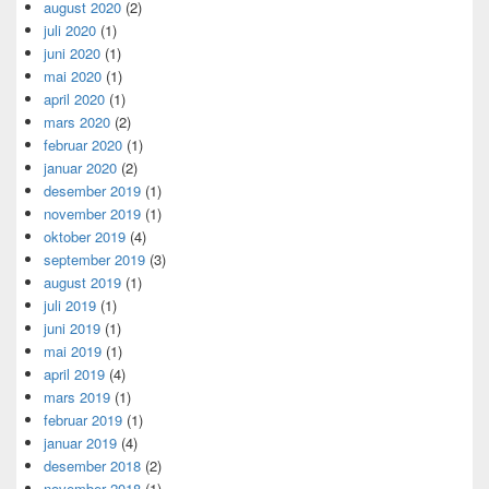
august 2020
(2)
juli 2020
(1)
juni 2020
(1)
mai 2020
(1)
april 2020
(1)
mars 2020
(2)
februar 2020
(1)
januar 2020
(2)
desember 2019
(1)
november 2019
(1)
oktober 2019
(4)
september 2019
(3)
august 2019
(1)
juli 2019
(1)
juni 2019
(1)
mai 2019
(1)
april 2019
(4)
mars 2019
(1)
februar 2019
(1)
januar 2019
(4)
desember 2018
(2)
november 2018
(1)