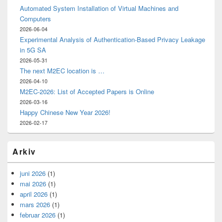
Automated System Installation of Virtual Machines and
Computers
2026-06-04
Experimental Analysis of Authentication-Based Privacy Leakage
in 5G SA
2026-05-31
The next M2EC location is …
2026-04-10
M2EC-2026: List of Accepted Papers is Online
2026-03-16
Happy Chinese New Year 2026!
2026-02-17
Arkiv
juni 2026
(1)
mai 2026
(1)
april 2026
(1)
mars 2026
(1)
februar 2026
(1)