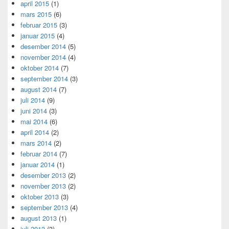
april 2015
(1)
mars 2015
(6)
februar 2015
(3)
januar 2015
(4)
desember 2014
(5)
november 2014
(4)
oktober 2014
(7)
september 2014
(3)
august 2014
(7)
juli 2014
(9)
juni 2014
(3)
mai 2014
(6)
april 2014
(2)
mars 2014
(2)
februar 2014
(7)
januar 2014
(1)
desember 2013
(2)
november 2013
(2)
oktober 2013
(3)
september 2013
(4)
august 2013
(1)
juli 2013
(3)