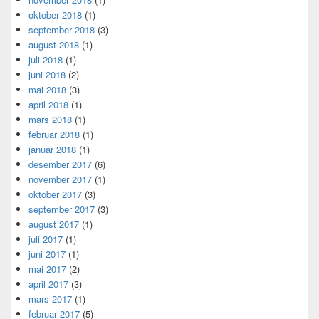
oktober 2018
(1)
september 2018
(3)
august 2018
(1)
juli 2018
(1)
juni 2018
(2)
mai 2018
(3)
april 2018
(1)
mars 2018
(1)
februar 2018
(1)
januar 2018
(1)
desember 2017
(6)
november 2017
(1)
oktober 2017
(3)
september 2017
(3)
august 2017
(1)
juli 2017
(1)
juni 2017
(1)
mai 2017
(2)
april 2017
(3)
mars 2017
(1)
februar 2017
(5)