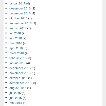
januar 2017
(4)
desember 2016
(2)
november 2016
(4)
oktober 2016
(1)
september 2016
(2)
august 2016
(1)
juli 2016
(2)
juni 2016
(2)
mai 2016
(4)
april 2016
(3)
mars 2016
(4)
februar 2016
(3)
januar 2016
(4)
desember 2015
(2)
november 2015
(2)
oktober 2015
(1)
september 2015
(3)
august 2015
(1)
juli 2015
(5)
juni 2015
(4)
mai 2015
(1)