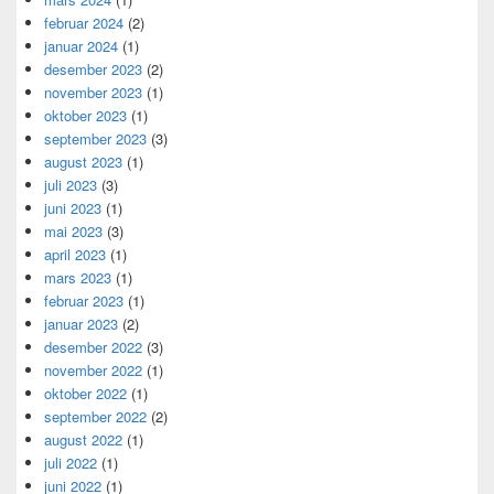
februar 2024
(2)
januar 2024
(1)
desember 2023
(2)
november 2023
(1)
oktober 2023
(1)
september 2023
(3)
august 2023
(1)
juli 2023
(3)
juni 2023
(1)
mai 2023
(3)
april 2023
(1)
mars 2023
(1)
februar 2023
(1)
januar 2023
(2)
desember 2022
(3)
november 2022
(1)
oktober 2022
(1)
september 2022
(2)
august 2022
(1)
juli 2022
(1)
juni 2022
(1)