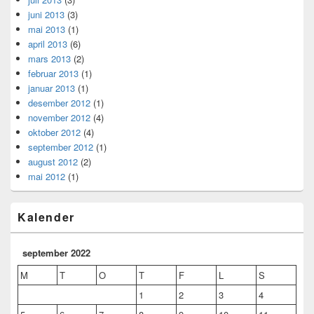
juni 2013
(3)
mai 2013
(1)
april 2013
(6)
mars 2013
(2)
februar 2013
(1)
januar 2013
(1)
desember 2012
(1)
november 2012
(4)
oktober 2012
(4)
september 2012
(1)
august 2012
(2)
mai 2012
(1)
Kalender
september 2022
M
T
O
T
F
L
S
1
2
3
4