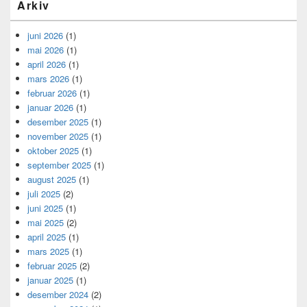
Arkiv
juni 2026
(1)
mai 2026
(1)
april 2026
(1)
mars 2026
(1)
februar 2026
(1)
januar 2026
(1)
desember 2025
(1)
november 2025
(1)
oktober 2025
(1)
september 2025
(1)
august 2025
(1)
juli 2025
(2)
juni 2025
(1)
mai 2025
(2)
april 2025
(1)
mars 2025
(1)
februar 2025
(2)
januar 2025
(1)
desember 2024
(2)