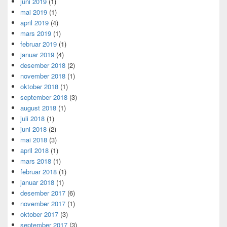
juni 2019
(1)
mai 2019
(1)
april 2019
(4)
mars 2019
(1)
februar 2019
(1)
januar 2019
(4)
desember 2018
(2)
november 2018
(1)
oktober 2018
(1)
september 2018
(3)
august 2018
(1)
juli 2018
(1)
juni 2018
(2)
mai 2018
(3)
april 2018
(1)
mars 2018
(1)
februar 2018
(1)
januar 2018
(1)
desember 2017
(6)
november 2017
(1)
oktober 2017
(3)
september 2017
(3)