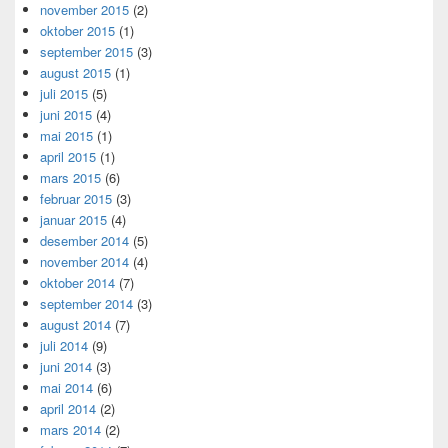
november 2015
(2)
oktober 2015
(1)
september 2015
(3)
august 2015
(1)
juli 2015
(5)
juni 2015
(4)
mai 2015
(1)
april 2015
(1)
mars 2015
(6)
februar 2015
(3)
januar 2015
(4)
desember 2014
(5)
november 2014
(4)
oktober 2014
(7)
september 2014
(3)
august 2014
(7)
juli 2014
(9)
juni 2014
(3)
mai 2014
(6)
april 2014
(2)
mars 2014
(2)