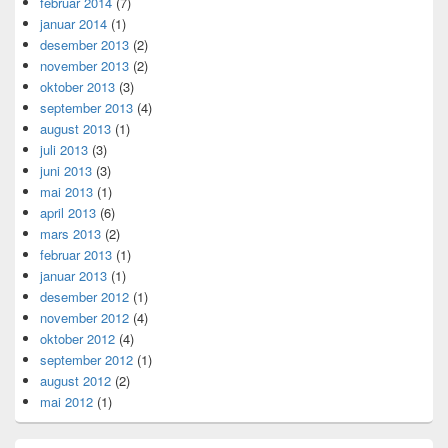
februar 2014
(7)
januar 2014
(1)
desember 2013
(2)
november 2013
(2)
oktober 2013
(3)
september 2013
(4)
august 2013
(1)
juli 2013
(3)
juni 2013
(3)
mai 2013
(1)
april 2013
(6)
mars 2013
(2)
februar 2013
(1)
januar 2013
(1)
desember 2012
(1)
november 2012
(4)
oktober 2012
(4)
september 2012
(1)
august 2012
(2)
mai 2012
(1)