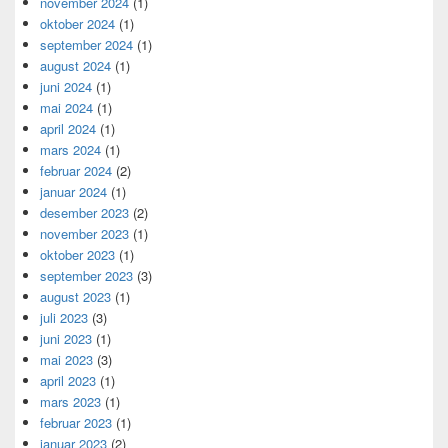
november 2024
(1)
oktober 2024
(1)
september 2024
(1)
august 2024
(1)
juni 2024
(1)
mai 2024
(1)
april 2024
(1)
mars 2024
(1)
februar 2024
(2)
januar 2024
(1)
desember 2023
(2)
november 2023
(1)
oktober 2023
(1)
september 2023
(3)
august 2023
(1)
juli 2023
(3)
juni 2023
(1)
mai 2023
(3)
april 2023
(1)
mars 2023
(1)
februar 2023
(1)
januar 2023
(2)