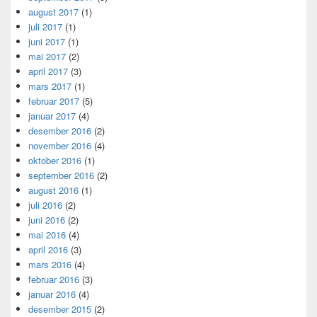
august 2017
(1)
juli 2017
(1)
juni 2017
(1)
mai 2017
(2)
april 2017
(3)
mars 2017
(1)
februar 2017
(5)
januar 2017
(4)
desember 2016
(2)
november 2016
(4)
oktober 2016
(1)
september 2016
(2)
august 2016
(1)
juli 2016
(2)
juni 2016
(2)
mai 2016
(4)
april 2016
(3)
mars 2016
(4)
februar 2016
(3)
januar 2016
(4)
desember 2015
(2)