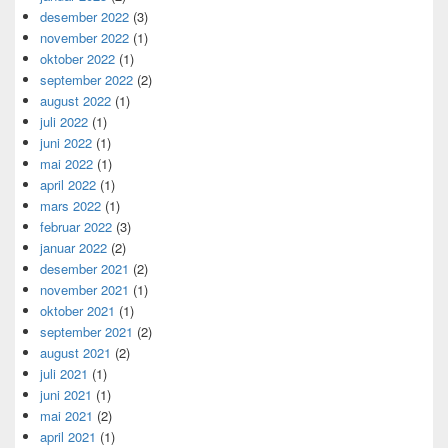
desember 2022
(3)
november 2022
(1)
oktober 2022
(1)
september 2022
(2)
august 2022
(1)
juli 2022
(1)
juni 2022
(1)
mai 2022
(1)
april 2022
(1)
mars 2022
(1)
februar 2022
(3)
januar 2022
(2)
desember 2021
(2)
november 2021
(1)
oktober 2021
(1)
september 2021
(2)
august 2021
(2)
juli 2021
(1)
juni 2021
(1)
mai 2021
(2)
april 2021
(1)