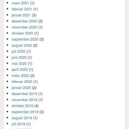
mars 2021
(1)
februar 2021
(1)
januar 2021
(3)
desember 2020
(3)
november 2020
(1)
oktober 2020
(1)
september 2020
(3)
august 2020
(2)
juli 2020
(1)
juni 2020
(1)
mai 2020
(1)
april 2020
(1)
mars 2020
(2)
februar 2020
(1)
januar 2020
(2)
desember 2019
(1)
november 2019
(1)
oktober 2019
(4)
september 2019
(3)
august 2019
(1)
juli 2019
(1)