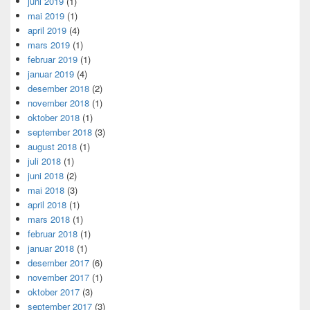
juni 2019
(1)
mai 2019
(1)
april 2019
(4)
mars 2019
(1)
februar 2019
(1)
januar 2019
(4)
desember 2018
(2)
november 2018
(1)
oktober 2018
(1)
september 2018
(3)
august 2018
(1)
juli 2018
(1)
juni 2018
(2)
mai 2018
(3)
april 2018
(1)
mars 2018
(1)
februar 2018
(1)
januar 2018
(1)
desember 2017
(6)
november 2017
(1)
oktober 2017
(3)
september 2017
(3)