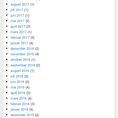
august 2017
(1)
juli 2017
(1)
juni 2017
(1)
mai 2017
(2)
april 2017
(3)
mars 2017
(1)
februar 2017
(5)
januar 2017
(4)
desember 2016
(2)
november 2016
(4)
oktober 2016
(1)
september 2016
(2)
august 2016
(1)
juli 2016
(2)
juni 2016
(2)
mai 2016
(4)
april 2016
(3)
mars 2016
(4)
februar 2016
(3)
januar 2016
(4)
desember 2015
(2)