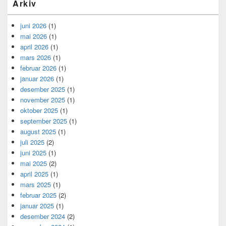
Arkiv
juni 2026
(1)
mai 2026
(1)
april 2026
(1)
mars 2026
(1)
februar 2026
(1)
januar 2026
(1)
desember 2025
(1)
november 2025
(1)
oktober 2025
(1)
september 2025
(1)
august 2025
(1)
juli 2025
(2)
juni 2025
(1)
mai 2025
(2)
april 2025
(1)
mars 2025
(1)
februar 2025
(2)
januar 2025
(1)
desember 2024
(2)