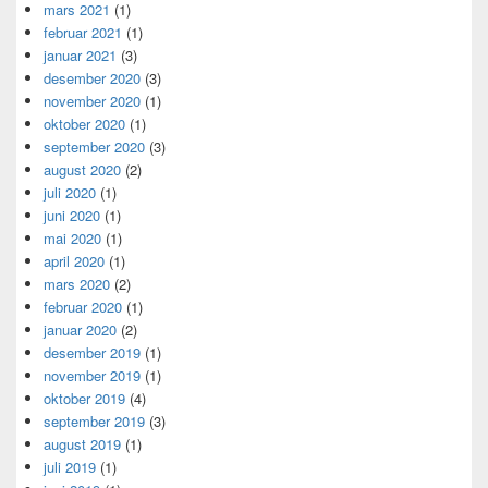
mars 2021
(1)
februar 2021
(1)
januar 2021
(3)
desember 2020
(3)
november 2020
(1)
oktober 2020
(1)
september 2020
(3)
august 2020
(2)
juli 2020
(1)
juni 2020
(1)
mai 2020
(1)
april 2020
(1)
mars 2020
(2)
februar 2020
(1)
januar 2020
(2)
desember 2019
(1)
november 2019
(1)
oktober 2019
(4)
september 2019
(3)
august 2019
(1)
juli 2019
(1)