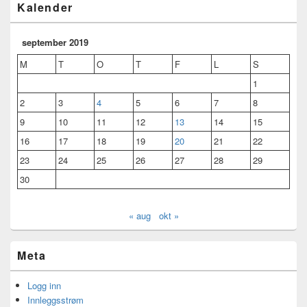
Kalender
september 2019
M
T
O
T
F
L
S
1
2
3
4
5
6
7
8
9
10
11
12
13
14
15
16
17
18
19
20
21
22
23
24
25
26
27
28
29
30
« aug
okt »
Meta
Logg inn
Innleggsstrøm