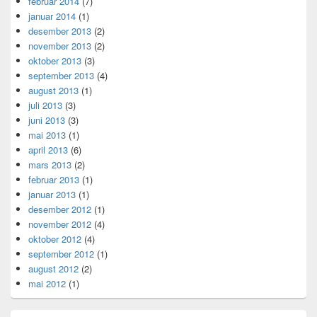
februar 2014
(7)
januar 2014
(1)
desember 2013
(2)
november 2013
(2)
oktober 2013
(3)
september 2013
(4)
august 2013
(1)
juli 2013
(3)
juni 2013
(3)
mai 2013
(1)
april 2013
(6)
mars 2013
(2)
februar 2013
(1)
januar 2013
(1)
desember 2012
(1)
november 2012
(4)
oktober 2012
(4)
september 2012
(1)
august 2012
(2)
mai 2012
(1)