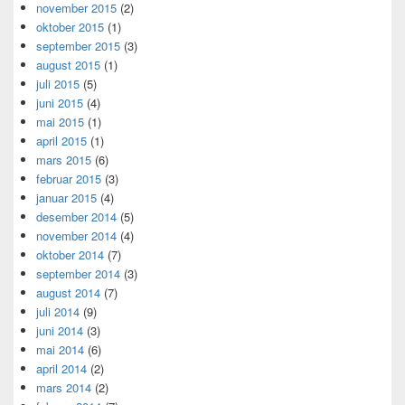
november 2015
(2)
oktober 2015
(1)
september 2015
(3)
august 2015
(1)
juli 2015
(5)
juni 2015
(4)
mai 2015
(1)
april 2015
(1)
mars 2015
(6)
februar 2015
(3)
januar 2015
(4)
desember 2014
(5)
november 2014
(4)
oktober 2014
(7)
september 2014
(3)
august 2014
(7)
juli 2014
(9)
juni 2014
(3)
mai 2014
(6)
april 2014
(2)
mars 2014
(2)