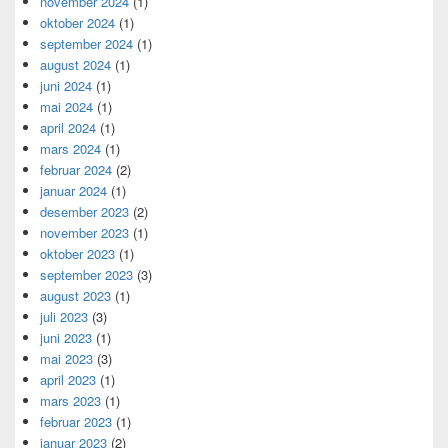
november 2024
(1)
oktober 2024
(1)
september 2024
(1)
august 2024
(1)
juni 2024
(1)
mai 2024
(1)
april 2024
(1)
mars 2024
(1)
februar 2024
(2)
januar 2024
(1)
desember 2023
(2)
november 2023
(1)
oktober 2023
(1)
september 2023
(3)
august 2023
(1)
juli 2023
(3)
juni 2023
(1)
mai 2023
(3)
april 2023
(1)
mars 2023
(1)
februar 2023
(1)
januar 2023
(2)