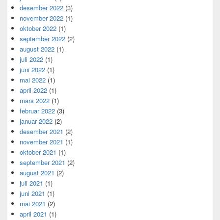
desember 2022
(3)
november 2022
(1)
oktober 2022
(1)
september 2022
(2)
august 2022
(1)
juli 2022
(1)
juni 2022
(1)
mai 2022
(1)
april 2022
(1)
mars 2022
(1)
februar 2022
(3)
januar 2022
(2)
desember 2021
(2)
november 2021
(1)
oktober 2021
(1)
september 2021
(2)
august 2021
(2)
juli 2021
(1)
juni 2021
(1)
mai 2021
(2)
april 2021
(1)