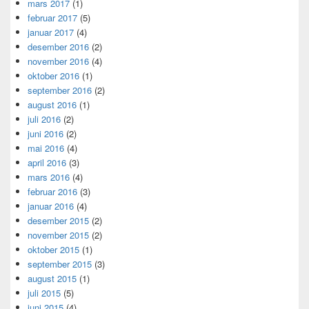
mars 2017
(1)
februar 2017
(5)
januar 2017
(4)
desember 2016
(2)
november 2016
(4)
oktober 2016
(1)
september 2016
(2)
august 2016
(1)
juli 2016
(2)
juni 2016
(2)
mai 2016
(4)
april 2016
(3)
mars 2016
(4)
februar 2016
(3)
januar 2016
(4)
desember 2015
(2)
november 2015
(2)
oktober 2015
(1)
september 2015
(3)
august 2015
(1)
juli 2015
(5)
juni 2015
(4)