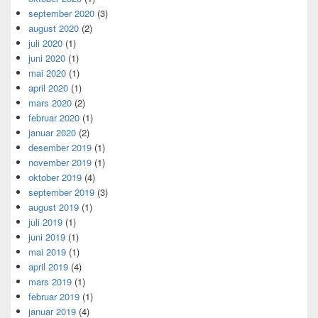
september 2020
(3)
august 2020
(2)
juli 2020
(1)
juni 2020
(1)
mai 2020
(1)
april 2020
(1)
mars 2020
(2)
februar 2020
(1)
januar 2020
(2)
desember 2019
(1)
november 2019
(1)
oktober 2019
(4)
september 2019
(3)
august 2019
(1)
juli 2019
(1)
juni 2019
(1)
mai 2019
(1)
april 2019
(4)
mars 2019
(1)
februar 2019
(1)
januar 2019
(4)