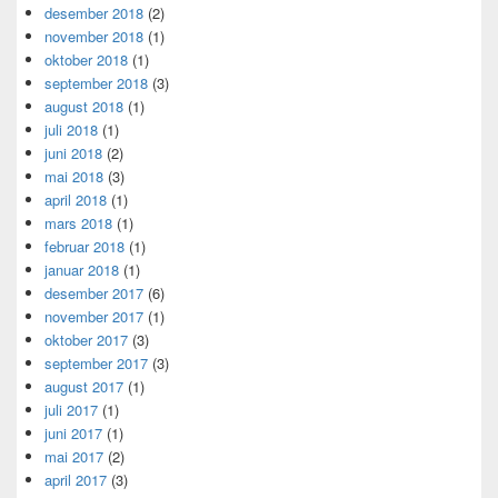
desember 2018
(2)
november 2018
(1)
oktober 2018
(1)
september 2018
(3)
august 2018
(1)
juli 2018
(1)
juni 2018
(2)
mai 2018
(3)
april 2018
(1)
mars 2018
(1)
februar 2018
(1)
januar 2018
(1)
desember 2017
(6)
november 2017
(1)
oktober 2017
(3)
september 2017
(3)
august 2017
(1)
juli 2017
(1)
juni 2017
(1)
mai 2017
(2)
april 2017
(3)