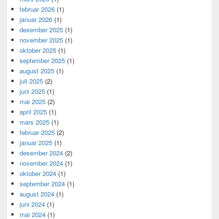
februar 2026
(1)
januar 2026
(1)
desember 2025
(1)
november 2025
(1)
oktober 2025
(1)
september 2025
(1)
august 2025
(1)
juli 2025
(2)
juni 2025
(1)
mai 2025
(2)
april 2025
(1)
mars 2025
(1)
februar 2025
(2)
januar 2025
(1)
desember 2024
(2)
november 2024
(1)
oktober 2024
(1)
september 2024
(1)
august 2024
(1)
juni 2024
(1)
mai 2024
(1)