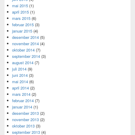
mai 2015
(1)
april 2015
(1)
mars 2015
(6)
februar 2015
(3)
januar 2015
(4)
desember 2014
(5)
november 2014
(4)
oktober 2014
(7)
september 2014
(3)
august 2014
(7)
juli 2014
(9)
juni 2014
(3)
mai 2014
(6)
april 2014
(2)
mars 2014
(2)
februar 2014
(7)
januar 2014
(1)
desember 2013
(2)
november 2013
(2)
oktober 2013
(3)
september 2013
(4)