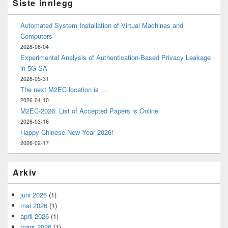
Siste innlegg
Automated System Installation of Virtual Machines and
Computers
2026-06-04
Experimental Analysis of Authentication-Based Privacy Leakage
in 5G SA
2026-05-31
The next M2EC location is …
2026-04-10
M2EC-2026: List of Accepted Papers is Online
2026-03-16
Happy Chinese New Year 2026!
2026-02-17
Arkiv
juni 2026
(1)
mai 2026
(1)
april 2026
(1)
mars 2026
(1)