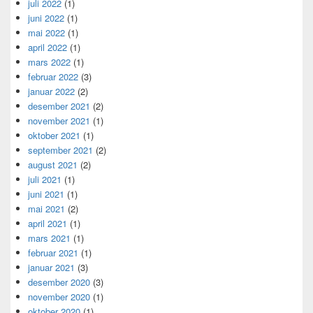
juli 2022
(1)
juni 2022
(1)
mai 2022
(1)
april 2022
(1)
mars 2022
(1)
februar 2022
(3)
januar 2022
(2)
desember 2021
(2)
november 2021
(1)
oktober 2021
(1)
september 2021
(2)
august 2021
(2)
juli 2021
(1)
juni 2021
(1)
mai 2021
(2)
april 2021
(1)
mars 2021
(1)
februar 2021
(1)
januar 2021
(3)
desember 2020
(3)
november 2020
(1)
oktober 2020
(1)