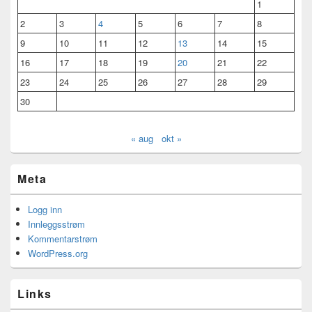
1
2
3
4
5
6
7
8
9
10
11
12
13
14
15
16
17
18
19
20
21
22
23
24
25
26
27
28
29
30
« aug
okt »
Meta
Logg inn
Innleggsstrøm
Kommentarstrøm
WordPress.org
Links