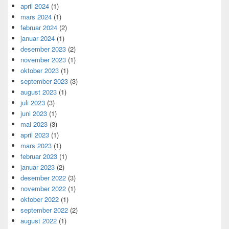
april 2024
(1)
mars 2024
(1)
februar 2024
(2)
januar 2024
(1)
desember 2023
(2)
november 2023
(1)
oktober 2023
(1)
september 2023
(3)
august 2023
(1)
juli 2023
(3)
juni 2023
(1)
mai 2023
(3)
april 2023
(1)
mars 2023
(1)
februar 2023
(1)
januar 2023
(2)
desember 2022
(3)
november 2022
(1)
oktober 2022
(1)
september 2022
(2)
august 2022
(1)