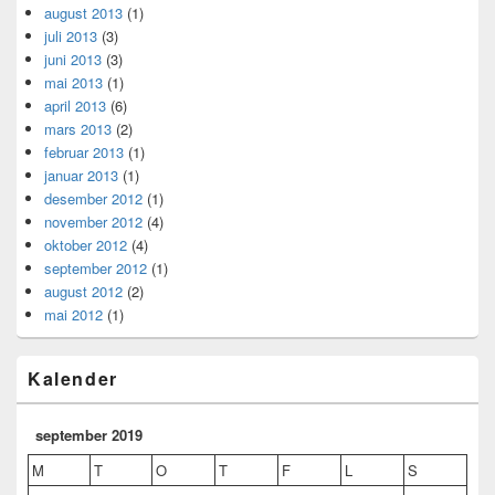
august 2013
(1)
juli 2013
(3)
juni 2013
(3)
mai 2013
(1)
april 2013
(6)
mars 2013
(2)
februar 2013
(1)
januar 2013
(1)
desember 2012
(1)
november 2012
(4)
oktober 2012
(4)
september 2012
(1)
august 2012
(2)
mai 2012
(1)
Kalender
september 2019
M
T
O
T
F
L
S