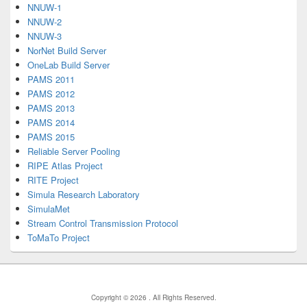
NNUW-1
NNUW-2
NNUW-3
NorNet Build Server
OneLab Build Server
PAMS 2011
PAMS 2012
PAMS 2013
PAMS 2014
PAMS 2015
Reliable Server Pooling
RIPE Atlas Project
RITE Project
Simula Research Laboratory
SimulaMet
Stream Control Transmission Protocol
ToMaTo Project
Copyright © 2026
. All Rights Reserved.