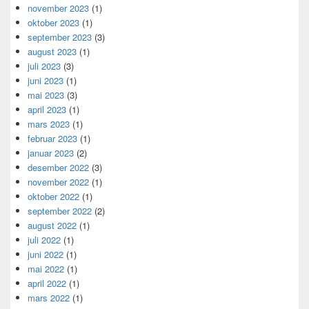
november 2023
(1)
oktober 2023
(1)
september 2023
(3)
august 2023
(1)
juli 2023
(3)
juni 2023
(1)
mai 2023
(3)
april 2023
(1)
mars 2023
(1)
februar 2023
(1)
januar 2023
(2)
desember 2022
(3)
november 2022
(1)
oktober 2022
(1)
september 2022
(2)
august 2022
(1)
juli 2022
(1)
juni 2022
(1)
mai 2022
(1)
april 2022
(1)
mars 2022
(1)