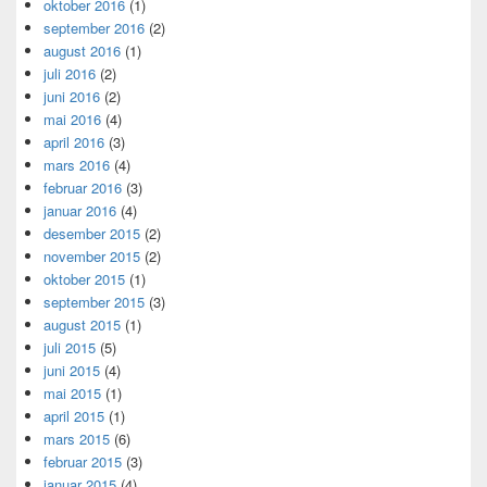
oktober 2016
(1)
september 2016
(2)
august 2016
(1)
juli 2016
(2)
juni 2016
(2)
mai 2016
(4)
april 2016
(3)
mars 2016
(4)
februar 2016
(3)
januar 2016
(4)
desember 2015
(2)
november 2015
(2)
oktober 2015
(1)
september 2015
(3)
august 2015
(1)
juli 2015
(5)
juni 2015
(4)
mai 2015
(1)
april 2015
(1)
mars 2015
(6)
februar 2015
(3)
januar 2015
(4)