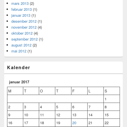
mars 2013
(2)
februar 2013
(1)
januar 2013
(1)
desember 2012
(1)
november 2012
(4)
oktober 2012
(4)
september 2012
(1)
august 2012
(2)
mai 2012
(1)
Kalender
januar 2017
M
T
O
T
F
L
S
1
2
3
4
5
6
7
8
9
10
11
12
13
14
15
16
17
18
19
20
21
22