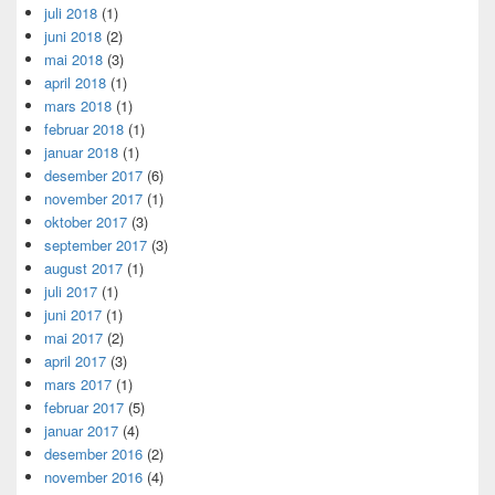
juli 2018
(1)
juni 2018
(2)
mai 2018
(3)
april 2018
(1)
mars 2018
(1)
februar 2018
(1)
januar 2018
(1)
desember 2017
(6)
november 2017
(1)
oktober 2017
(3)
september 2017
(3)
august 2017
(1)
juli 2017
(1)
juni 2017
(1)
mai 2017
(2)
april 2017
(3)
mars 2017
(1)
februar 2017
(5)
januar 2017
(4)
desember 2016
(2)
november 2016
(4)