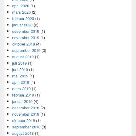
april 2020
(1)
mars 2020
(2)
februar 2020
(1)
januar 2020
(2)
desember 2019
(1)
november 2019
(1)
oktober 2019
(4)
september 2019
(3)
august 2019
(1)
juli 2019
(1)
juni 2019
(1)
mai 2019
(1)
april 2019
(4)
mars 2019
(1)
februar 2019
(1)
januar 2019
(4)
desember 2018
(2)
november 2018
(1)
oktober 2018
(1)
september 2018
(3)
august 2018
(1)