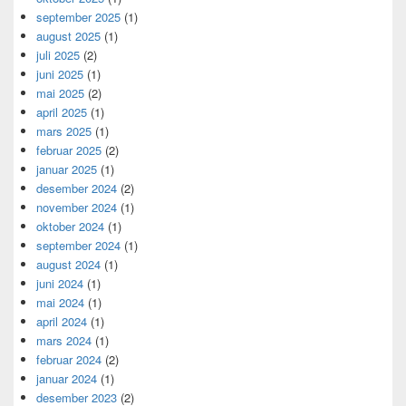
september 2025
(1)
august 2025
(1)
juli 2025
(2)
juni 2025
(1)
mai 2025
(2)
april 2025
(1)
mars 2025
(1)
februar 2025
(2)
januar 2025
(1)
desember 2024
(2)
november 2024
(1)
oktober 2024
(1)
september 2024
(1)
august 2024
(1)
juni 2024
(1)
mai 2024
(1)
april 2024
(1)
mars 2024
(1)
februar 2024
(2)
januar 2024
(1)
desember 2023
(2)