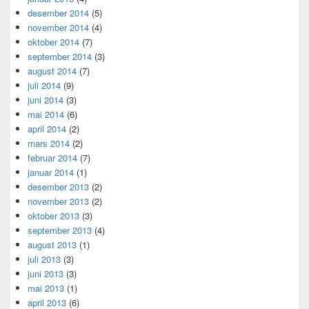
desember 2014
(5)
november 2014
(4)
oktober 2014
(7)
september 2014
(3)
august 2014
(7)
juli 2014
(9)
juni 2014
(3)
mai 2014
(6)
april 2014
(2)
mars 2014
(2)
februar 2014
(7)
januar 2014
(1)
desember 2013
(2)
november 2013
(2)
oktober 2013
(3)
september 2013
(4)
august 2013
(1)
juli 2013
(3)
juni 2013
(3)
mai 2013
(1)
april 2013
(6)