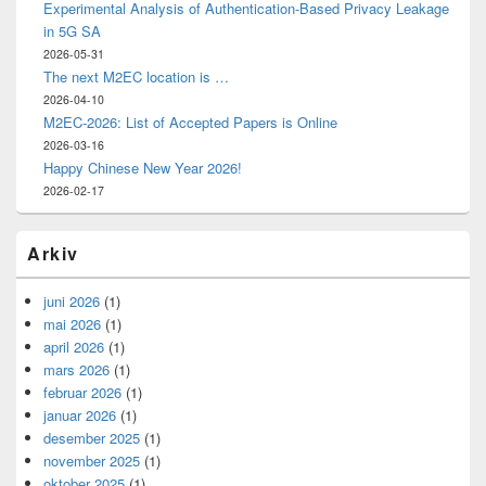
Experimental Analysis of Authentication-Based Privacy Leakage
in 5G SA
2026-05-31
The next M2EC location is …
2026-04-10
M2EC-2026: List of Accepted Papers is Online
2026-03-16
Happy Chinese New Year 2026!
2026-02-17
Arkiv
juni 2026
(1)
mai 2026
(1)
april 2026
(1)
mars 2026
(1)
februar 2026
(1)
januar 2026
(1)
desember 2025
(1)
november 2025
(1)
oktober 2025
(1)