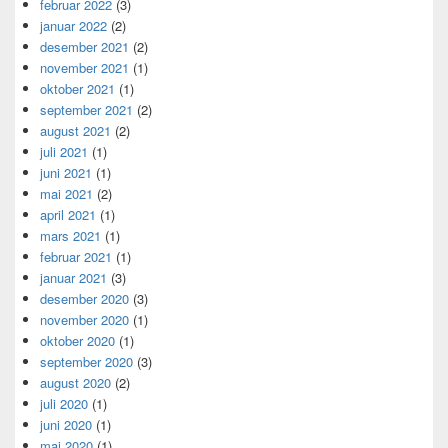
februar 2022
(3)
januar 2022
(2)
desember 2021
(2)
november 2021
(1)
oktober 2021
(1)
september 2021
(2)
august 2021
(2)
juli 2021
(1)
juni 2021
(1)
mai 2021
(2)
april 2021
(1)
mars 2021
(1)
februar 2021
(1)
januar 2021
(3)
desember 2020
(3)
november 2020
(1)
oktober 2020
(1)
september 2020
(3)
august 2020
(2)
juli 2020
(1)
juni 2020
(1)
mai 2020
(1)