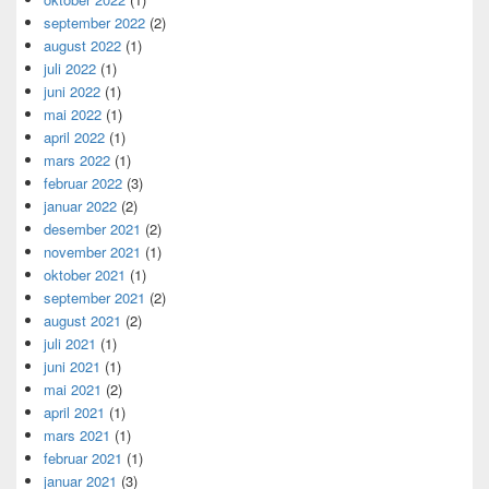
september 2022
(2)
august 2022
(1)
juli 2022
(1)
juni 2022
(1)
mai 2022
(1)
april 2022
(1)
mars 2022
(1)
februar 2022
(3)
januar 2022
(2)
desember 2021
(2)
november 2021
(1)
oktober 2021
(1)
september 2021
(2)
august 2021
(2)
juli 2021
(1)
juni 2021
(1)
mai 2021
(2)
april 2021
(1)
mars 2021
(1)
februar 2021
(1)
januar 2021
(3)