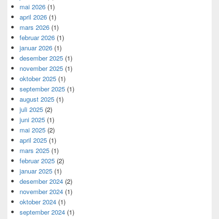
mai 2026
(1)
april 2026
(1)
mars 2026
(1)
februar 2026
(1)
januar 2026
(1)
desember 2025
(1)
november 2025
(1)
oktober 2025
(1)
september 2025
(1)
august 2025
(1)
juli 2025
(2)
juni 2025
(1)
mai 2025
(2)
april 2025
(1)
mars 2025
(1)
februar 2025
(2)
januar 2025
(1)
desember 2024
(2)
november 2024
(1)
oktober 2024
(1)
september 2024
(1)