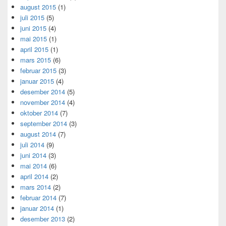
august 2015
(1)
juli 2015
(5)
juni 2015
(4)
mai 2015
(1)
april 2015
(1)
mars 2015
(6)
februar 2015
(3)
januar 2015
(4)
desember 2014
(5)
november 2014
(4)
oktober 2014
(7)
september 2014
(3)
august 2014
(7)
juli 2014
(9)
juni 2014
(3)
mai 2014
(6)
april 2014
(2)
mars 2014
(2)
februar 2014
(7)
januar 2014
(1)
desember 2013
(2)