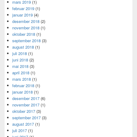
mars 2019
(1)
februar 2019
(1)
januar 2019
(4)
desember 2018
(2)
november 2018
(1)
oktober 2018
(1)
september 2018
(3)
august 2018
(1)
juli 2018
(1)
juni 2018
(2)
mai 2018
(3)
april 2018
(1)
mars 2018
(1)
februar 2018
(1)
januar 2018
(1)
desember 2017
(6)
november 2017
(1)
oktober 2017
(3)
september 2017
(3)
august 2017
(1)
juli 2017
(1)
juni 2017
(1)