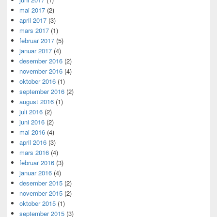
mai 2017
(2)
april 2017
(3)
mars 2017
(1)
februar 2017
(5)
januar 2017
(4)
desember 2016
(2)
november 2016
(4)
oktober 2016
(1)
september 2016
(2)
august 2016
(1)
juli 2016
(2)
juni 2016
(2)
mai 2016
(4)
april 2016
(3)
mars 2016
(4)
februar 2016
(3)
januar 2016
(4)
desember 2015
(2)
november 2015
(2)
oktober 2015
(1)
september 2015
(3)