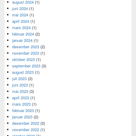
august 2024
(1)
juni 2024
(1)
mai 2024
(1)
april 2024
(1)
mars 2024
(1)
februar 2024
(2)
januar 2024
(1)
desember 2023
(2)
november 2023
(1)
oktober 2023
(1)
september 2023
(3)
august 2023
(1)
juli 2023
(3)
juni 2023
(1)
mai 2023
(3)
april 2023
(1)
mars 2023
(1)
februar 2023
(1)
januar 2023
(2)
desember 2022
(3)
november 2022
(1)
oktober 2022
(1)