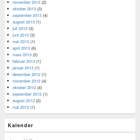
november 2013
(2)
oktober 2013
(3)
september 2013
(4)
august 2013
(1)
juli 2013
(3)
juni 2013
(3)
mai 2013
(1)
april 2013
(6)
mars 2013
(2)
februar 2013
(1)
januar 2013
(1)
desember 2012
(1)
november 2012
(4)
oktober 2012
(4)
september 2012
(1)
august 2012
(2)
mai 2012
(1)
Kalender