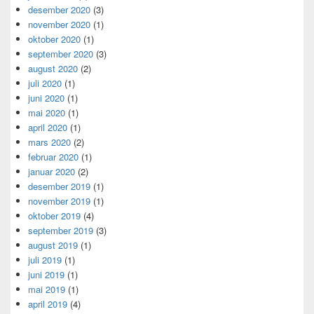
desember 2020
(3)
november 2020
(1)
oktober 2020
(1)
september 2020
(3)
august 2020
(2)
juli 2020
(1)
juni 2020
(1)
mai 2020
(1)
april 2020
(1)
mars 2020
(2)
februar 2020
(1)
januar 2020
(2)
desember 2019
(1)
november 2019
(1)
oktober 2019
(4)
september 2019
(3)
august 2019
(1)
juli 2019
(1)
juni 2019
(1)
mai 2019
(1)
april 2019
(4)