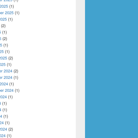
 2025
(1)
er 2025
(1)
2025
(1)
(2)
5
(1)
5
(2)
25
(1)
25
(1)
2025
(2)
025
(1)
r 2024
(2)
r 2024
(1)
 2024
(1)
er 2024
(1)
2024
(1)
4
(1)
4
(1)
24
(1)
24
(1)
2024
(2)
024
(1)