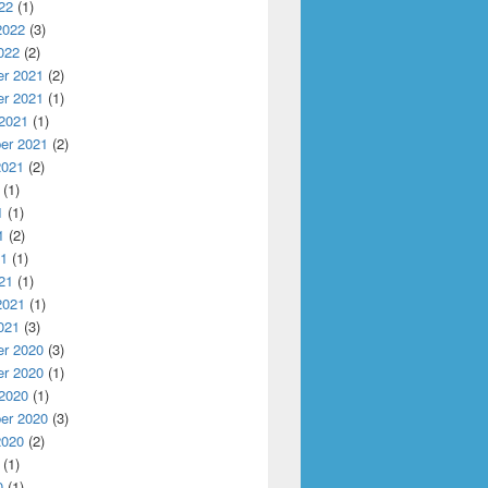
22
(1)
2022
(3)
022
(2)
r 2021
(2)
r 2021
(1)
 2021
(1)
er 2021
(2)
2021
(2)
(1)
1
(1)
1
(2)
21
(1)
21
(1)
2021
(1)
021
(3)
r 2020
(3)
r 2020
(1)
 2020
(1)
er 2020
(3)
2020
(2)
(1)
0
(1)