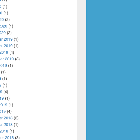
0
(1)
20
(1)
20
(2)
2020
(1)
020
(2)
r 2019
(1)
r 2019
(1)
 2019
(4)
er 2019
(3)
2019
(1)
(1)
9
(1)
9
(1)
19
(4)
19
(1)
2019
(1)
019
(4)
r 2018
(2)
r 2018
(1)
 2018
(1)
er 2018
(3)