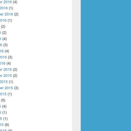
r 2016
(4)
 2016
(1)
er 2016
(2)
2016
(1)
(2)
6
(2)
6
(4)
16
(3)
16
(4)
2016
(3)
016
(4)
r 2015
(2)
r 2015
(2)
 2015
(1)
er 2015
(3)
2015
(1)
(5)
5
(4)
5
(1)
15
(1)
15
(6)
2015
(3)