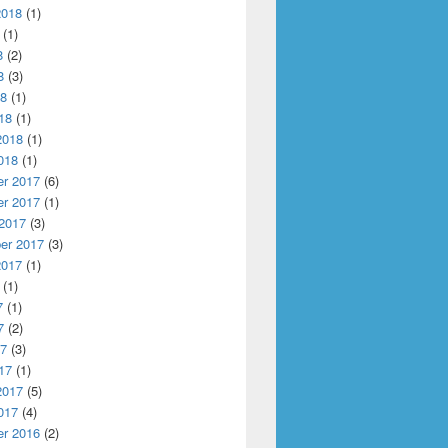
2018
(1)
(1)
8
(2)
8
(3)
18
(1)
18
(1)
2018
(1)
018
(1)
r 2017
(6)
r 2017
(1)
 2017
(3)
er 2017
(3)
2017
(1)
(1)
7
(1)
7
(2)
17
(3)
17
(1)
2017
(5)
017
(4)
r 2016
(2)