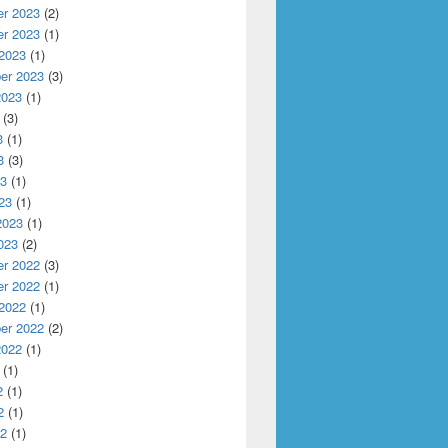
r 2023
(2)
r 2023
(1)
 2023
(1)
er 2023
(3)
2023
(1)
(3)
3
(1)
3
(3)
23
(1)
23
(1)
2023
(1)
023
(2)
r 2022
(3)
r 2022
(1)
 2022
(1)
er 2022
(2)
2022
(1)
(1)
2
(1)
2
(1)
22
(1)